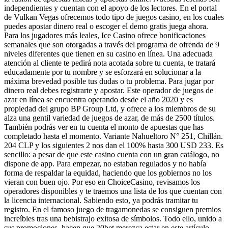
independientes y cuentan con el apoyo de los lectores. En el portal
de Vulkan Vegas ofrecemos todo tipo de juegos casino, en los cuales
puedes apostar dinero real o escoger el demo gratis juega ahora.
Para los jugadores más leales, Ice Casino ofrece bonificaciones
semanales que son otorgadas a través del programa de ofrenda de 9
niveles diferentes que tienen en su casino en línea. Una adecuada
atención al cliente te pedirá nota acotada sobre tu cuenta, te tratará
educadamente por tu nombre y se esforzará en solucionar a la
máxima brevedad posible tus dudas o tu problema. Para jugar por
dinero real debes registrarte y apostar. Este operador de juegos de
azar en línea se encuentra operando desde el año 2020 y es
propiedad del grupo BP Group Ltd, y ofrece a los miembros de su
alza una gentil variedad de juegos de azar, de más de 2500 títulos.
También podrás ver en tu cuenta el monto de apuestas que has
completado hasta el momento. Variante Nahueltoro N° 251, Chillán.
204 CLP y los siguientes 2 nos dan el 100% hasta 300 USD 233. Es
sencillo: a pesar de que este casino cuenta con un gran catálogo, no
dispone de app. Para empezar, no estaban regulados y no había
forma de respaldar la equidad, haciendo que los gobiernos no los
vieran con buen ojo. Por eso en ChoiceCasino, revisamos los
operadores disponibles y te traemos una lista de los que cuentan con
la licencia internacional. Sabiendo esto, ya podrás tramitar tu
registro. En el famoso juego de tragamonedas se consiguen premios
increíbles tras una bebistrajo exitosa de símbolos. Todo ello, unido a
sus promociones, hacen que 20bet merezca estar en este artículo.