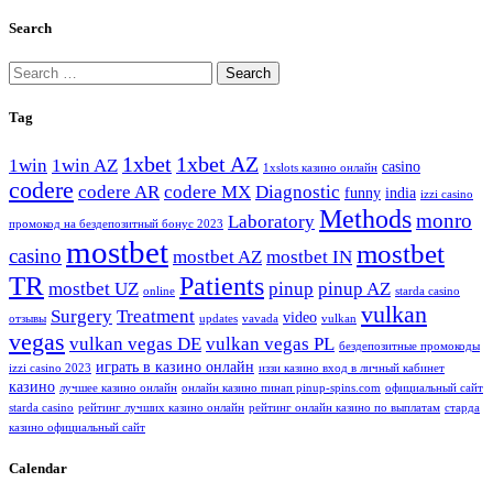
Search
Search
for:
Tag
1xbet
1xbet AZ
1win
1win AZ
casino
1xslots казино онлайн
codere
codere AR
codere MX
Diagnostic
funny
india
izzi casino
Methods
monro
Laboratory
промокод на бездепозитный бонус 2023
mostbet
mostbet
casino
mostbet AZ
mostbet IN
TR
Patients
mostbet UZ
pinup
pinup AZ
online
starda casino
vulkan
Surgery
Treatment
video
отзывы
updates
vavada
vulkan
vegas
vulkan vegas DE
vulkan vegas PL
бездепозитные промокоды
играть в казино онлайн
izzi casino 2023
иззи казино вход в личный кабинет
казино
лучшее казино онлайн
онлайн казино пинап pinup-spins.com
официальный сайт
starda casino
рейтинг лучших казино онлайн
рейтинг онлайн казино по выплатам
старда
казино официальный сайт
Calendar