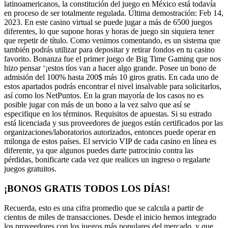
latinoamericanos, la constitución del juego en México está todavía
en proceso de ser totalmente regulada. Última demostración: Feb 14,
2023. En este casino virtual se puede jugar a más de 6500 juegos
diferentes, lo que supone horas y horas de juego sin siquiera tener
que repetir de título. Como venimos comentando, es un sistema que
también podrás utilizar para depositar y retirar fondos en tu casino
favorito. Bonanza fue el primer juego de Big Time Gaming que nos
hizo pensar ‘¡estos tíos van a hacer algo grande. Posee un bono de
admisión del 100% hasta 200$ más 10 giros gratis. En cada uno de
estos apartados podrás encontrar el nivel insalvable para solicitarlos,
así como los NetPuntos. En la gran mayoría de los casos no es
posible jugar con más de un bono a la vez salvo que así se
especifique en los términos. Requisitos de apuestas. Si su estrado
está licenciada y sus proveedores de juegos están certificados por las
organizaciones/laboratorios autorizados, entonces puede operar en
milonga de estos países. El servicio VIP de cada casino en línea es
diferente, ya que algunos puedes darte patrocinio contra las
pérdidas, bonificarte cada vez que realices un ingreso o regalarte
juegos gratuitos.
¡BONOS GRATIS TODOS LOS DÍAS!
Recuerda, esto es una cifra promedio que se calcula a partir de
cientos de miles de transacciones. Desde el inicio hemos integrado
los proveedores con los juegos más populares del mercado, y que