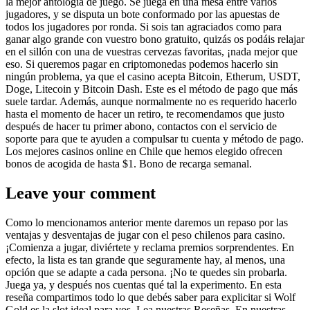
la mejor antología de juego. Se juega en una mesa entre varios
jugadores, y se disputa un bote conformado por las apuestas de
todos los jugadores por ronda. Si sois tan agraciados como para
ganar algo grande con vuestro bono gratuito, quizás os podáis relajar
en el sillón con una de vuestras cervezas favoritas, ¡nada mejor que
eso. Si queremos pagar en criptomonedas podemos hacerlo sin
ningún problema, ya que el casino acepta Bitcoin, Etherum, USDT,
Doge, Litecoin y Bitcoin Dash. Este es el método de pago que más
suele tardar. Además, aunque normalmente no es requerido hacerlo
hasta el momento de hacer un retiro, te recomendamos que justo
después de hacer tu primer abono, contactos con el servicio de
soporte para que te ayuden a compulsar tu cuenta y método de pago.
Los mejores casinos online en Chile que hemos elegido ofrecen
bonos de acogida de hasta $1. Bono de recarga semanal.
Leave your comment
Como lo mencionamos anterior mente daremos un repaso por las
ventajas y desventajas de jugar con el peso chilenos para casino.
¡Comienza a jugar, diviértete y reclama premios sorprendentes. En
efecto, la lista es tan grande que seguramente hay, al menos, una
opción que se adapte a cada persona. ¡No te quedes sin probarla.
Juega ya, y después nos cuentas qué tal la experimento. En esta
reseña compartimos todo lo que debés saber para explicitar si Wolf
Gold es la slot ideal para vos. Lea nuestras Reseñas. En nuestras