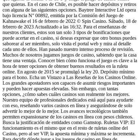
que quieras. En el caso de Chile, es posible hacer depósitos y retiros
con alguna de las siguientes opciones. Baytree Interactive Ltd opera
bajo licencia N° 00892, emitida por la Comisión del Juego de
Kahnawake el 16 de febrero de 2022 © Spin Casino. Sábado, 18 de
febrero de 2023 Actualizado a las 16:32. Para el enseñanzas de
nuestros clientes, estos son tan solo 3 tipos de bonificaciones que
puede acertar en el casino, si deseas expresar que otro bonus puedes
saborear al ser miembro, solo visita el portal web y mira al detalle
cada uno de ellos. Han pasado nuestro intenso proceso de revisión.
Muchos de nosotros jugamos juegos de casino, sabiendo que la casa
tiene una ventaja. Conocer bien cómo funciona el juego es clave a la
hora de tener opciones de obtener buenos resultados en la ruleta
online. En agosto de 2015 se promulgó la ley 20. Depósito mínimo
para el bono. Echa un Vistazo a Las Reseñas de los Casinos Online.
Los grandes apostadores son capaces de asumir riesgos importantes
y pueden hacer apuestas elevadas. Sin embargo, con tantas
opciones, ¿cómo sabes cuáles casinos son realmente los mejores.
Nuestro equipo de profesionales dedicados está aquí para ayudarte
con eso, reseñando varios casinos en línea y asegurándose de solo
advertir lo mejor de lo mejor. Los avances tecnológicos también
permiten expansionarse de los casinos en línea con pesos chilenos.
Busca la justificación de entidades como Gamstop. Ruletas VIP: El
funcionamiento es el mismo que en el resto de ruletas online del
Casino, pero al ser VIP, la apuesta mínima y máxima se incrementa.
Para decidir dónde jugar a los juegos de casino en línea de