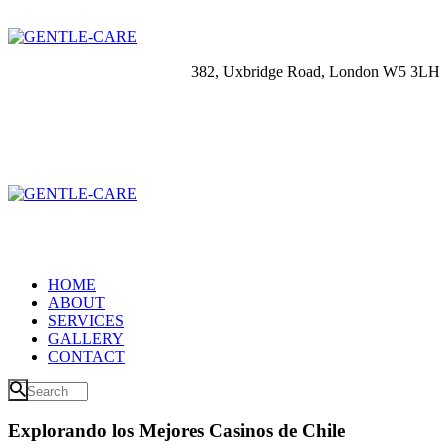
382, Uxbridge Road, London W5 3LH
HOME
ABOUT
SERVICES
GALLERY
CONTACT
Explorando los Mejores Casinos de Chile