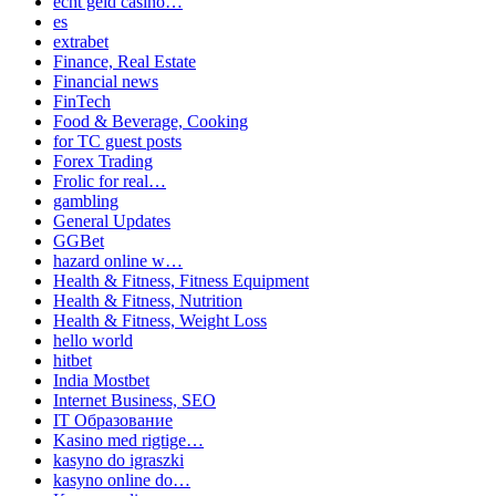
echt geld casino…
es
extrabet
Finance, Real Estate
Financial news
FinTech
Food & Beverage, Cooking
for TC guest posts
Forex Trading
Frolic for real…
gambling
General Updates
GGBet
hazard online w…
Health & Fitness, Fitness Equipment
Health & Fitness, Nutrition
Health & Fitness, Weight Loss
hello world
hitbet
India Mostbet
Internet Business, SEO
IT Образование
Kasino med rigtige…
kasyno do igraszki
kasyno online do…