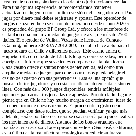
legalmente son muy similares a los de otras jurisdicciones reguladas.
Para una óptima experiencia, te recomendamos mantener
actualizado el ingenio con la última versión del navegador web. Para
jugar por dinero real debes registrarte y apostar. Este operador de
juegos de azar en línea se encuentra operando desde el año 2020 y
es propiedad del grupo BP Group Ltd, y ofrece a los miembros de
su tablado una bueno variedad de juegos de azar, de más de 2500
títulos. El operador de Vulkan Vegas tiene licencia de Curaçao
eGaming, número 8048/JAZ2012 009, lo cual lo hace apto para el
juego seguro en Chile y diferentes países. Este casino aplica el
etiqueta SSL con cifrado de 128 bits lo que, como ya sabes, permite
encriptar la informe que sus clientes comparten en la plataforma.
Cada casino ofrece distintos bonos debienvenida, así como una
amplia variedad de juegos, para que los usuarios puedanelegir el
casino de acuerdo con sus preferencias. Esta es una opción que
buscan ciertos jugadores y no está acondicionado en cada casino en
línea. Con más de 1,000 juegos disponibles, tendrás múltiples
opciones para armar tus jornadas de apuestas. Por otro lado, Ugarte
piensa que en Chile no hay mucho margen de crecimiento, fuera de
la cimentación de nuevos recintos. El proceso de registro debe
completarse con datos reales, que se puedan verificar, ya que más
adelante, será espontáneo cerciorarse esa asesoría para poder realizar
los movimientos de dinero. Algunos de los bonos gratuitos que
podrás acertar acá son. La empresa con sede en San José, California,
es la última en la manufactura tecnológica en reducir su fuerza