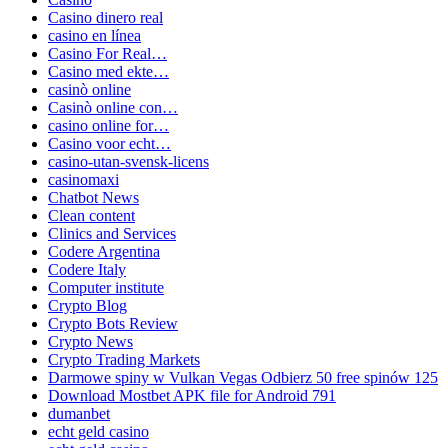
Casino dinero real
casino en línea
Casino For Real…
Casino med ekte…
casinò online
Casinò online con…
casino online for…
Casino voor echt…
casino-utan-svensk-licens
casinomaxi
Chatbot News
Clean content
Clinics and Services
Codere Argentina
Codere Italy
Computer institute
Crypto Blog
Crypto Bots Review
Crypto News
Crypto Trading Markets
Darmowe spiny w Vulkan Vegas Odbierz 50 free spinów 125
Download Mostbet APK file for Android 791
dumanbet
echt geld casino