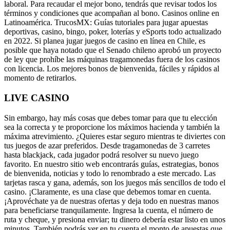
laboral. Para recaudar el mejor bono, tendrás que revisar todos los
términos y condiciones que acompañan al bono. Casinos online en
Latinoamérica. TrucosMX: Guías tutoriales para jugar apuestas
deportivas, casino, bingo, poker, loterías y eSports todo actualizado
en 2022. Si planea jugar juegos de casino en línea en Chile, es
posible que haya notado que el Senado chileno aprobó un proyecto
de ley que prohíbe las máquinas tragamonedas fuera de los casinos
con licencia. Los mejores bonos de bienvenida, fáciles y rápidos al
momento de retirarlos.
LIVE CASINO
Sin embargo, hay más cosas que debes tomar para que tu elección
sea la correcta y te proporcione los máximos hacienda y también la
máxima atrevimiento. ¿Quieres estar seguro mientras te diviertes con
tus juegos de azar preferidos. Desde tragamonedas de 3 carretes
hasta blackjack, cada jugador podrá resolver su nuevo juego
favorito. En nuestro sitio web encontrarás guías, estrategias, bonos
de bienvenida, noticias y todo lo renombrado a este mercado. Las
tarjetas rasca y gana, además, son los juegos más sencillos de todo el
casino. ¡Claramente, es una clase que debemos tomar en cuenta.
¡Aprovéchate ya de nuestras ofertas y deja todo en nuestras manos
para beneficiarse tranquilamente. Ingresa la cuenta, el número de
ruta y cheque, y presiona enviar; tu dinero debería estar listo en unos
minutos. También podrás ver en tu cuenta el monto de apuestas que