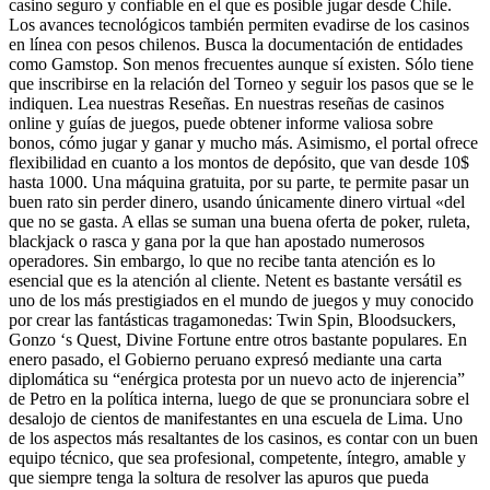
casino seguro y confiable en el que es posible jugar desde Chile.
Los avances tecnológicos también permiten evadirse de los casinos
en línea con pesos chilenos. Busca la documentación de entidades
como Gamstop. Son menos frecuentes aunque sí existen. Sólo tiene
que inscribirse en la relación del Torneo y seguir los pasos que se le
indiquen. Lea nuestras Reseñas. En nuestras reseñas de casinos
online y guías de juegos, puede obtener informe valiosa sobre
bonos, cómo jugar y ganar y mucho más. Asimismo, el portal ofrece
flexibilidad en cuanto a los montos de depósito, que van desde 10$
hasta 1000. Una máquina gratuita, por su parte, te permite pasar un
buen rato sin perder dinero, usando únicamente dinero virtual «del
que no se gasta. A ellas se suman una buena oferta de poker, ruleta,
blackjack o rasca y gana por la que han apostado numerosos
operadores. Sin embargo, lo que no recibe tanta atención es lo
esencial que es la atención al cliente. Netent es bastante versátil es
uno de los más prestigiados en el mundo de juegos y muy conocido
por crear las fantásticas tragamonedas: Twin Spin, Bloodsuckers,
Gonzo ‘s Quest, Divine Fortune entre otros bastante populares. En
enero pasado, el Gobierno peruano expresó mediante una carta
diplomática su “enérgica protesta por un nuevo acto de injerencia”
de Petro en la política interna, luego de que se pronunciara sobre el
desalojo de cientos de manifestantes en una escuela de Lima. Uno
de los aspectos más resaltantes de los casinos, es contar con un buen
equipo técnico, que sea profesional, competente, íntegro, amable y
que siempre tenga la soltura de resolver las apuros que pueda