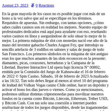
August 23, 2023
0
Reactions
En la gran mayoría de los casos no es posible jugar con más de un
bono a la vez salvo que así se especifique en los términos.
Requisitos de apuestas. Sin embargo, con tantas opciones, ¿cómo
sabes cuáles casinos son en realidad los mejores. Nuestro equipo de
profesionales dedicados está aquí para ayudarte con eso, reseñando
varios casinos en línea y asegurándose de solo situar lo mejor de lo
mejor. La primera máquina de slot con monedas nació ese año de la
mano del inventor gabacho Charles August Fey, que introdujo su
sencillo artefacto de 3 rodillos en salones y salas de juego de todo
San Francisco. Los primeros símbolos en la máquina de slot antiguo
eran los que muchos amantes de las slots reconocen en la presente:
diamantes, picas, corazones, herraduras y la Campana de la
Libertad. Baytree Interactive Ltd opera bajo licencia N° 00892,
emitida por la Comisión del Juego de Kahnawake el 16 de febrero
de 2022 © Spin Casino. Sábado, 18 de febrero de 2023 Actualizado
a las 16:32. Tan solo debes llegar al menos al nivel 10 del programa
de lealtad del Vulkan Vegas casino Chile online, hacer un depósito y
activar el bono los días jueves o viernes. Como ya mencionamos,
podremos utilizar distintas criptomonedas para movilizar nuestros
fondos en la cuenta como Bitcoin, Litecoin, Ethereum, Tether USD,
y Bitcoin Cash. Con tan solo una conexión a internet puedes
usufructuar de todos los juegos disponibles, desde las tragamonedas