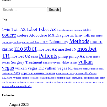
Search
for:
Tag
1xbet
1xbet AZ
1win
1win AZ
casino
1xslots казино онлайн
codere
codere AR
codere MX
Diagnostic
funny
india
izzi casino
Methods
monro
Laboratory
промокод на бездепозитный бонус 2023
mostbet
mostbet
casino
mostbet AZ
mostbet IN
TR
Patients
mostbet UZ
pinup
pinup AZ
online
starda casino
vulkan
Surgery
Treatment
video
отзывы
updates
vavada
vulkan
vegas
vulkan vegas DE
vulkan vegas PL
бездепозитные промокоды
играть в казино онлайн
izzi casino 2023
иззи казино вход в личный кабинет
казино
лучшее казино онлайн
онлайн казино пинап pinup-spins.com
официальный сайт
starda casino
рейтинг лучших казино онлайн
рейтинг онлайн казино по выплатам
старда
казино официальный сайт
Calendar
August 2026