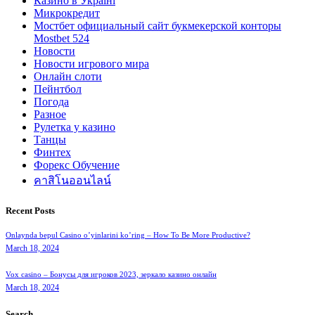
Казино в Україні
Микрокредит
Мостбет официальный сайт букмекерской конторы
Mostbet 524
Новости
Новости игрового мира
Онлайн слоти
Пейнтбол
Погода
Разное
Рулетка у казино
Танцы
Финтех
Форекс Обучение
คาสิโนออนไลน์
Recent Posts
Onlaynda bepul Casino o’yinlarini ko’ring – How To Be More Productive?
March 18, 2024
Vox casino – Бонусы для игроков 2023, зеркало казино онлайн
March 18, 2024
Search