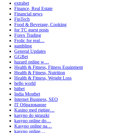
extrabet
Finance, Real Estate
Financial news
FinTech
Food & Beverage, Cooking
for TC guest posts
Forex Trading
Frolic for real…
gambling
General Updates
GGBet
hazard online w…
Health & Fitness, Fitness Equipment
Health & Fitness, Nutrition
Health & Fitness, Weight Loss
hello world
hitbet
India Mostbet
Internet Business, SEO
IT Образование
Kasino med rigtige…
kasyno do igraszki
kasyno online do…
Kasyno online na…
kasyno online…