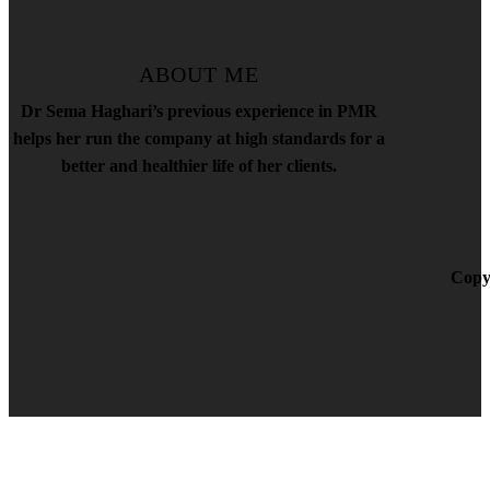
ABOUT ME
Dr Sema Haghari’s previous experience in PMR
helps her run the company at high standards for a
better and healthier life of her clients.
Copyr