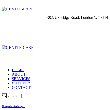
382, Uxbridge Road, London W5 3LH
HOME
ABOUT
SERVICES
GALLERY
CONTACT
W ogóle ukończysz