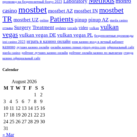
Methods
monro
Laboratory
промокод на бездепозитный бонус 2023
mostbet
mostbet
casino
mostbet AZ
mostbet IN
TR
Patients
mostbet UZ
pinup
pinup AZ
online
starda casino
vulkan
Surgery
Treatment
video
отзывы
updates
vavada
vulkan
vegas
vulkan vegas DE
vulkan vegas PL
бездепозитные промокоды
играть в казино онлайн
izzi casino 2023
иззи казино вход в личный кабинет
казино
лучшее казино онлайн
онлайн казино пинап pinup-spins.com
официальный сайт
starda casino
рейтинг лучших казино онлайн
рейтинг онлайн казино по выплатам
старда
казино официальный сайт
Calendar
August 2026
M
T
W
T
F
S
S
1
2
3
4
5
6
7
8
9
10
11
12
13
14
15
16
17
18
19
20
21
22
23
24
25
26
27
28
29
30
31
« Mar