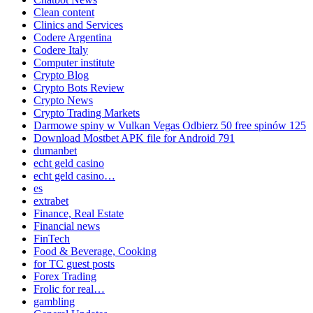
Clean content
Clinics and Services
Codere Argentina
Codere Italy
Computer institute
Crypto Blog
Crypto Bots Review
Crypto News
Crypto Trading Markets
Darmowe spiny w Vulkan Vegas Odbierz 50 free spinów 125
Download Mostbet APK file for Android 791
dumanbet
echt geld casino
echt geld casino…
es
extrabet
Finance, Real Estate
Financial news
FinTech
Food & Beverage, Cooking
for TC guest posts
Forex Trading
Frolic for real…
gambling