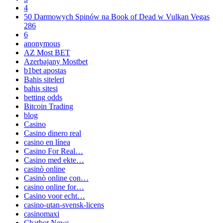
4
50 Darmowych Spinów na Book of Dead w Vulkan Vegas
286
6
anonymous
AZ Most BET
Azerbajany Mostbet
b1bet apostas
Bahis siteleri
bahis sitesi
betting odds
Bitcoin Trading
blog
Casino
Casino dinero real
casino en línea
Casino For Real…
Casino med ekte…
casinò online
Casinò online con…
casino online for…
Casino voor echt…
casino-utan-svensk-licens
casinomaxi
Chatbot News