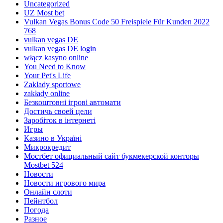
Uncategorized
UZ Most bet
Vulkan Vegas Bonus Code 50 Freispiele Für Kunden 2022
768
vulkan vegas DE
vulkan vegas DE login
włącz kasyno online
You Need to Know
Your Pet's Life
Zaklady sportowe
zakłady online
Безкоштовні ігрові автомати
Достичь своей цели
Заробіток в інтернеті
Игры
Казино в Україні
Микрокредит
Мостбет официальный сайт букмекерской конторы
Mostbet 524
Новости
Новости игрового мира
Онлайн слоти
Пейнтбол
Погода
Разное