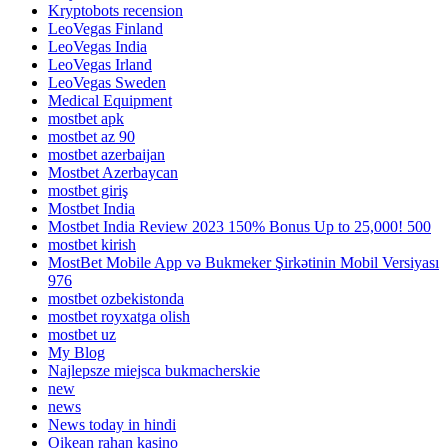
Kryptobots recension
LeoVegas Finland
LeoVegas India
LeoVegas Irland
LeoVegas Sweden
Medical Equipment
mostbet apk
mostbet az 90
mostbet azerbaijan
Mostbet Azerbaycan
mostbet giriş
Mostbet India
Mostbet India Review 2023 150% Bonus Up to 25,000! 500
mostbet kirish
MostBet Mobile App və Bukmeker Şirkətinin Mobil Versiyası
976
mostbet ozbekistonda
mostbet royxatga olish
mostbet uz
My Blog
Najlepsze miejsca bukmacherskie
new
news
News today in hindi
Oikean rahan kasino