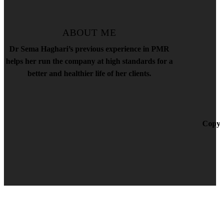
ABOUT ME
Dr Sema Haghari’s previous experience in PMR
helps her run the company at high standards for a
better and healthier life of her clients.
Copyr