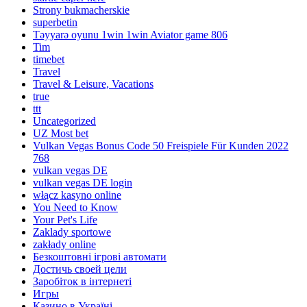
Strony bukmacherskie
superbetin
Təyyarə oyunu 1win 1win Aviator game 806
Tim
timebet
Travel
Travel & Leisure, Vacations
true
ttt
Uncategorized
UZ Most bet
Vulkan Vegas Bonus Code 50 Freispiele Für Kunden 2022
768
vulkan vegas DE
vulkan vegas DE login
włącz kasyno online
You Need to Know
Your Pet's Life
Zaklady sportowe
zakłady online
Безкоштовні ігрові автомати
Достичь своей цели
Заробіток в інтернеті
Игры
Казино в Україні