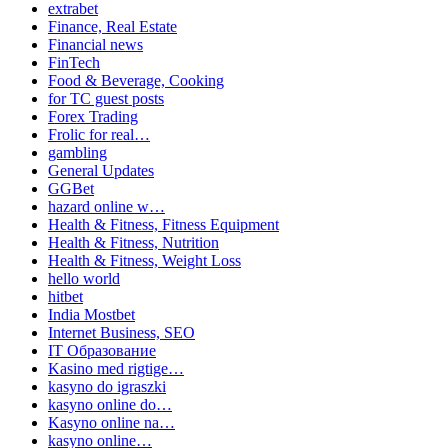
extrabet
Finance, Real Estate
Financial news
FinTech
Food & Beverage, Cooking
for TC guest posts
Forex Trading
Frolic for real…
gambling
General Updates
GGBet
hazard online w…
Health & Fitness, Fitness Equipment
Health & Fitness, Nutrition
Health & Fitness, Weight Loss
hello world
hitbet
India Mostbet
Internet Business, SEO
IT Образование
Kasino med rigtige…
kasyno do igraszki
kasyno online do…
Kasyno online na…
kasyno online…