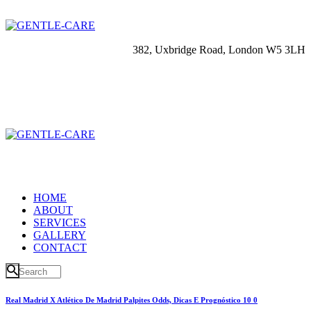
382, Uxbridge Road, London W5 3LH
HOME
ABOUT
SERVICES
GALLERY
CONTACT
Real Madrid X Atlético De Madrid Palpites Odds, Dicas E Prognóstico 10 0