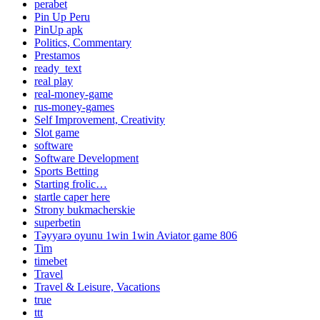
perabet
Pin Up Peru
PinUp apk
Politics, Commentary
Prestamos
ready_text
real play
real-money-game
rus-money-games
Self Improvement, Creativity
Slot game
software
Software Development
Sports Betting
Starting frolic…
startle caper here
Strony bukmacherskie
superbetin
Təyyarə oyunu 1win 1win Aviator game 806
Tim
timebet
Travel
Travel & Leisure, Vacations
true
ttt