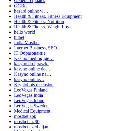
General Updates
GGBet
hazard online w…
Health & Fitness, Fitness Equipment
Health & Fitness, Nutrition
Health & Fitness, Weight Loss
hello world
hitbet
India Mostbet
Internet Business, SEO
IT Образование
Kasino med rigtige…
kasyno do igraszki
kasyno online do…
Kasyno online na…
kasyno online…
Kryptobots recension
LeoVegas Finland
LeoVegas India
LeoVegas Irland
LeoVegas Sweden
Medical Equipment
mostbet apk
mostbet az 90
mostbet azerbaijan