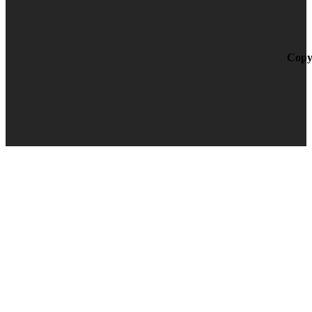
Copyr