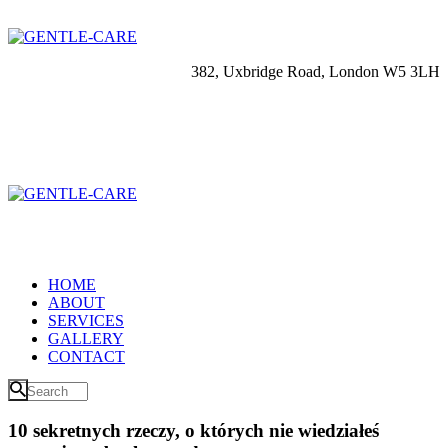
382, Uxbridge Road, London W5 3LH
HOME
ABOUT
SERVICES
GALLERY
CONTACT
10 sekretnych rzeczy, o których nie wiedziałeś