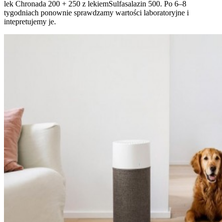
lek Chronada 200 + 250 z lekiemSulfasalazin 500. Po 6–8
tygodniach ponownie sprawdzamy wartości laboratoryjne i
intepretujemy je.