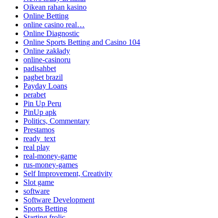
Oikean rahan kasino
Online Betting
online casino real…
Online Diagnostic
Online Sports Betting and Casino 104
Online zakłady
online-casinoru
padisahbet
pagbet brazil
Payday Loans
perabet
Pin Up Peru
PinUp apk
Politics, Commentary
Prestamos
ready_text
real play
real-money-game
rus-money-games
Self Improvement, Creativity
Slot game
software
Software Development
Sports Betting
Starting frolic…