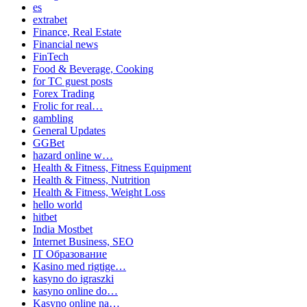
es
extrabet
Finance, Real Estate
Financial news
FinTech
Food & Beverage, Cooking
for TC guest posts
Forex Trading
Frolic for real…
gambling
General Updates
GGBet
hazard online w…
Health & Fitness, Fitness Equipment
Health & Fitness, Nutrition
Health & Fitness, Weight Loss
hello world
hitbet
India Mostbet
Internet Business, SEO
IT Образование
Kasino med rigtige…
kasyno do igraszki
kasyno online do…
Kasyno online na…