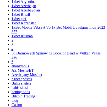
1xbet Argentina
1xbet Azerbajan
1xbet Azerbaydjan
1xbet Brazil
1xbet giriş
1xbet Kazahstan
1xBet Mobile Vebsayt Və 1x Bet Mobil Uygulama Indir 2023
377
1xbet Russian
2
3
4
50 Darmowych Spinów na Book of Dead w Vulkan Vegas
286
6
anonymous
AZ Most BET
Azerbajany Mostbet
b1bet apostas
Bahis siteleri
bahis sitesi
betting odds
Bitcoin Trading
blog
Casino