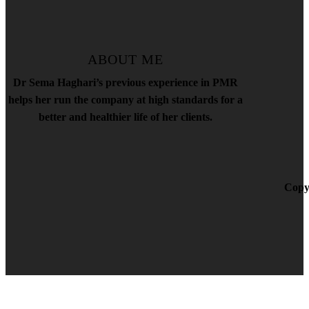
ABOUT ME
Dr Sema Haghari’s previous experience in PMR
helps her run the company at high standards for a
better and healthier life of her clients.
Copyr