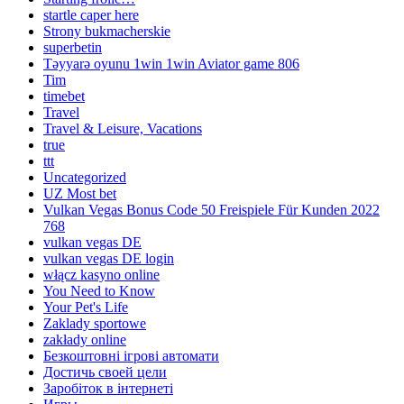
startle caper here
Strony bukmacherskie
superbetin
Təyyarə oyunu 1win 1win Aviator game 806
Tim
timebet
Travel
Travel & Leisure, Vacations
true
ttt
Uncategorized
UZ Most bet
Vulkan Vegas Bonus Code 50 Freispiele Für Kunden 2022
768
vulkan vegas DE
vulkan vegas DE login
włącz kasyno online
You Need to Know
Your Pet's Life
Zaklady sportowe
zakłady online
Безкоштовні ігрові автомати
Достичь своей цели
Заробіток в інтернеті