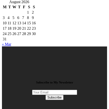
August 2026
M
T
W
T
F
S
S
1
2
3
4
5
6
7
8
9
10
11
12
13
14
15
16
17
18
19
20
21
22
23
24
25
26
27
28
29
30
31
« Mar
Subscribe to My Newsletter
Subscribe