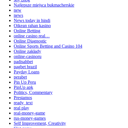
Najlepsze miejsca bukmacherskie
new
news
News today in hindi
Oikean rahan kasino
Online Betting
online casino real…
Online Diagnostic
Online Sports Betting and Casino 104
Online zakłady
online-casinoru
padisahbet
pagbet brazil
Payday Loans
perabet
Pin Up Peru
PinUp apk
Politics, Commentary
Prestamos
ready_text
real play
real-money-game
rus-money-games
Self Improvement, Creativity