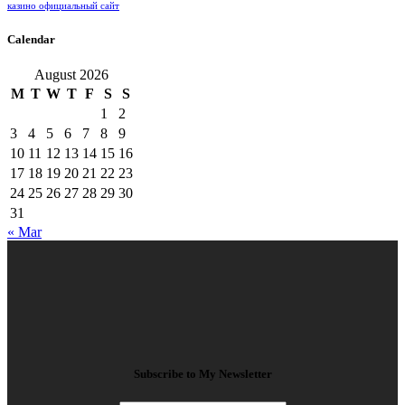
казино официальный сайт
Calendar
August 2026
M
T
W
T
F
S
S
1
2
3
4
5
6
7
8
9
10
11
12
13
14
15
16
17
18
19
20
21
22
23
24
25
26
27
28
29
30
31
« Mar
Subscribe to My Newsletter