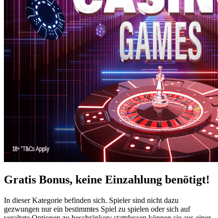
Gratis Bonus, keine Einzahlung benötigt!
In dieser Kategorie befinden sich. Spieler sind nicht dazu
gezwungen nur ein bestimmtes Spiel zu spielen oder sich auf
veraltete Optionen zu beschränken; stattdessen können sie aus einer