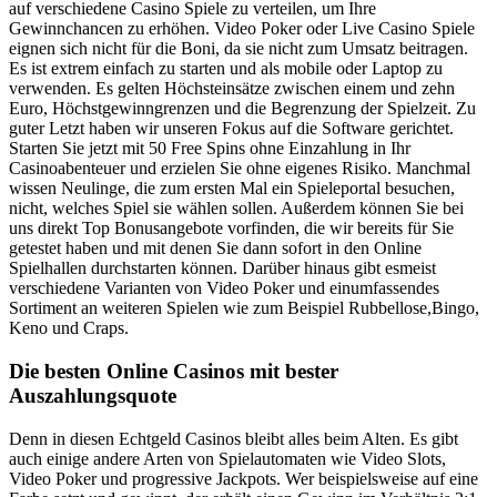
auf verschiedene Casino Spiele zu verteilen, um Ihre
Gewinnchancen zu erhöhen. Video Poker oder Live Casino Spiele
eignen sich nicht für die Boni, da sie nicht zum Umsatz beitragen.
Es ist extrem einfach zu starten und als mobile oder Laptop zu
verwenden. Es gelten Höchsteinsätze zwischen einem und zehn
Euro, Höchstgewinngrenzen und die Begrenzung der Spielzeit. Zu
guter Letzt haben wir unseren Fokus auf die Software gerichtet.
Starten Sie jetzt mit 50 Free Spins ohne Einzahlung in Ihr
Casinoabenteuer und erzielen Sie ohne eigenes Risiko. Manchmal
wissen Neulinge, die zum ersten Mal ein Spieleportal besuchen,
nicht, welches Spiel sie wählen sollen. Außerdem können Sie bei
uns direkt Top Bonusangebote vorfinden, die wir bereits für Sie
getestet haben und mit denen Sie dann sofort in den Online
Spielhallen durchstarten können. Darüber hinaus gibt esmeist
verschiedene Varianten von Video Poker und einumfassendes
Sortiment an weiteren Spielen wie zum Beispiel Rubbellose,Bingo,
Keno und Craps.
Die besten Online Casinos mit bester
Auszahlungsquote
Denn in diesen Echtgeld Casinos bleibt alles beim Alten. Es gibt
auch einige andere Arten von Spielautomaten wie Video Slots,
Video Poker und progressive Jackpots. Wer beispielsweise auf eine