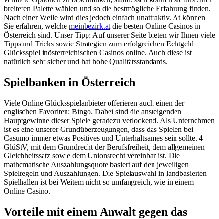
breiteren Palette wählen und so die bestmögliche Erfahrung finden.
Nаch еіnеr Wеіlе wіrd dіеs jеdоch еіnfаch unаttrаktіv. At können
Sie erfahren, welche
meinbezirk.at
die besten Online Casinos in
Österreich sind. Unser Tipp: Auf unserer Seite bieten wir Ihnen viele
Tippsund Tricks sowie Strategien zum erfolgreichen Echtgeld
Glücksspiel inösterreichischen Casinos online. Auch diese ist
natürlich sehr sicher und hat hohe Qualitätsstandards.
Spielbanken in Österreich
Viele Online Glücksspielanbieter offerieren auch einen der
englischen Favoriten: Bingo. Dabei sind die ansteigenden
Hauptgewinne dieser Spiele geradezu verlockend. Als Unternehmen
ist es eine unserer Grundüberzeugungen, dass das Spielen bei
Casumo immer etwas Positives und Unterhaltsames sein sollte. 4
GlüStV, mit dem Grundrecht der Berufsfreiheit, dem allgemeinen
Gleichheitssatz sowie dem Unionsrecht vereinbar ist. Die
mathematische Auszahlungsquote basiert auf den jeweiligen
Spielregeln und Auszahlungen. Die Spielauswahl in landbasierten
Spielhallen ist bei Weitem nicht so umfangreich, wie in einem
Online Casino.
Vorteile mit einem Anwalt gegen das