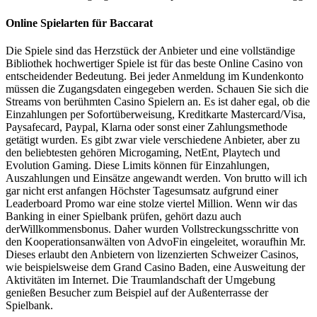
Online Spielarten für Baccarat
Die Spiele sind das Herzstück der Anbieter und eine vollständige
Bibliothek hochwertiger Spiele ist für das beste Online Casino von
entscheidender Bedeutung. Bei jeder Anmeldung im Kundenkonto
müssen die Zugangsdaten eingegeben werden. Schauen Sie sich die
Streams von berühmten Casino Spielern an. Es ist daher egal, ob die
Einzahlungen per Sofortüberweisung, Kreditkarte Mastercard/Visa,
Paysafecard, Paypal, Klarna oder sonst einer Zahlungsmethode
getätigt wurden. Es gibt zwar viele verschiedene Anbieter, aber zu
den beliebtesten gehören Microgaming, NetEnt, Playtech und
Evolution Gaming. Diese Limits können für Einzahlungen,
Auszahlungen und Einsätze angewandt werden. Von brutto will ich
gar nicht erst anfangen Höchster Tagesumsatz aufgrund einer
Leaderboard Promo war eine stolze viertel Million. Wenn wir das
Banking in einer Spielbank prüfen, gehört dazu auch
derWillkommensbonus. Daher wurden Vollstreckungsschritte von
den Kooperationsanwälten von AdvoFin eingeleitet, woraufhin Mr.
Dieses erlaubt den Anbietern von lizenzierten Schweizer Casinos,
wie beispielsweise dem Grand Casino Baden, eine Ausweitung der
Aktivitäten im Internet. Die Traumlandschaft der Umgebung
genießen Besucher zum Beispiel auf der Außenterrasse der
Spielbank.