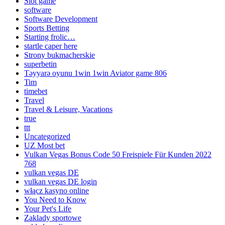
Slot game
software
Software Development
Sports Betting
Starting frolic…
startle caper here
Strony bukmacherskie
superbetin
Təyyarə oyunu 1win 1win Aviator game 806
Tim
timebet
Travel
Travel & Leisure, Vacations
true
ttt
Uncategorized
UZ Most bet
Vulkan Vegas Bonus Code 50 Freispiele Für Kunden 2022
768
vulkan vegas DE
vulkan vegas DE login
włącz kasyno online
You Need to Know
Your Pet's Life
Zaklady sportowe