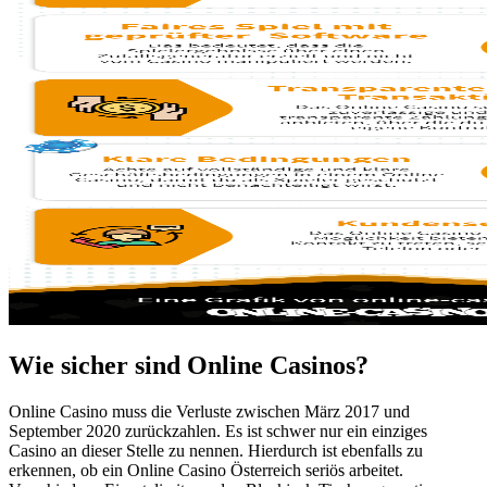
Wie sicher sind Online Casinos?
Online Casino muss die Verluste zwischen März 2017 und
September 2020 zurückzahlen. Es ist schwer nur ein einziges
Casino an dieser Stelle zu nennen. Hierdurch ist ebenfalls zu
erkennen, ob ein Online Casino Österreich seriös arbeitet.