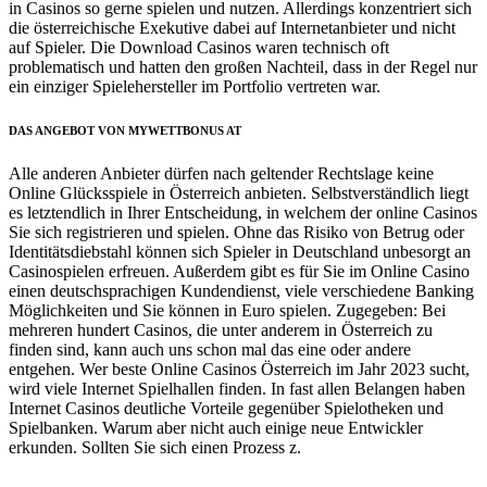
in Casinos so gerne spielen und nutzen. Allerdings konzentriert sich
die österreichische Exekutive dabei auf Internetanbieter und nicht
auf Spieler. Die Download Casinos waren technisch oft
problematisch und hatten den großen Nachteil, dass in der Regel nur
ein einziger Spielehersteller im Portfolio vertreten war.
DAS ANGEBOT VON MYWETTBONUS AT
Alle anderen Anbieter dürfen nach geltender Rechtslage keine
Online Glücksspiele in Österreich anbieten. Selbstverständlich liegt
es letztendlich in Ihrer Entscheidung, in welchem der online Casinos
Sie sich registrieren und spielen. Ohne das Risiko von Betrug oder
Identitätsdiebstahl können sich Spieler in Deutschland unbesorgt an
Casinospielen erfreuen. Außerdem gibt es für Sie im Online Casino
einen deutschsprachigen Kundendienst, viele verschiedene Banking
Möglichkeiten und Sie können in Euro spielen. Zugegeben: Bei
mehreren hundert Casinos, die unter anderem in Österreich zu
finden sind, kann auch uns schon mal das eine oder andere
entgehen. Wer beste Online Casinos Österreich im Jahr 2023 sucht,
wird viele Internet Spielhallen finden. In fast allen Belangen haben
Internet Casinos deutliche Vorteile gegenüber Spielotheken und
Spielbanken. Warum aber nicht auch einige neue Entwickler
erkunden. Sollten Sie sich einen Prozess z.