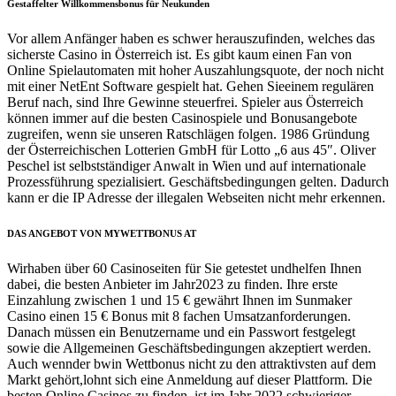
Gestaffelter Willkommensbonus für Neukunden
Vor allem Anfänger haben es schwer herauszufinden, welches das
sicherste Casino in Österreich ist. Es gibt kaum einen Fan von
Online Spielautomaten mit hoher Auszahlungsquote, der noch nicht
mit einer NetEnt Software gespielt hat. Gehen Sieeinem regulären
Beruf nach, sind Ihre Gewinne steuerfrei. Spieler aus Österreich
können immer auf die besten Casinospiele und Bonusangebote
zugreifen, wenn sie unseren Ratschlägen folgen. 1986 Gründung
der Österreichischen Lotterien GmbH für Lotto „6 aus 45″. Oliver
Peschel ist selbstständiger Anwalt in Wien und auf internationale
Prozessführung spezialisiert. Geschäftsbedingungen gelten. Dadurch
kann er die IP Adresse der illegalen Webseiten nicht mehr erkennen.
DAS ANGEBOT VON MYWETTBONUS AT
Wirhaben über 60 Casinoseiten für Sie getestet undhelfen Ihnen
dabei, die besten Anbieter im Jahr2023 zu finden. Ihre erste
Einzahlung zwischen 1 und 15 € gewährt Ihnen im Sunmaker
Casino einen 15 € Bonus mit 8 fachen Umsatzanforderungen.
Danach müssen ein Benutzername und ein Passwort festgelegt
sowie die Allgemeinen Geschäftsbedingungen akzeptiert werden.
Auch wennder bwin Wettbonus nicht zu den attraktivsten auf dem
Markt gehört,lohnt sich eine Anmeldung auf dieser Plattform. Die
besten Online Casinos zu finden, ist im Jahr 2022 schwieriger