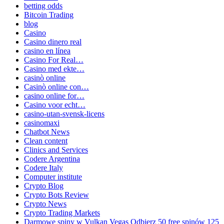
betting odds
Bitcoin Trading
blog
Casino
Casino dinero real
casino en línea
Casino For Real…
Casino med ekte…
casinò online
Casinò online con…
casino online for…
Casino voor echt…
casino-utan-svensk-licens
casinomaxi
Chatbot News
Clean content
Clinics and Services
Codere Argentina
Codere Italy
Computer institute
Crypto Blog
Crypto Bots Review
Crypto News
Crypto Trading Markets
Darmowe spiny w Vulkan Vegas Odbierz 50 free spinów 125