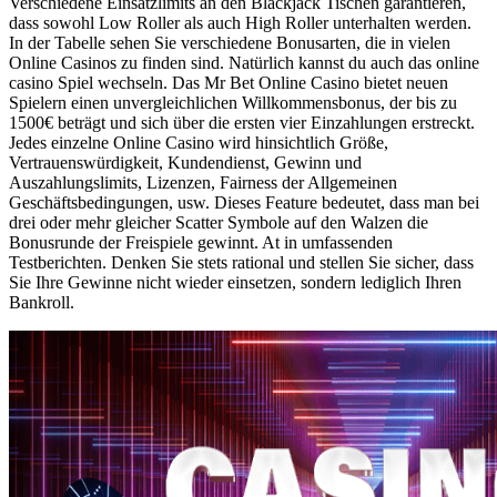
Verschiedene Einsatzlimits an den Blackjack Tischen garantieren,
dass sowohl Low Roller als auch High Roller unterhalten werden.
In der Tabelle sehen Sie verschiedene Bonusarten, die in vielen
Online Casinos zu finden sind. Natürlich kannst du auch das online
casino Spiel wechseln. Das Mr Bet Online Casino bietet neuen
Spielern einen unvergleichlichen Willkommensbonus, der bis zu
1500€ beträgt und sich über die ersten vier Einzahlungen erstreckt.
Jedes einzelne Online Casino wird hinsichtlich Größe,
Vertrauenswürdigkeit, Kundendienst, Gewinn und
Auszahlungslimits, Lizenzen, Fairness der Allgemeinen
Geschäftsbedingungen, usw. Dieses Feature bedeutet, dass man bei
drei oder mehr gleicher Scatter Symbole auf den Walzen die
Bonusrunde der Freispiele gewinnt. At in umfassenden
Testberichten. Denken Sie stets rational und stellen Sie sicher, dass
Sie Ihre Gewinne nicht wieder einsetzen, sondern lediglich Ihren
Bankroll.