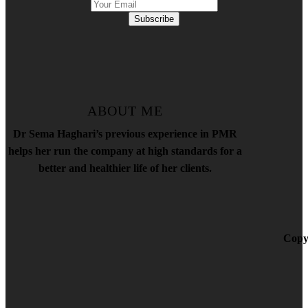
Subscribe
ABOUT ME
Dr Sema Haghari’s previous experience in PMR
helps her run the company at high standards for a
better and healthier life of her clients.
Copyr