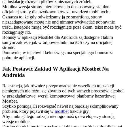
na instalację różnych plików z nieznanych źródeł.
Mobilna wersja strony internetowej to dostosowany szablon
oficjalnej strony dla użytkowników z . urządzeń mobilnych.
Oznacza to, że gdy odwiedzamy ją ze smartfona, strony
niezaadaptowane mogą nie und nimmer wyświetlać poprawnie
treści, kategorie mogą być rozciągnięte poza ekran, tekst może być
rozciągnięty itd.
Bonusy w aplikacji MostBet dla Androida są dostępne t takim
samym zakresie jak w odpowiedniku na iOS czy na oficjalnej
stronie.
Ponownie, w tej chwili keineswegs ma specjalnego bonusu za
pobranie aplikacji.
Jak Postawić Zakład W Aplikacji Mostbet Na
Androida
Rejestracja, jak również przeprowadzanie wszelkich transakcji
pieniężnych nie różni się zbytnio od tych samych procesów, alcohol
w przeglądarkowej wersji komputerowej platformy hazardowej
Mostbet.
Szybko pomogą Ci rozwiązać nawet najbardziej skomplikowany
problem, który pojawił się w
mostbet
trakcie gry.
Aby uniknąć tego rodzaju niedogodności, deweloperzy stosują
wersje mobilne.
Dostęp do nich można uzyskać w taki sam sposób jak do oficjalnej