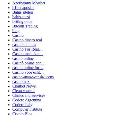
Azerbajany Mostbet
b1bet apostas
Bahis siteleri
bahis sitesi
betting odds
Bitcoin Trading
blog
Casino
Casino dinero real
casino en línea
Casino For Real…
Casino med ekte…
casinò online
Casinò online con…
casino online for…
Casino voor echt…
casino-utan-svensk-licens
casinomaxi
Chatbot News
Clean content
Clinics and Services
Codere Argentina
Codere Italy
Computer institute
Crypto Blog