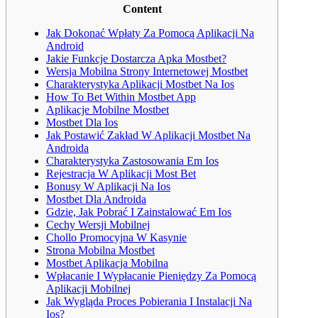
Content
Jak Dokonać Wpłaty Za Pomocą Aplikacji Na
Android
Jakie Funkcje Dostarcza Apka Mostbet?
Wersja Mobilna Strony Internetowej Mostbet
Charakterystyka Aplikacji Mostbet Na Ios
How To Bet Within Mostbet App
Aplikacje Mobilne Mostbet
Mostbet Dla Ios
Jak Postawić Zakład W Aplikacji Mostbet Na
Androida
Charakterystyka Zastosowania Em Ios
Rejestracja W Aplikacji Most Bet
Bonusy W Aplikacji Na Ios
Mostbet Dla Androida
Gdzie, Jak Pobrać I Zainstalować Em Ios
Cechy Wersji Mobilnej
Chollo Promocyjna W Kasynie
Strona Mobilna Mostbet
Mostbet Aplikacja Mobilna
Wpłacanie I Wypłacanie Pieniędzy Za Pomocą
Aplikacji Mobilnej
Jak Wygląda Proces Pobierania I Instalacji Na
Ios?