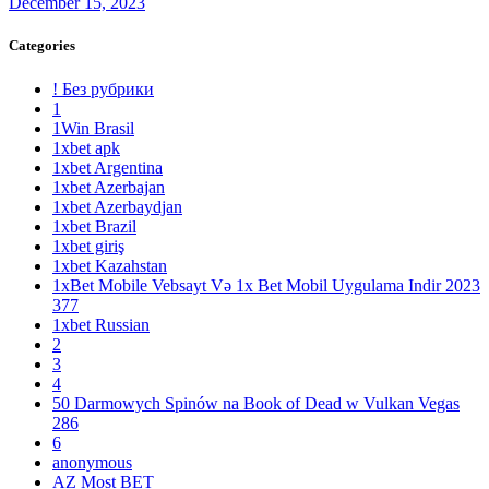
December 15, 2023
Categories
! Без рубрики
1
1Win Brasil
1xbet apk
1xbet Argentina
1xbet Azerbajan
1xbet Azerbaydjan
1xbet Brazil
1xbet giriş
1xbet Kazahstan
1xBet Mobile Vebsayt Və 1x Bet Mobil Uygulama Indir 2023
377
1xbet Russian
2
3
4
50 Darmowych Spinów na Book of Dead w Vulkan Vegas
286
6
anonymous
AZ Most BET