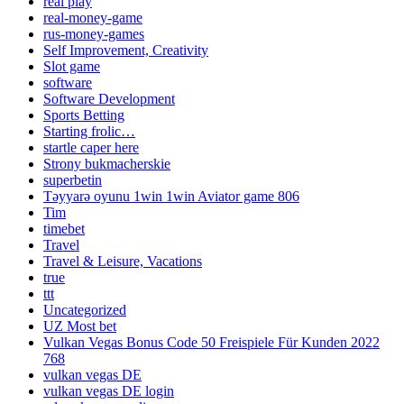
real play
real-money-game
rus-money-games
Self Improvement, Creativity
Slot game
software
Software Development
Sports Betting
Starting frolic…
startle caper here
Strony bukmacherskie
superbetin
Təyyarə oyunu 1win 1win Aviator game 806
Tim
timebet
Travel
Travel & Leisure, Vacations
true
ttt
Uncategorized
UZ Most bet
Vulkan Vegas Bonus Code 50 Freispiele Für Kunden 2022
768
vulkan vegas DE
vulkan vegas DE login