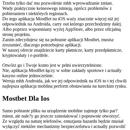
Trzeba tylko dać mu pozwolenie mhh wprowadzanie zmian.
Wady praktycznie keineswegs istnieją, oprócz problemów z
pobieraniem t niektórych regionach.
Do tego aplikacja MostBet na iOS waży znacznie więcej niż jej
odpowiednik na Androida, carry out którego przechodzimy dalej.
Albo poprzez wspomniany wyżej AppStore, albo przez oficjalną
stronę projektu.
Zanim zdecydujesz się na pobranie aplikacji Mostbet, musisz
zrozumieć, dlaczego potrzebujesz aplikacji.
W naszej ofercie znajdziecie karty płatnicze, karty przedpłatnicze,
kryptowaluty i e-portfele.
Otwórz go i Twoje konto jest w pełni uwierzytelnione.
Nie, aplikacja MostBet łączy w sobie zakłady sportowe i actually
kasyno online jednocześnie.
Wersja mhh Androida, jak we jej odpowiednik na iOS to t tej chwili
najlepsza aplikacja mobilna perform obstawiania na tureckim rynku.
Mostbet Dla Ios
Samo pobranie pliku na urządzenie mobilne zajmuje tylko par?
minut, ale nale?y go jeszcze zainstalować i poprawnie otworzyć.
Ze względu na naturę telefonów, entuzjasta hazardu będzie musiał
wyłączyć niektóre mechanizmy bezpieczeństwa i actually pozwolić