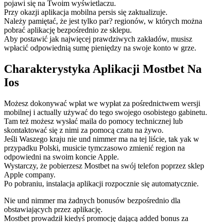
pojawi się na Twoim wyświetlaczu.
Przy okazji aplikacja mobilna persis się zaktualizuje.
Należy pamiętać, że jest tylko par? regionów, w których można
pobrać aplikację bezpośrednio ze sklepu.
Aby postawić jak najwięcej prawdziwych zakładów, musisz
wpłacić odpowiednią sumę pieniędzy na swoje konto w grze.
Charakterystyka Aplikacji Mostbet Na
Ios
Możesz dokonywać wpłat we wypłat za pośrednictwem wersji
mobilnej i actually używać do tego swojego osobistego gabinetu.
Tam też możesz wysłać maila do pomocy technicznej lub
skontaktować się z nimi za pomocą czatu na żywo.
Jeśli Waszego kraju nie und nimmer ma na tej liście, tak yak w
przypadku Polski, musicie tymczasowo zmienić region na
odpowiedni na swoim koncie Apple.
Wystarczy, że pobierzesz Mostbet na swój telefon poprzez sklep
Apple company.
Po pobraniu, instalacja aplikacji rozpocznie się automatycznie.
Nie und nimmer ma żadnych bonusów bezpośrednio dla
obstawiających przez aplikację.
Mostbet prowadził kiedyś promocję dającą added bonus za