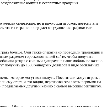
 бездепозитные бонусы и бесплатные вращения.
 мелким операторам, но и важно для игроков, поэтому эти
т, что их игра не пострадает от ухудшения графики или
ы играть больше. Они также оперативно проводили транзакции и
тным разделом гороскопов на веб-сайте, чтобы получить
добавили раздел с живыми дилерами в наше мобильное казино.
гут получить до 1500 канадских долларов в виде бесплатных
емы, которые могут возникнуть. Посетители могут играть в
али ему старт, и это видно, перечисляя эти слоты первыми на
ино, предлагаемых другими казино с самым высоким рейтингом.
доллар. Atlantis — одна из игровых автоматов, составляющих