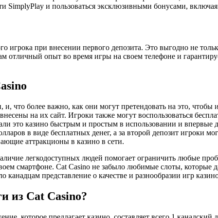
и SimplyPlay и пользоваться эксклюзивными бонусами, включая
о игрока при внесении первого депозита. Это выгодно не только
ам отличный опыт во время игры на своем телефоне и гарантируе
asino
, и, что более важно, как они могут претендовать на это, чтоб
несены на их сайт. Игроки также могут воспользоваться беспла
али это казино быстрым и простым в использовании и впервые 
лларов в виде бесплатных денег, а за второй депозит игроки мо
ывающие аттракционы в казино в сети.
наличие легкодоступных людей помогает ограничить любые пробл
своем смартфоне. Cat Casino не забыло любимые слоты, которые д
дало канадцам представление о качестве и разнообразии игр каз
и из Cat Casino?
ние, которое предлагает казино, составляет всего 1 канадский 