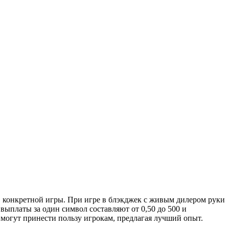
ов конкретной игры. При игре в блэкджек с живым дилером руки
 выплаты за один символ составляют от 0,50 до 500 и
 могут принести пользу игрокам, предлагая лучший опыт.