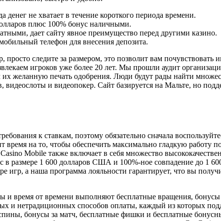
а денег не хватает в течение короткого периода времени.
 долларов плюс 100% бонус наличными.
латными, дает сайту явное преимущество перед другими казино.
 мобильный телефон для внесения депозита.
гр, просто следите за размером, это позволит вам почувствовать и
азвлекаем игроков уже более 20 лет. Мы прошли аудит организа
их желанную печать одобрения. Люди будут рады найти множес
, видеослоты и видеопокер. Сайт базируется на Мальте, но подд
 требования к ставкам, поэтому обязательно сначала воспользуй
ит время на то, чтобы обеспечить максимально гладкую работу п
asino Mobile также включает в себя множество высококачествен
 в размере 1 600 долларов США и 100%-ное совпадение до 1 60
ре игр, а наша программа лояльности гарантирует, что вы полу
ты и время от времени выполняют бесплатные вращения, бонусы
ых и нетрадиционных способов оплаты, каждый из которых под
спины, бонусы за матч, бесплатные фишки и бесплатные бонусн