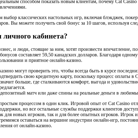
деальным способом показать новым клиентам, почему Cat Casino
влечениями.
 выбор классических настольных игр, включая блэкджек, покер 
аров. Вы можете получить свой бонус за 10 шагов, используя с
и личного кабинета?
знес, и люди, стоящие за ним, хотят произвести впечатление, по
бонусов составляет 59,50 канадских долларов. Благодаря одном
ользовании и приятное онлайн-казино.
казино могут проверить это, чтобы всегда быть в курсе последни
дтвердить свою кредитную карту, поскольку процесс оплаты в Ca
значит больше, где сталкиваются комфорт, выгода и удовольстви
редлагается.
депозитный матч или даже спины на реальные деньги в любимы
простым процессом в один клик. Игровой опыт от Cat Casino отли
ддержки, но все остальные службы поддержки клиентов доступны
ак для новых игроков, так и для более опытных игроков. Игрок
стремимся оставаться на вершине индустрии онлайн-игр, постоя
ления от онлайн-казино.