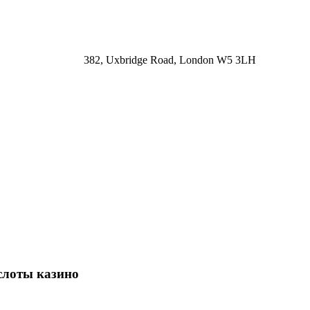
382, Uxbridge Road, London W5 3LH
 слоты казино