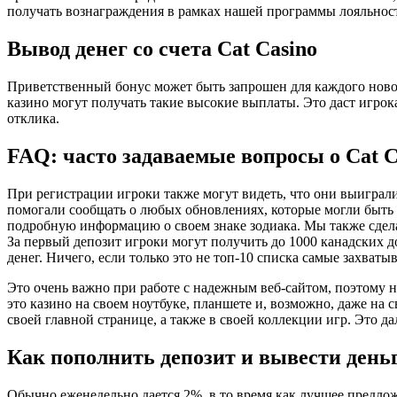
получать вознаграждения в рамках нашей программы лояльност
Вывод денег со счета Cat Casino
Приветственный бонус может быть запрошен для каждого новог
казино могут получать такие высокие выплаты. Это даст игрок
отклика.
FAQ: часто задаваемые вопросы о Cat C
При регистрации игроки также могут видеть, что они выиграли
помогали сообщать о любых обновлениях, которые могли быть в
подробную информацию о своем знаке зодиака. Мы также сдел
За первый депозит игроки могут получить до 1000 канадских до
денег. Ничего, если только это не топ-10 списка самые захват
Это очень важно при работе с надежным веб-сайтом, поэтому 
это казино на своем ноутбуке, планшете и, возможно, даже на 
своей главной странице, а также в своей коллекции игр. Это 
Как пополнить депозит и вывести деньг
Обычно еженедельно дается 2%, в то время как лучшее предложе