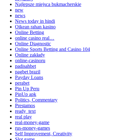
Najlepsze miejsca bukmacherskie
new
news
News today in hindi
Oikean rahan kasino
Online Betting
online casino real…
Online Diagnostic
Online Sports Betting and Casino 104
Online zakłady
online-casinoru
padisahbet
pagbet brazil
Payday Loans
perabet
Pin Up Peru
PinUp apk
Politics, Commentary
Prestamos
ready_text
real play
real-money-game
rus-money-games
Self Improvement, Creativity
Slot game