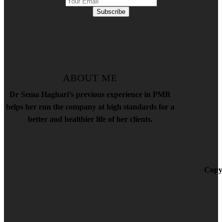
Subscribe
ABOUT ME
Dr Sema Haghari’s previous experience in PMR
helps her run the company at high standards for a
better and healthier life of her clients.
Copyr