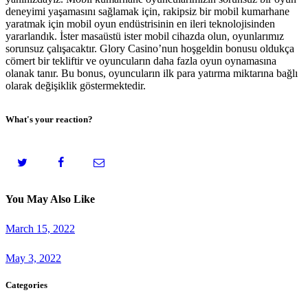
deneyimi yaşamasını sağlamak için, rakipsiz bir mobil kumarhane
yaratmak için mobil oyun endüstrisinin en ileri teknolojisinden
yararlandık. İster masaüstü ister mobil cihazda olun, oyunlarımız
sorunsuz çalışacaktır. Glory Casino’nun hoşgeldin bonusu oldukça
cömert bir tekliftir ve oyuncuların daha fazla oyun oynamasına
olanak tanır. Bu bonus, oyuncuların ilk para yatırma miktarına bağlı
olarak değişiklik göstermektedir.
What's your reaction?
You May Also Like
March 15, 2022
May 3, 2022
Categories