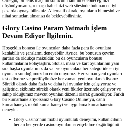
Örneğin, bir tenis maçının sonucunu tahmin edebileceğinizi
düşünüyorsanız, o maça bahisinizi web sitesinde bulunan en iyi
pazarda oynayabilirsiniz. Alternatif olarak, oyunların bitmesini ve
nihai sonuçları almanızı da bekleyebilirsiniz.
Glory Casino Param Yatmadı İşlem
Devam Ediyor İlgilenin.
Hoşgeldin bonusu ile oyuncular, daha fazla para ile oyunlara
katılabilir ve şanslarını deneyebilir. Ayrıca, bu bonusun çevrim
şartları da oldukça makuldür, bu da oyuncuların bonusu
kullanmalarını kolaylaştırır. Slotlar, masa ve kart oyunlarının yanı
sıra başka oyunlarımız da var ve oyunculara her kategoride en iyi
oyunları sunduğumuzdan emin oluyoruz. Her zaman yeni oyunları
test ediyoruz ve portföyümüze her zaman yeni oyunlar ekliyoruz.
Sürekli olarak daha fazla ve daha iyi oyunlar için çalışıyoruz ve
geliştirici ekibimiz sürekli olarak yeni fikirler üzerinde çalışıyor ve
sahip olduğumuz mevcut oyunları düzenli olarak güncelliyor. Farklı
bir kumarhane arıyorsanız Glory Casino Online’yu, canlı
kumarhaneyi, mobil kumarhaneyi ve uygulama kumarhanesini
deneyin.
Glory Casino’nun mobil uyumluluk deneyimi, kullanıcıların
her an her yerde casino oyunlarına erişebilme özgürlüğünü