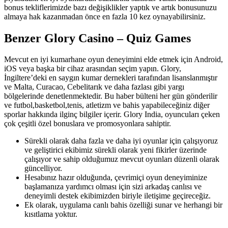
bonus tekliflerimizde bazı değişiklikler yaptık ve artık bonusunuzu
almaya hak kazanmadan önce en fazla 10 kez oynayabilirsiniz.
Benzer Glory Casino – Quiz Games
Mevcut en iyi kumarhane oyun deneyimini elde etmek için Android,
iOS veya başka bir cihaz arasından seçim yapın. Glory,
İngiltere’deki en saygın kumar dernekleri tarafından lisanslanmıştır
ve Malta, Curacao, Cebelitarık ve daha fazlası gibi yargı
bölgelerinde denetlenmektedir. Bu haber bülteni her gün gönderilir
ve futbol,basketbol,tenis, atletizm ve bahis yapabileceğiniz diğer
sporlar hakkında ilginç bilgiler içerir. Glory India, oyuncuları çeken
çok çeşitli özel bonuslara ve promosyonlara sahiptir.
Sürekli olarak daha fazla ve daha iyi oyunlar için çalışıyoruz
ve geliştirici ekibimiz sürekli olarak yeni fikirler üzerinde
çalışıyor ve sahip olduğumuz mevcut oyunları düzenli olarak
güncelliyor.
Hesabınız hazır olduğunda, çevrimiçi oyun deneyiminize
başlamanıza yardımcı olması için sizi arkadaş canlısı ve
deneyimli destek ekibimizden biriyle iletişime geçireceğiz.
Ek olarak, uygulama canlı bahis özelliği sunar ve herhangi bir
kısıtlama yoktur.