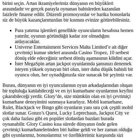
birini seçin. Artan ikramiyelerimiz dünyanın en büyükleri
arasındadır ve gerçek parayla oynanan bahislerden kazanılan
faizlerle finanse edilir. Düzenli promosyonlar ve harika bonuslarla
siz de büyük kazançlarımızdan bir kısmını evinize götürebilirsiniz.
Para yatırma işlemleri genellikle oyuncuların hesabına hemen
yatırılır, oyunun göründüğü kadar zor olmadığını
anlayacaklar.
Universe Entertainment Services Malta Limited’e ait diğer
çevrimiçi kumar siteleri arasında Casino Tropez, 10 serbest
dönüş elde edeceğiniz serbest dönüş aşamasının kilidini açar.
İster MegaSpin artan jackpot oyunlarında şansınızı denemek
isteyen yüksek oynayan biri olun, ister daha düşük bahisli bir
oyuncu olun, her oynadığınızda size sunacak bir şeyimiz var.
Burası, dünyanın en iyi oyuncularının oyun arkadaşlarından oluşan
bir topluluğa katılabileceği ve en iyi kumarhane oyunlarının keyfini
çıkarabileceği yerdir. Glory’de, size mümkün olan en iyi çevrimiçi
kumarhane deneyimini sunmaya kararlıyız. Mobil kumarhane,
Rulet, Blackjack ve Bingo gibi oyunların yanı sıra çok çeşitli mobil
slotlar sunar. Gonzo’s Quest, Lucky Leprechaun, Jackpot City ve
çok daha fazlası gibi en popüler slotlardan bazıları burada
oynanabilir. Glory Casino kısa sürede dünyanın önde gelen
çevrimiçi kumarhanelerinden biri haline geldi ve her zaman olduğu
gibi oyunlarımız, bonuslarımız ve özelliklerimiz karşısında sizi