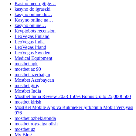
Kasino med rigtige…
kasyno do igraszki
kasyno online do…
Kasyno online na…
kasyno online…
Kryptobots recension
LeoVegas Finland
LeoVegas India
LeoVegas Irland
LeoVegas Sweden
Medical Equipment
mostbet apk
mostbet az 90
mostbet azerbaijan
Mostbet Azerbaycan
mostbet giriş
Mostbet India
Mostbet India Review 2023 150% Bonus Up to 25,000! 500
mostbet kirish
MostBet Mobile App və Bukmeker Şirkətinin Mobil Versiyası
976
mostbet ozbekistonda
mostbet royxatga olish
mostbet uz
My Blog