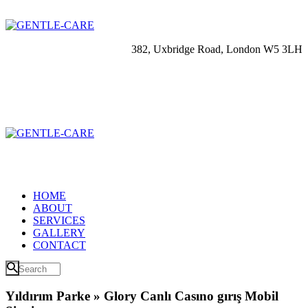
382, Uxbridge Road, London W5 3LH
HOME
ABOUT
SERVICES
GALLERY
CONTACT
Yıldırım Parke » Glory Canlı Casıno gırış Mobil