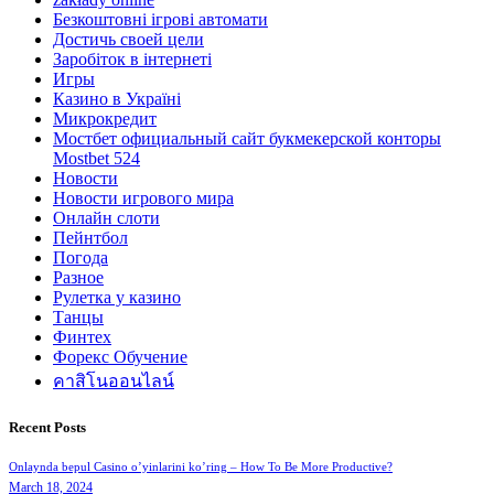
Безкоштовні ігрові автомати
Достичь своей цели
Заробіток в інтернеті
Игры
Казино в Україні
Микрокредит
Мостбет официальный сайт букмекерской конторы
Mostbet 524
Новости
Новости игрового мира
Онлайн слоти
Пейнтбол
Погода
Разное
Рулетка у казино
Танцы
Финтех
Форекс Обучение
คาสิโนออนไลน์
Recent Posts
Onlaynda bepul Casino o’yinlarini ko’ring – How To Be More Productive?
March 18, 2024