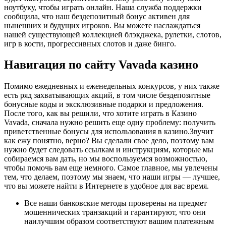
ноутбуку, чтобы играть онлайн. Наша служба поддержки
сообщила, что наш бездепозитный бонус активен для
нынешних и будущих игроков. Вы можете наслаждаться
нашей существующей коллекцией блэкджека, рулетки, слотов,
игр в кости, прогрессивных слотов и даже бинго.
Навигация по сайту Vavada казино
Помимо ежедневных и еженедельных конкурсов, у них также
есть ряд захватывающих акций, в том числе бездепозитные
бонусные коды и эксклюзивные подарки и предложения.
После того, как вы решили, что хотите играть в Казино
Vavada, сначала нужно решить еще одну проблему: получить
приветственные бонусы для использования в казино.Звучит
как ежу понятно, верно? Вы сделали свое дело, поэтому вам
нужно будет следовать ссылкам и инструкциям, которые мы
собираемся вам дать, но мы воспользуемся возможностью,
чтобы помочь вам еще немного. Самое главное, мы увлечены
тем, что делаем, поэтому мы знаем, что наши игры — лучшее,
что вы можете найти в Интернете в удобное для вас время.
Все наши банковские методы проверены на предмет
мошеннических транзакций и гарантируют, что они
наилучшим образом соответствуют вашим платежным