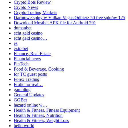
Crypto Bots Review
Crypto News
Crypto Trading Markets
Darmowe spiny w Vulkan Vegas Odbierz 50 free spinów 125
Download Mostbet APK file for Android 791
dumanbet
echt geld casino
echt geld casino…
es
extrabet
Finance, Real Estate
Financial news
FinTech
Food & Beverage, Cooking
for TC guest posts
Forex Trading
Frolic for real…
gambling
General Updates
GGBet
hazard online w…
Health & Fitness, Fitness Equipment
Health & Fitness, Nutrition
Health & Fitness, Weight Loss
hello world