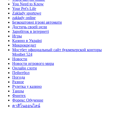
You Need to Know
Your Pet's Life
Zaklady sportowe
zakłady online
Безкоштовні ігрові автомати
Достичь своей цели
Заробіток в інтернеті
Игры
Казино в Україні
Микрокредит
Мостбет официальный сайт букмекерской конторы
Mostbet 524
Новости
Новости игрового мира
Онлайн слоти
Пейнтбол
Погода
Разное
Рулетка у казино
Танцы
Финтех
Форекс Обучение
คาสิโนออนไลน์