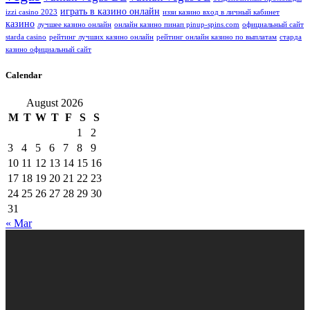
играть в казино онлайн
izzi casino 2023
иззи казино вход в личный кабинет
казино
лучшее казино онлайн
онлайн казино пинап pinup-spins.com
официальный сайт
starda casino
рейтинг лучших казино онлайн
рейтинг онлайн казино по выплатам
старда
казино официальный сайт
Calendar
August 2026
M
T
W
T
F
S
S
1
2
3
4
5
6
7
8
9
10
11
12
13
14
15
16
17
18
19
20
21
22
23
24
25
26
27
28
29
30
31
« Mar