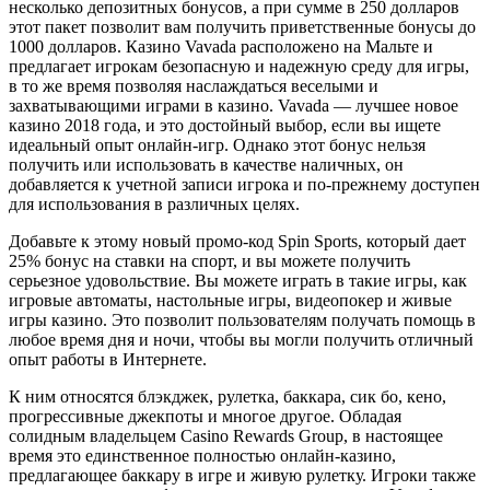
несколько депозитных бонусов, а при сумме в 250 долларов
этот пакет позволит вам получить приветственные бонусы до
1000 долларов. Казино Vavada расположено на Мальте и
предлагает игрокам безопасную и надежную среду для игры,
в то же время позволяя наслаждаться веселыми и
захватывающими играми в казино. Vavada — лучшее новое
казино 2018 года, и это достойный выбор, если вы ищете
идеальный опыт онлайн-игр. Однако этот бонус нельзя
получить или использовать в качестве наличных, он
добавляется к учетной записи игрока и по-прежнему доступен
для использования в различных целях.
Добавьте к этому новый промо-код Spin Sports, который дает
25% бонус на ставки на спорт, и вы можете получить
серьезное удовольствие. Вы можете играть в такие игры, как
игровые автоматы, настольные игры, видеопокер и живые
игры казино. Это позволит пользователям получать помощь в
любое время дня и ночи, чтобы вы могли получить отличный
опыт работы в Интернете.
К ним относятся блэкджек, рулетка, баккара, сик бо, кено,
прогрессивные джекпоты и многое другое. Обладая
солидным владельцем Casino Rewards Group, в настоящее
время это единственное полностью онлайн-казино,
предлагающее баккару в игре и живую рулетку. Игроки также