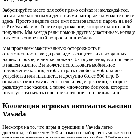
Забронируйте место для себя прямо сейчас и наслаждайтесь
всеми замечательными действиями, которые вы можете найти
здесь. Просто введите свое имя пользователя и пароль на веб-
сайте Vavada и выберите предложение, которое вы хотели бы
получить. Мы всегда рады помочь другим участникам, когда у
них есть конкретный вопрос или проблема.
Мы проявляем максимальную осторожность и
ответственность, когда речь идет о защите личных данных
наших игроков, в чем вы должны быть уверены, если играете
в нашем казино. Вы можете использовать мобильное
приложение казино, чтобы играть с любого мобильного
устройства или планшета, и доступно более 500 игр. В
онлайн-казино Vavada есть целый ряд игр казино, которые
развлекут вас часами, а также множество бонусов, которые
помогут вам начать свое приключение в онлайн-казино.
Коллекция игровых автоматов казино
Vavada
Несмотря на то, что игры и функции в Vavada легко
доступны, с более чем 500 играми на выбор, есть множество