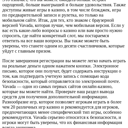
ощущений, больше выигрышей и больше удовольствия. Также
доступны живые игры в казино, в том числе блэкджек, игра
по предварительной записи и рулетка, но только на
мобильном сайте. Итак, для тех, кто знаком с браузерной
версией Vavada, которая лучше, чем мобильная версия. Если у
вас есть какие-либо вопросы о казино или вам просто нужно
спросить, где найти конкретный слот, мы постараемся
ответить на все ваши вопросы. Вы также можете быть
уверены, что станете одним из десяти счастливчиков, которые
уйдут с главным призом.
После завершения регистрации вы можете легко начать играть
на реальные деньги одним нажатием кнопки. Электронное
письмо, которое они получат, будет содержать инструкции о
том, как подтвердить учетную запись с помощью кода
безопасности, который отправляется по электронной почте.
Vavada — один из самых первых сайтов онлайн-казино,
которые вы можете найти. Проверьте наш раздел вывода
средств для получения дополнительной информации.
Разнообразие игр, которое позволяет игрокам играть в более
чем 20 различных игр казино и рекомендуется для игроков,
предпочитающих менее специфический тип игры, особенно
рекомендуется. Vavada серьезно относится к безопасности, и
игроки могут быть уверены, что их финансовая информация
всегда защищена.