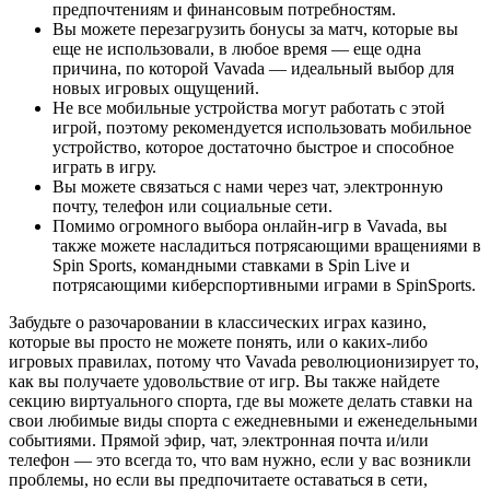
предпочтениям и финансовым потребностям.
Вы можете перезагрузить бонусы за матч, которые вы
еще не использовали, в любое время — еще одна
причина, по которой Vavada — идеальный выбор для
новых игровых ощущений.
Не все мобильные устройства могут работать с этой
игрой, поэтому рекомендуется использовать мобильное
устройство, которое достаточно быстрое и способное
играть в игру.
Вы можете связаться с нами через чат, электронную
почту, телефон или социальные сети.
Помимо огромного выбора онлайн-игр в Vavada, вы
также можете насладиться потрясающими вращениями в
Spin Sports, командными ставками в Spin Live и
потрясающими киберспортивными играми в SpinSports.
Забудьте о разочаровании в классических играх казино,
которые вы просто не можете понять, или о каких-либо
игровых правилах, потому что Vavada революционизирует то,
как вы получаете удовольствие от игр. Вы также найдете
секцию виртуального спорта, где вы можете делать ставки на
свои любимые виды спорта с ежедневными и еженедельными
событиями. Прямой эфир, чат, электронная почта и/или
телефон — это всегда то, что вам нужно, если у вас возникли
проблемы, но если вы предпочитаете оставаться в сети,