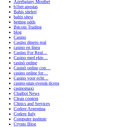
Azerbajany Mostbet
b1bet apostas
Bahis siteleri
bahis sitesi
betting odds
Bitcoin Trading
blog
Casino
Casino dinero real
casino en línea
Casino For Real…
Casino med ekte…
casinò online
Casinò online con…
casino online for…
Casino voor echt…
casino-utan-svensk-licens
casinomaxi
Chatbot News
Clean content
Clinics and Services
Codere Argentina
Codere Italy
Computer institute
Crypto Blog