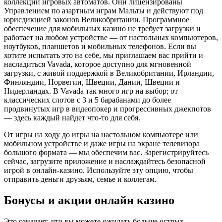
коллекции игровых автоматов. Они лицензированы
Управлением по азартным играм Мальты и действуют под
юрисдикцией законов Великобритании. Программное
обеспечение для мобильных казино не требует загрузки и
работает на любом устройстве — от настольных компьютеров,
ноутбуков, планшетов и мобильных телефонов. Если вы
хотите испытать это на себе, мы приглашаем вас прийти и
насладиться Vavada, которое доступно для мгновенной
загрузки, с живой поддержкой в ​​Великобритании, Ирландии,
Финляндии, Норвегии, Швеции, Дании, Швеции и
Нидерландах. В Vavada так много игр на выбор; от
классических слотов с 3 и 5 барабанами до более
продвинутых игр в видеопокер и прогрессивных джекпотов
— здесь каждый найдет что-то для себя.
От игры на ходу до игры на настольном компьютере или
мобильном устройстве и даже игры на экране телевизора
большого формата — мы обеспечим вас. Зарегистрируйтесь
сейчас, загрузите приложение и наслаждайтесь безопасной
игрой в онлайн-казино. Используйте эту опцию, чтобы
отправить деньги друзьям, семье и коллегам.
Бонусы и акции онлайн казино
Это означает, что вы можете ожидать больше острых