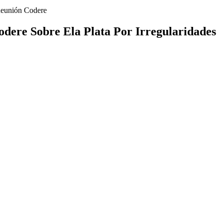
Reunión Codere
dere Sobre Ela Plata Por Irregularidades