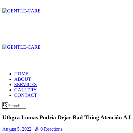
HOME
ABOUT
SERVICES
GALLERY
CONTACT
Uthgra Lomas Podría Dejar Bad Thing Atención A L
August 5, 2022
0
Reactions