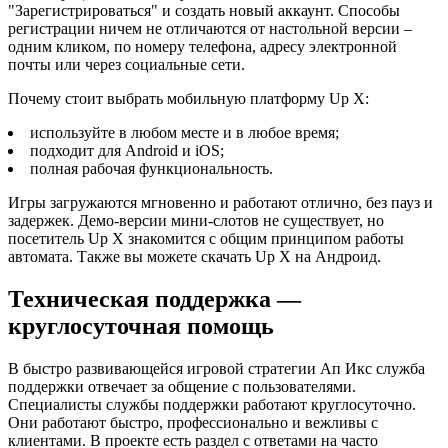
"Зарегистрироваться" и создать новый аккаунт. Способы
регистрации ничем не отличаются от настольной версии –
одним кликом, по номеру телефона, адресу электронной
почты или через социальные сети.
Почему стоит выбрать мобильную платформу Up X:
используйте в любом месте и в любое время;
подходит для Android и iOS;
полная рабочая функциональность.
Игры загружаются мгновенно и работают отлично, без пауз и
задержек. Демо-версии мини-слотов не существует, но
посетитель Up X знакомится с общим принципом работы
автомата. Также вы можете скачать Up X на Андроид.
Техническая поддержка —
круглосуточная помощь
В быстро развивающейся игровой стратегии Ап Икс служба
поддержки отвечает за общение с пользователями.
Специалисты службы поддержки работают круглосуточно.
Они работают быстро, профессионально и вежливы с
клиентами. В проекте есть раздел с ответами на часто