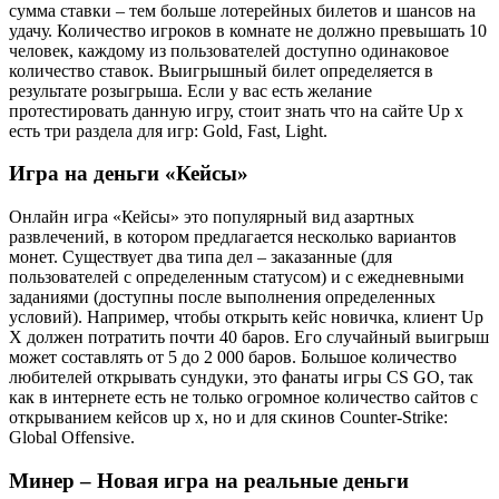
сумма ставки – тем больше лотерейных билетов и шансов на
удачу. Количество игроков в комнате не должно превышать 10
человек, каждому из пользователей доступно одинаковое
количество ставок. Выигрышный билет определяется в
результате розыгрыша. Если у вас есть желание
протестировать данную игру, стоит знать что на сайте Up x
есть три раздела для игр: Gold, Fast, Light.
Игра на деньги «Кейсы»
Онлайн игра «Кейсы» это популярный вид азартных
развлечений, в котором предлагается несколько вариантов
монет. Существует два типа дел – заказанные (для
пользователей с определенным статусом) и с ежедневными
заданиями (доступны после выполнения определенных
условий). Например, чтобы открыть кейс новичка, клиент Up
X должен потратить почти 40 баров. Его случайный выигрыш
может составлять от 5 до 2 000 баров. Большое количество
любителей открывать сундуки, это фанаты игры CS GO, так
как в интернете есть не только огромное количество сайтов с
открыванием кейсов up x, но и для скинов Counter-Strike:
Global Offensive.
Минер – Новая игра на реальные деньги