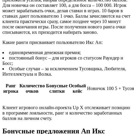
Для новичка он составляет 100, а для босса – 100 000. Игрок
может зарабатывать очки, делая ставки в играх. 10 баров в
ставках дают пользователю 1 очко. Баллы зачисляются на счет
клиента практически сразу, самое позднее через 10 минут
после окончания игры. После получения нового ранга очки
списываются, их приходится набирать заново.
Какие ранги присваивает пользователю Икс Ап:
единовременная денежная премия;
постоянный бонус – для игроков со статусом Раундер и
Босс;
Особые случаи – за исключением Тусовщика, Любителя,
Интеллектуала и Волка.
Ранг
Количество
Бонусные
Особый
Новичок
100
5
+
Тусо
игрока
очков
слитки
кейс
Клиент игрового онлайн-проекта Up X отслеживает позицию
в программе лояльности, ранг и количество заработанных
баллов на личном счету.
Бонусные предложения Ап Икс