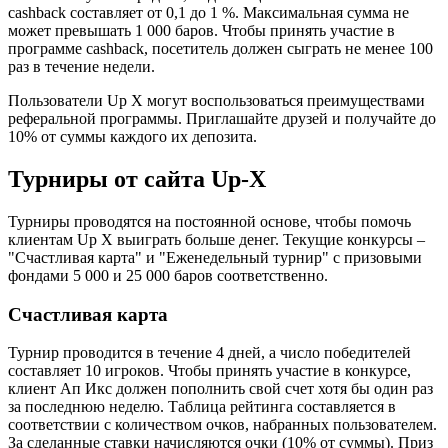
cashback составляет от 0,1 до 1 %. Максимальная сумма не
может превышать 1 000 баров. Чтобы принять участие в
программе cashback, посетитель должен сыграть не менее 100
раз в течение недели.
Пользователи Up X могут воспользоваться преимуществами
реферальной программы. Приглашайте друзей и получайте до
10% от суммы каждого их депозита.
Турниры от сайта Up-X
Турниры проводятся на постоянной основе, чтобы помочь
клиентам Up X выиграть больше денег. Текущие конкурсы –
"Счастливая карта" и "Еженедельный турнир" с призовыми
фондами 5 000 и 25 000 баров соответственно.
Счастливая карта
Турнир проводится в течение 4 дней, а число победителей
составляет 10 игроков. Чтобы принять участие в конкурсе,
клиент Ап Икс должен пополнить свой счет хотя бы один раз
за последнюю неделю. Таблица рейтинга составляется в
соответствии с количеством очков, набранных пользователем.
За сделанные ставки начисляются очки (10% от суммы). Приз