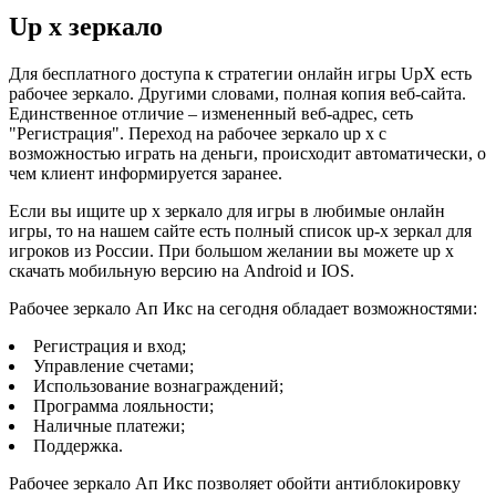
Up x зеркало
Для бесплатного доступа к стратегии онлайн игры UpX есть
рабочее зеркало. Другими словами, полная копия веб-сайта.
Единственное отличие – измененный веб-адрес, сеть
"Регистрация". Переход на рабочее зеркало up x с
возможностью играть на деньги, происходит автоматически, о
чем клиент информируется заранее.
Если вы ищите up x зеркало для игры в любимые онлайн
игры, то на нашем сайте есть полный список up-x зеркал для
игроков из России. При большом желании вы можете up x
скачать мобильную версию на Android и IOS.
Рабочее зеркало Ап Икс на сегодня обладает возможностями:
Регистрация и вход;
Управление счетами;
Использование вознаграждений;
Программа лояльности;
Наличные платежи;
Поддержка.
Рабочее зеркало Ап Икс позволяет обойти антиблокировку