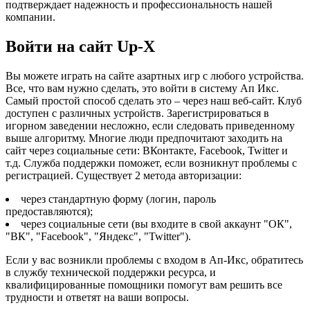
подтверждает надежность и профессиональность нашей
компании.
Войти на сайт Up-X
Вы можете играть на сайте азартных игр с любого устройства.
Все, что вам нужно сделать, это войти в систему Ап Икс.
Самый простой способ сделать это – через наш веб-сайт. Клуб
доступен с различных устройств. Зарегистрироваться в
игорном заведении несложно, если следовать приведенному
выше алгоритму. Многие люди предпочитают заходить на
сайт через социальные сети: ВКонтакте, Facebook, Twitter и
т.д. Служба поддержки поможет, если возникнут проблемы с
регистрацией. Существует 2 метода авторизации:
через стандартную форму (логин, пароль
предоставляются);
через социальные сети (вы входите в свой аккаунт "ОК",
"ВК", "Facebook", "Яндекс", "Twitter").
Если у вас возникли проблемы с входом в Ап-Икс, обратитесь
в службу технической поддержки ресурса, и
квалифицированные помощники помогут вам решить все
трудности и ответят на ваши вопросы.