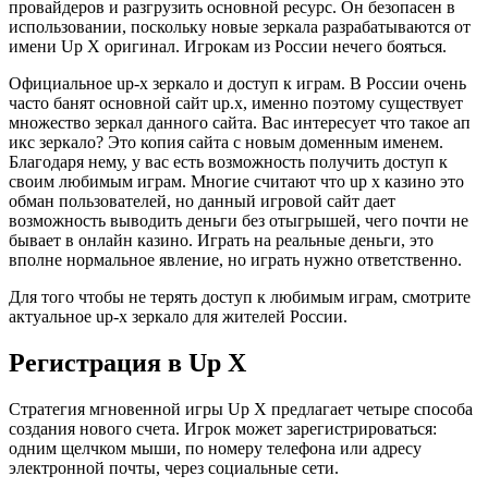
провайдеров и разгрузить основной ресурс. Он безопасен в
использовании, поскольку новые зеркала разрабатываются от
имени Up X оригинал. Игрокам из России нечего бояться.
Официальное up-x зеркало и доступ к играм. В России очень
часто банят основной сайт up.x, именно поэтому существует
множество зеркал данного сайта. Вас интересует что такое ап
икс зеркало? Это копия сайта с новым доменным именем.
Благодаря нему, у вас есть возможность получить доступ к
своим любимым играм. Многие считают что up x казино это
обман пользователей, но данный игровой сайт дает
возможность выводить деньги без отыгрышей, чего почти не
бывает в онлайн казино. Играть на реальные деньги, это
вполне нормальное явление, но играть нужно ответственно.
Для того чтобы не терять доступ к любимым играм, смотрите
актуальное up-x зеркало для жителей России.
Регистрация в Up X
Стратегия мгновенной игры Up X предлагает четыре способа
создания нового счета. Игрок может зарегистрироваться:
одним щелчком мыши, по номеру телефона или адресу
электронной почты, через социальные сети.