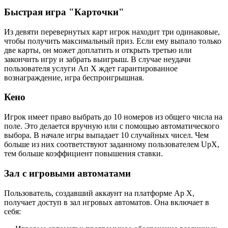
Быстрая игра "Карточки"
Из девяти перевернутых карт игрок находит три одинаковые,
чтобы получить максимальный приз. Если ему выпало только
две карты, он может доплатить и открыть третью или
закончить игру и забрать выигрыш. В случае неудачи
пользователя услуги Ап Х ждет гарантированное
вознаграждение, игра беспроигрышная.
Кено
Игрок имеет право выбрать до 10 номеров из общего числа на
поле. Это делается вручную или с помощью автоматического
выбора. В начале игры выпадает 10 случайных чисел. Чем
больше из них соответствуют заданному пользователем UpX,
тем больше коэффициент повышения ставки.
Зал с игровыми автоматами
Пользователь, создавший аккаунт на платформе Ap X,
получает доступ в зал игровых автоматов. Она включает в
себя: