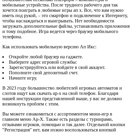
мобильные устройства. После трудного рабочего дня так
хочется поиграть в любимые игры ап х. Все, что вам нужно
иметь под рукой, – это смартфон и подключение к Интернету,
чтобы наслаждаться и выигрывать. Нет необходимости
загружать дополнительные файлы, устанавливать приложения
и тому подобное. Игра ведется через браузер мобильного
телефона.
Как использовать мобильную версию Ап Икс:
Откройте любой браузер на гаджете.
Выберите адрес игровой службы:
Зарегистрируйтесь или войдите в свой аккаунт.
Пополните свой депозитный счет.
Начните игру.
В 2023 году большинство любителей игровых автоматов и
слотов ищут как скачать up-x на свой телефон. Благодаря
нашей инструкции представленной выше, у вас не должно
возникнуть проблем с этим.
Вы можете ознакомиться с ассортиментом мини-игр в
главном меню Ap-X. Также есть разделы с турнирами,
отзывами игроков, помощью и так далее. Отдельной кнопки
"Регистрация" нет, вам нужно воспользоваться кнопкой