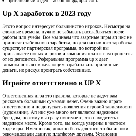
финансовый отдел – accounting@up-x.com.
Up X заработок в 2023 году
Этото вопрос интересует большинство игроков. Несмотря на
сложные времена, нужно не забывать расслабляться после
работы или учебы. Все мы знаем что азартные игры ап икс не
приносят стабильного заработка, но для пассивного заработка
существует партнерская программа, по которой вы
приглашаете новых игроков и компания платит вам проценты
от их депозитов. Реферальная программа up x дает
возможность всем желающим зарабатывать приличные
деньги, не рискуя проиграть собственные.
Играйте ответственно в UP X
Ответственная игра это правила, которые не дадут вам
рисковать большими суммами денег. Очень важно играть
ответственно и не допускать появления игровой зависимости
(лудомании). Ап икс уже много лет является надежным
брендом, поэтому вы сразу понимаете, что находитесь в
надежном месте. Кроме того, вы всегда уверены в честном
ходе игры. Именно так, должно быть для того чтобы игроки
рекомендовали данную платформу друзьям. Установив