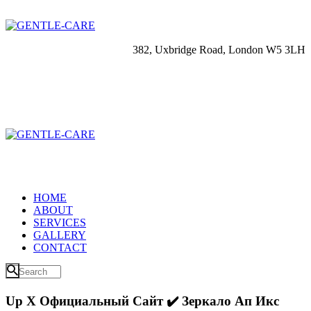
382, Uxbridge Road, London W5 3LH
HOME
ABOUT
SERVICES
GALLERY
CONTACT
Up X Официальный Сайт ✔️ Зеркало Ап Икс