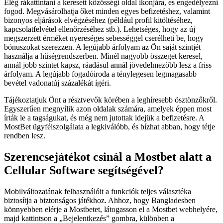
Elég rákattintani a keresett közösségi oldal ikonjára, és engedélyezni
fogod. Megvásárolhatja őket minden egyes befizetéshez, valamint
bizonyos eljárások elvégzéséhez (például profil kitöltéséhez,
kapcsolatfelvétel ellenőrzéséhez stb.). Lehetséges, hogy az új
megszerzett érméket nyereséges sebességgel cserélheti be, hogy
bónuszokat szerezzen. A legújabb árfolyam az Ön saját szintjét
használja a hűségrendszerben. Minél nagyobb összeget keresel,
annál jobb szintet kapsz, ráadásul annál jövedelmezőbb lesz a friss
árfolyam. A legújabb fogadóiroda a ténylegesen legmagasabb
bevétel vadonatúj százalékát ígéri.
Tájékoztatjuk Önt a résztvevők körében a leghíresebb ösztönzőkről.
Egyszerűen megnyílik azon oldalak számára, amelyek éppen most
írták le a tagságukat, és még nem jutottak idejük a befizetésre. A
MostBet ügyfélszolgálata a legkiválóbb, és bízhat abban, hogy tétje
rendben lesz.
Szerencsejátékot csinál a Mostbet alatt a
Cellular Software segítségével?
Mobilváltozatának felhasználóit a funkciók teljes választéka
biztosítja a biztonságos játékhoz. Ahhoz, hogy Bangladesben
könnyebben elérje a Mostbetet, látogasson el a Mostbet webhelyére,
majd kattintson a „Bejelentkezés” gombra, különben a