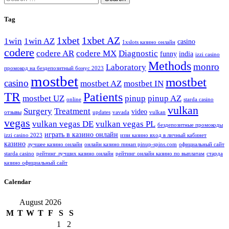
for:
Tag
1xbet
1xbet AZ
1win
1win AZ
casino
1xslots казино онлайн
codere
codere AR
codere MX
Diagnostic
funny
india
izzi casino
Methods
monro
Laboratory
промокод на бездепозитный бонус 2023
mostbet
mostbet
casino
mostbet AZ
mostbet IN
TR
Patients
mostbet UZ
pinup
pinup AZ
online
starda casino
vulkan
Surgery
Treatment
video
отзывы
updates
vavada
vulkan
vegas
vulkan vegas DE
vulkan vegas PL
бездепозитные промокоды
играть в казино онлайн
izzi casino 2023
иззи казино вход в личный кабинет
казино
лучшее казино онлайн
онлайн казино пинап pinup-spins.com
официальный сайт
starda casino
рейтинг лучших казино онлайн
рейтинг онлайн казино по выплатам
старда
казино официальный сайт
Calendar
August 2026
M
T
W
T
F
S
S
1
2