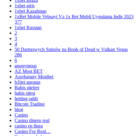
1xbet Brazil
1xbet giriş
1xbet Kazahstan
1xBet Mobile Vebsayt Və 1x Bet Mobil Uygulama Indir 2023
377
1xbet Russian
2
3
4
50 Darmowych Spinów na Book of Dead w Vulkan Vegas
286
6
anonymous
AZ Most BET
Azerbajany Mostbet
b1bet apostas
Bahis siteleri
bahis sitesi
betting odds
Bitcoin Trading
blog
Casino
Casino dinero real
casino en línea
Casino For Real…