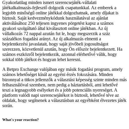
Gyakorlatilag minden ismert szerencsejáték-vállalati
játékalkalmazás-fejlesztő dolgozik csapatunkkal. Az emberek a
legjobb minőségű online játékkal dolgozhatnak, amely díjakat is
biztosít. Saját kedvezménykódunk használatával az ajánlat
aktiválásához 250 teljesen ingyenes pörgetést kapsz a számos
gyakori szolgáltató által kiválasztott online játékban. Az új
vállalkozás 72 nappal azután fut le, hogy megszerzik a száz
százalékos fogadási arányt. Az új alkalmazás elmenti a
bejelentkezési javaslatait, hogy saját jövőbeli jogosultságot
szerezzen, közvetlenül azután, hogy Ön először bejelentkezett. Ha
számos eszközről bejelentkezik, azonnal elérhetővé válik, hogy
sokkal több játékot és hogyan lehet keresni.
A Betpro Exchange valójában egy másik fogadási program, amely
számos lehetőséget kínál az egyéni érzés fokozására. Minden
bizonnyal a titkos jellemzők a választási képesség szinte minden más
felhasználóval szemben, nem pedig a háztartásból, ami lehetővé
teszi a legnagyobb esélyeket és a jobb potenciális nyereséget. A
platform valódi napi szerencsejátékot is biztosít, lehetővé téve az
oldalak, hogy segítsenek a választásban az egyébként élvezetes játék
során.
What's your reaction?