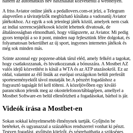
hanem az automatikus név használatát közvetlenül a webhelyen.
A friss Aviator online játék a pedallovers.com-ot jelzi, a Telegram
alapvetően a táviratjelzők megbízható kínálata a vadonatúj Aviator
játékokhoz. Az egyik a sok jelenlegi játék közül, amelyek nem csak
az indiai szerencsejátékosok között lehetnek divatosak, de
általánosságban elmondható, hogy világszerte, az Aviator. Mi pedig
gyors tempójú a so it pont, minden nap fejlesztünk félre dolgokat, és
folyamatosan bekerülhet az új sport, ingyenes internetes játékok és
még sok minden más.
Szinte azonnal egy popzene-ablak tárul eléd, amely felkéri a tagokat,
hogy csatlakozzanak, és hivatkozzanak a bónuszára. A Mostbet AZ
valós idejű közvetítést is kínál a WTA és az ATP utazásokról. Ez az
oldal, valamint az élő listák az európai országokon belüli preferált
sporteseményektől távol mutatják be.A pénzért fogadáshoz a
fogyasztó tagságát fel kell tölteni. A közeljövőben egy kiváló
parancsikon jelenik meg az okostelefonon/táblagépen, amellyel a
Mostbet Software-en belül ellenőrizheti a fogadásokat, bárhol is jár.
Videók írása a Mostbet-en
Sokan sokkal kényelmesebb élménynek tartják. Gyűjtsön be
betéteket, és ugyanazzal a százalékos rendszerrel vonhat ki pénzt.
Tegyen fogadást, gyűjtsön kijelzőt, és végrehajthatja a szükséges