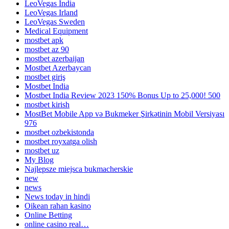
LeoVegas India
LeoVegas Irland
LeoVegas Sweden
Medical Equipment
mostbet apk
mostbet az 90
mostbet azerbaijan
Mostbet Azerbaycan
mostbet giriş
Mostbet India
Mostbet India Review 2023 150% Bonus Up to 25,000! 500
mostbet kirish
MostBet Mobile App və Bukmeker Şirkətinin Mobil Versiyası
976
mostbet ozbekistonda
mostbet royxatga olish
mostbet uz
My Blog
Najlepsze miejsca bukmacherskie
new
news
News today in hindi
Oikean rahan kasino
Online Betting
online casino real…