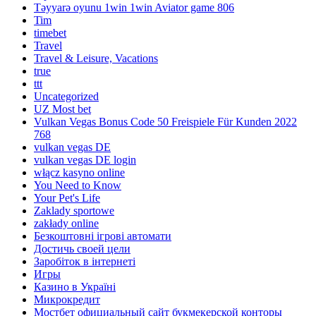
Təyyarə oyunu 1win 1win Aviator game 806
Tim
timebet
Travel
Travel & Leisure, Vacations
true
ttt
Uncategorized
UZ Most bet
Vulkan Vegas Bonus Code 50 Freispiele Für Kunden 2022
768
vulkan vegas DE
vulkan vegas DE login
włącz kasyno online
You Need to Know
Your Pet's Life
Zaklady sportowe
zakłady online
Безкоштовні ігрові автомати
Достичь своей цели
Заробіток в інтернеті
Игры
Казино в Україні
Микрокредит
Мостбет официальный сайт букмекерской конторы