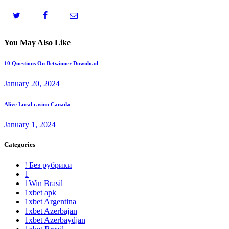
You May Also Like
10 Questions On Betwinner Download
January 20, 2024
Alive Local casino Canada
January 1, 2024
Categories
! Без рубрики
1
1Win Brasil
1xbet apk
1xbet Argentina
1xbet Azerbajan
1xbet Azerbaydjan