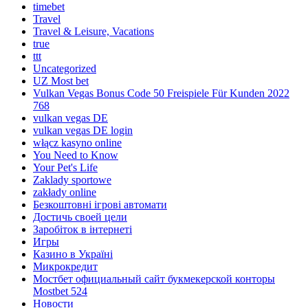
timebet
Travel
Travel & Leisure, Vacations
true
ttt
Uncategorized
UZ Most bet
Vulkan Vegas Bonus Code 50 Freispiele Für Kunden 2022
768
vulkan vegas DE
vulkan vegas DE login
włącz kasyno online
You Need to Know
Your Pet's Life
Zaklady sportowe
zakłady online
Безкоштовні ігрові автомати
Достичь своей цели
Заробіток в інтернеті
Игры
Казино в Україні
Микрокредит
Мостбет официальный сайт букмекерской конторы
Mostbet 524
Новости