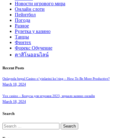
Новости игрового мира
Онлайн слоти
Пейнтбол
Погода
Разное
Рулетка у казино
Танцы
Финтех
Форекс Обучение
คาสิโนออนไลน์
Recent Posts
Onlaynda bepul Casino o’yinlarini ko’ring – How To Be More Productive?
March 18, 2024
Vox casino – Бонусы для игроков 2023, зеркало казино онлайн
March 18, 2024
Search
Search
for: