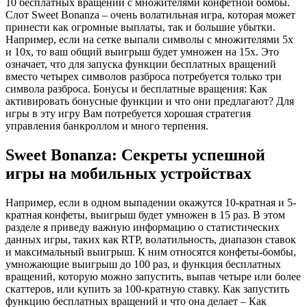
10 бесплатных вращений с множителями конфетной бомбы.
Слот Sweet Bonanza – очень волатильная игра, которая может
принести как огромные выплаты, так и большие убытки.
Например, если на сетке выпали символы с множителями 5x
и 10x, то ваш общий выигрыш будет умножен на 15x. Это
означает, что для запуска функции бесплатных вращений
вместо четырех символов разброса потребуется только три
символа разброса. Бонусы и бесплатные вращения: Как
активировать бонусные функции и что они предлагают? Для
игры в эту игру Вам потребуется хорошая стратегия
управления банкроллом и много терпения.
Sweet Bonanza: Секреты успешной
игры на мобильных устройствах
Например, если в одном выпадении окажутся 10-кратная и 5-
кратная конфеты, выигрыш будет умножен в 15 раз. В этом
разделе я приведу важную информацию о статистических
данных игры, таких как RTP, волатильность, диапазон ставок
и максимальный выигрыш. К ним относятся конфеты-бомбы,
умножающие выигрыш до 100 раз, и функция бесплатных
вращений, которую можно запустить, выпав четыре или более
скаттеров, или купить за 100-кратную ставку. Как запустить
функцию бесплатных вращений и что она делает – Как