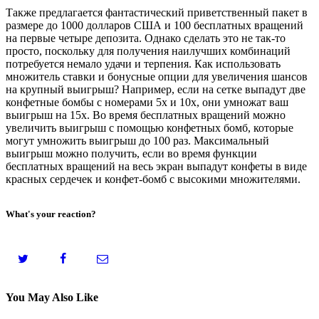
Также предлагается фантастический приветственный пакет в
размере до 1000 долларов США и 100 бесплатных вращений
на первые четыре депозита. Однако сделать это не так-то
просто, поскольку для получения наилучших комбинаций
потребуется немало удачи и терпения. Как использовать
множитель ставки и бонусные опции для увеличения шансов
на крупный выигрыш? Например, если на сетке выпадут две
конфетные бомбы с номерами 5x и 10x, они умножат ваш
выигрыш на 15x. Во время бесплатных вращений можно
увеличить выигрыш с помощью конфетных бомб, которые
могут умножить выигрыш до 100 раз. Максимальный
выигрыш можно получить, если во время функции
бесплатных вращений на весь экран выпадут конфеты в виде
красных сердечек и конфет-бомб с высокими множителями.
What's your reaction?
You May Also Like