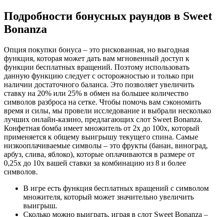
Подробности бонусных раундов в Sweet
Bonanza
Опция покупки бонуса – это рискованная, но выгодная
функция, которая может дать вам мгновенный доступ к
функции бесплатных вращений. Поэтому использовать
данную функцию следует с осторожностью и только при
наличии достаточного баланса. Это позволяет увеличить
ставку на 20% или 25% в обмен на большее количество
символов разброса на сетке. Чтобы помочь вам сэкономить
время и силы, мы провели исследование и выбрали несколько
лучших онлайн-казино, предлагающих слот Sweet Bonanza.
Конфетная бомба имеет множитель от 2x до 100x, который
применяется к общему выигрышу текущего спина. Самые
низкооплачиваемые символы – это фрукты (банан, виноград,
арбуз, слива, яблоко), которые оплачиваются в размере от
0,25x до 10x вашей ставки за комбинацию из 8 и более
символов.
В игре есть функция бесплатных вращений с символом
множителя, который может значительно увеличить
выигрыш.
Сколько можно выиграть, играя в слот Sweet Bonanza –