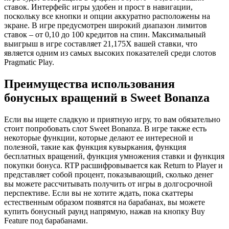
ставок. Интерфейс игры удобен и прост в навигации,
поскольку все кнопки и опции аккуратно расположены на
экране. В игре предусмотрен широкий диапазон лимитов
ставок – от 0,10 до 100 кредитов на спин. Максимальный
выигрыш в игре составляет 21,175X вашей ставки, что
является одним из самых высоких показателей среди слотов
Pragmatic Play.
Преимущества использования
бонусных вращений в Sweet Bonanza
Если вы ищете сладкую и приятную игру, то вам обязательно
стоит попробовать слот Sweet Bonanza. В игре также есть
некоторые функции, которые делают ее интересной и
полезной, такие как функция кувыркания, функция
бесплатных вращений, функция умножения ставки и функция
покупки бонуса. RTP расшифровывается как Return to Player и
представляет собой процент, показывающий, сколько денег
вы можете рассчитывать получить от игры в долгосрочной
перспективе. Если вы не хотите ждать, пока скаттеры
естественным образом появятся на барабанах, вы можете
купить бонусный раунд напрямую, нажав на кнопку Buy
Feature под барабанами.