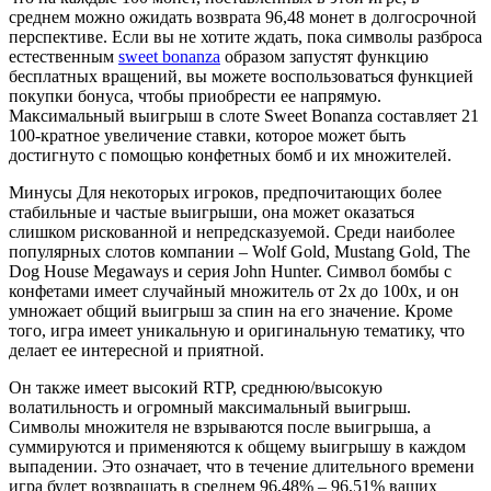
среднем можно ожидать возврата 96,48 монет в долгосрочной
перспективе. Если вы не хотите ждать, пока символы разброса
естественным
sweet bonanza
образом запустят функцию
бесплатных вращений, вы можете воспользоваться функцией
покупки бонуса, чтобы приобрести ее напрямую.
Максимальный выигрыш в слоте Sweet Bonanza составляет 21
100-кратное увеличение ставки, которое может быть
достигнуто с помощью конфетных бомб и их множителей.
Минусы Для некоторых игроков, предпочитающих более
стабильные и частые выигрыши, она может оказаться
слишком рискованной и непредсказуемой. Среди наиболее
популярных слотов компании – Wolf Gold, Mustang Gold, The
Dog House Megaways и серия John Hunter. Символ бомбы с
конфетами имеет случайный множитель от 2x до 100x, и он
умножает общий выигрыш за спин на его значение. Кроме
того, игра имеет уникальную и оригинальную тематику, что
делает ее интересной и приятной.
Он также имеет высокий RTP, среднюю/высокую
волатильность и огромный максимальный выигрыш.
Символы множителя не взрываются после выигрыша, а
суммируются и применяются к общему выигрышу в каждом
выпадении. Это означает, что в течение длительного времени
игра будет возвращать в среднем 96,48% – 96,51% ваших