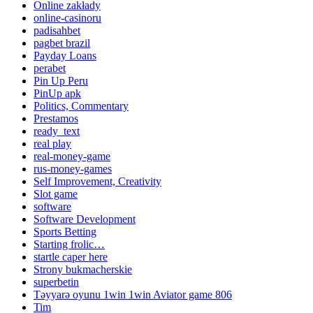
Online zakłady
online-casinoru
padisahbet
pagbet brazil
Payday Loans
perabet
Pin Up Peru
PinUp apk
Politics, Commentary
Prestamos
ready_text
real play
real-money-game
rus-money-games
Self Improvement, Creativity
Slot game
software
Software Development
Sports Betting
Starting frolic…
startle caper here
Strony bukmacherskie
superbetin
Təyyarə oyunu 1win 1win Aviator game 806
Tim