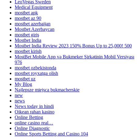
LeoVegas Sweden
Medical Equipment
mostbet apk
mostbet az 90
mostbet azerbaijan
Mostbet Azerbaycan
mostbet giriş
Mostbet India
Mostbet India Review 2023 150% Bonus Up to 25,000! 500
mostbet kirish
MostBet Mobile App və Bukmeker Şirkətinin Mobil Versiyası
976
mostbet ozbekistonda
mostbet royxatga olish
mostbet uz
My Blog
Najlepsze miejsca bukmacherskie
new
news
News today in hindi
Oikean rahan kasino
Online Betting
online casino real…
Online Diagnostic
Online Sports Betting and Casino 104