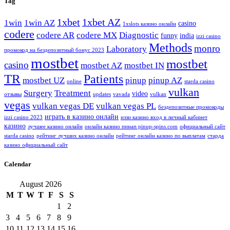
Tag
1xbet
1xbet AZ
1win
1win AZ
casino
1xslots казино онлайн
codere
codere AR
codere MX
Diagnostic
funny
india
izzi casino
Methods
monro
Laboratory
промокод на бездепозитный бонус 2023
mostbet
mostbet
casino
mostbet AZ
mostbet IN
TR
Patients
mostbet UZ
pinup
pinup AZ
online
starda casino
vulkan
Surgery
Treatment
video
отзывы
updates
vavada
vulkan
vegas
vulkan vegas DE
vulkan vegas PL
бездепозитные промокоды
играть в казино онлайн
izzi casino 2023
иззи казино вход в личный кабинет
казино
лучшее казино онлайн
онлайн казино пинап pinup-spins.com
официальный сайт
starda casino
рейтинг лучших казино онлайн
рейтинг онлайн казино по выплатам
старда
казино официальный сайт
Calendar
August 2026
M
T
W
T
F
S
S
1
2
3
4
5
6
7
8
9
10
11
12
13
14
15
16