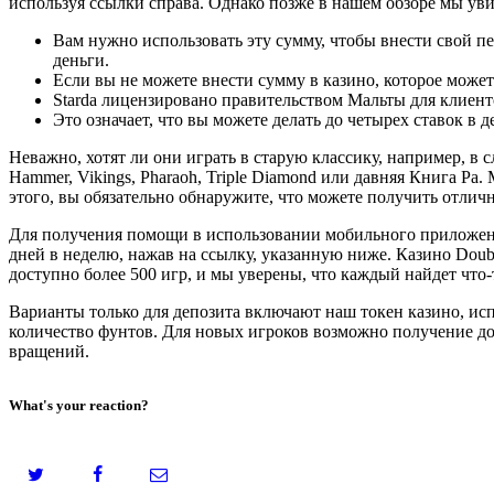
используя ссылки справа. Однако позже в нашем обзоре мы уви
Вам нужно использовать эту сумму, чтобы внести свой пер
деньги.
Если вы не можете внести сумму в казино, которое может
Starda лицензировано правительством Мальты для клиен
Это означает, что вы можете делать до четырех ставок в 
Неважно, хотят ли они играть в старую классику, например, в 
Hammer, Vikings, Pharaoh, Triple Diamond или давняя Книга Р
этого, вы обязательно обнаружите, что можете получить отлич
Для получения помощи в использовании мобильного приложени
дней в неделю, нажав на ссылку, указанную ниже. Казино Doub
доступно более 500 игр, и мы уверены, что каждый найдет что-т
Варианты только для депозита включают наш токен казино, испо
количество фунтов. Для новых игроков возможно получение до 
вращений.
What's your reaction?