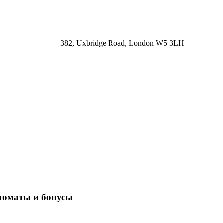
382, Uxbridge Road, London W5 3LH
втоматы и бонусы