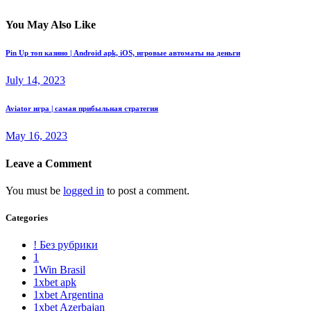
You May Also Like
Pin Up топ казино | Android apk, iOS, игровые автоматы на деньги
July 14, 2023
Aviator игра | самая прибыльная стратегия
May 16, 2023
Leave a Comment
You must be
logged in
to post a comment.
Categories
! Без рубрики
1
1Win Brasil
1xbet apk
1xbet Argentina
1xbet Azerbajan