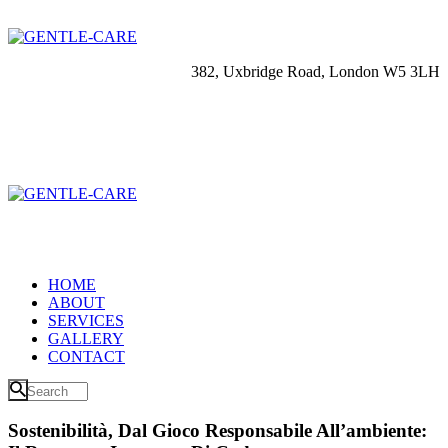
382, Uxbridge Road, London W5 3LH
HOME
ABOUT
SERVICES
GALLERY
CONTACT
Sostenibilità, Dal Gioco Responsabile All’ambiente: