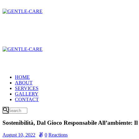
HOME
ABOUT
SERVICES
GALLERY
CONTACT
Sostenibilità, Dal Gioco Responsabile All’ambiente: 
August 10, 2022
0
Reactions