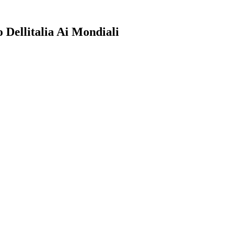
 Dellitalia Ai Mondiali