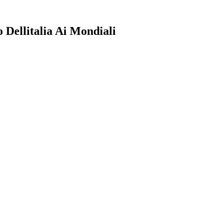
 Dellitalia Ai Mondiali