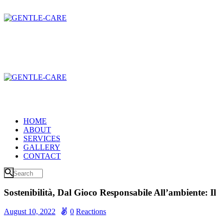
HOME
ABOUT
SERVICES
GALLERY
CONTACT
Sostenibilità, Dal Gioco Responsabile All’ambiente: 
August 10, 2022
0
Reactions