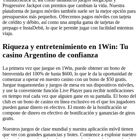
Progressive Jackpot con premios que cambian la vida. Nuestra
plataforma de juegos móviles también suele ser la mejor opción para
presupuestos más pequeños. Ofrecemos pagos móviles con tarjeta
de crédito y débito, así como una amplia gama de tarjetas de
prepago e InstaDebit, lo que le permite jugar con facilidad mientras
viaja.
Riqueza y entretenimiento en 1Win: Tu
casino Argentino de confianza
La primera vez que juegue en 1Win, puede obtener un bono de
bienvenida del 100% de hasta $600, lo que le da la oportunidad de
comenzar a operar en nuestro casino con un bono de $50 gratis.
Juegue tragamonedas y juegos de mesa en sus dispositivos móviles,
y use la conveniente función Live Player para recibir notificaciones
en tiempo real cada vez que alguien gane en su pantalla. El bono del
club es un bono de casino en línea exclusivo en el que los jugadores
pueden ganar dinero en efectivo. El monto de la bonificación se
compone de dinero en efectivo de bonificación y ganancias de giros
gratis.
Nuestros juegos de clase mundial y nuestra aplicación móvil tienen
que ver con grandes ganancias y botes. Comience a explorar nuestro