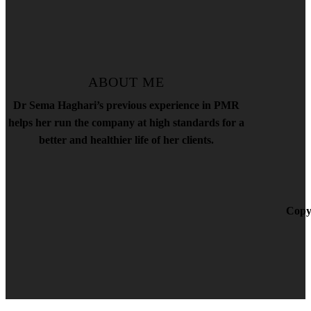
ABOUT ME
Dr Sema Haghari’s previous experience in PMR
helps her run the company at high standards for a
better and healthier life of her clients.
Copyr