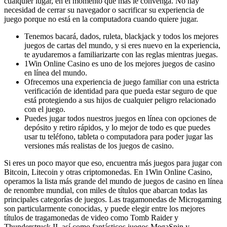
cualquier lugar, en el momento que más le convenga. No hay
necesidad de cerrar su navegador o sacrificar su experiencia de
juego porque no está en la computadora cuando quiere jugar.
Tenemos bacará, dados, ruleta, blackjack y todos los mejores
juegos de cartas del mundo, y si eres nuevo en la experiencia,
te ayudaremos a familiarizarte con las reglas mientras juegas.
1Win Online Casino es uno de los mejores juegos de casino
en línea del mundo.
Ofrecemos una experiencia de juego familiar con una estricta
verificación de identidad para que pueda estar seguro de que
está protegiendo a sus hijos de cualquier peligro relacionado
con el juego.
Puedes jugar todos nuestros juegos en línea con opciones de
depósito y retiro rápidos, y lo mejor de todo es que puedes
usar tu teléfono, tableta o computadora para poder jugar las
versiones más realistas de los juegos de casino.
Si eres un poco mayor que eso, encuentra más juegos para jugar con
Bitcoin, Litecoin y otras criptomonedas. En 1Win Online Casino,
operamos la lista más grande del mundo de juegos de casino en línea
de renombre mundial, con miles de títulos que abarcan todas las
principales categorías de juegos. Las tragamonedas de Microgaming
son particularmente conocidas, y puede elegir entre los mejores
títulos de tragamonedas de video como Tomb Raider y
Thunderstruck II, así como fantásticos juegos MegaSpin y