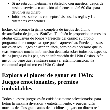
Si no está completamente satisfecho con nuestros juegos de
casino, servicios o atención al cliente, tendrá 60 días para
devolver su dinero.
Infórmese sobre los conceptos básicos, las reglas y las
diferentes variaciones.
Incluso ofrecemos la gama completa de juegos del último
desarrollador de juegos, iSoftBet. También le proporcionaremos las
ofertas exclusivas de bonos y freerolls del casino: su propio
programa de recompensas que puede aprovechar. Puede que seas
nuevo en los juegos de azar en línea, pero no es necesario que lo
seas: tenemos mucha información detallada sobre todos los aspectos
de los juegos en las páginas de información de 1Win Casino. Aún
mejor, no tiene que registrarse para ver esta información, ¡la
encontrará aquí mismo en 1Win Casino!
Explora el placer de ganar en 1Win:
Juegos emocionantes, premios
inolvidables
Todos nuestros juegos están cuidadosamente seleccionados para
lograr la máxima diversión y entretenimiento, y puedes jugar
muchos de ellos gratis antes de decidirte a jugar con dinero real.