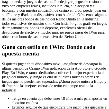
tragamonedas y juegos de casino. Puede jugar juegos de casino en
vivo con crupieres reales, incluidos la ruleta, el blackjack y el
baccarat, y con nuestra aplicación de casino en vivo, puede jugar en
su iPhone y iPad, o en dispositivos con Android. Ofrecemos algunos
de los mejores bonos de casino del Reino Unido en la industria,
todos exclusivos de nuestro sitio. Con hasta 50 giros gratis en juegos
de tragamonedas, bonos sin depósito, excelentes ofertas de
devolución de efectivo y mucho más, no puede pasar de 1Win para
obtener un bono de casino exclusivo del Reino Unido.
Gana con estilo en 1Win: Donde cada
apuesta cuenta
Si quieres jugar en tu dispositivo móvil, asegúrate de descargar la
última versión de Casino 1Win aplicación de la App Store o Google
Play. En 1Win, estamos dedicados a ofrecer la mejor experiencia de
juego del mundo, y Bingo es otra de nuestras muchas ofertas de
juegos que no pueden ser superadas. ¡Ahora puede unirse a Bingo y
disfrutar de las mejores ofertas de retiro en tiempo real de la
industria!
Tenga en cuenta que debe tener 18 años o más para apostar en
el casino en línea.
Estamos seguros de que encontrará una razón para quedarse y