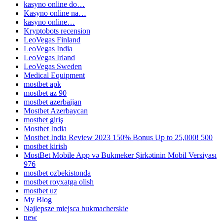
kasyno online do…
Kasyno online na…
kasyno online…
Kryptobots recension
LeoVegas Finland
LeoVegas India
LeoVegas Irland
LeoVegas Sweden
Medical Equipment
mostbet apk
mostbet az 90
mostbet azerbaijan
Mostbet Azerbaycan
mostbet giriş
Mostbet India
Mostbet India Review 2023 150% Bonus Up to 25,000! 500
mostbet kirish
MostBet Mobile App və Bukmeker Şirkətinin Mobil Versiyası
976
mostbet ozbekistonda
mostbet royxatga olish
mostbet uz
My Blog
Najlepsze miejsca bukmacherskie
new