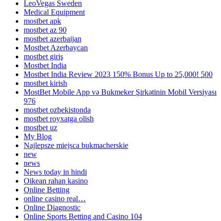
LeoVegas Sweden
Medical Equipment
mostbet apk
mostbet az 90
mostbet azerbaijan
Mostbet Azerbaycan
mostbet giriş
Mostbet India
Mostbet India Review 2023 150% Bonus Up to 25,000! 500
mostbet kirish
MostBet Mobile App və Bukmeker Şirkətinin Mobil Versiyası
976
mostbet ozbekistonda
mostbet royxatga olish
mostbet uz
My Blog
Najlepsze miejsca bukmacherskie
new
news
News today in hindi
Oikean rahan kasino
Online Betting
online casino real…
Online Diagnostic
Online Sports Betting and Casino 104