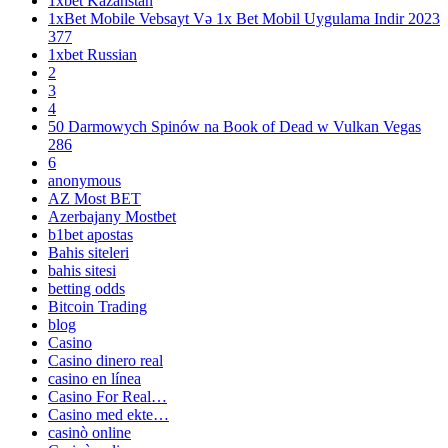
1xbet Kazahstan
1xBet Mobile Vebsayt Və 1x Bet Mobil Uygulama Indir 2023
377
1xbet Russian
2
3
4
50 Darmowych Spinów na Book of Dead w Vulkan Vegas
286
6
anonymous
AZ Most BET
Azerbajany Mostbet
b1bet apostas
Bahis siteleri
bahis sitesi
betting odds
Bitcoin Trading
blog
Casino
Casino dinero real
casino en línea
Casino For Real…
Casino med ekte…
casinò online