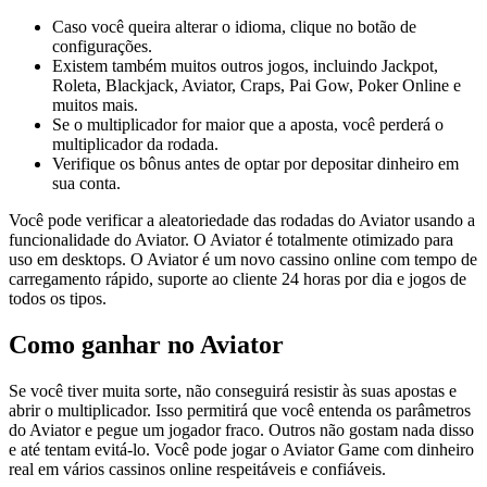
Caso você queira alterar o idioma, clique no botão de
configurações.
Existem também muitos outros jogos, incluindo Jackpot,
Roleta, Blackjack, Aviator, Craps, Pai Gow, Poker Online e
muitos mais.
Se o multiplicador for maior que a aposta, você perderá o
multiplicador da rodada.
Verifique os bônus antes de optar por depositar dinheiro em
sua conta.
Você pode verificar a aleatoriedade das rodadas do Aviator usando a
funcionalidade do Aviator. O Aviator é totalmente otimizado para
uso em desktops. O Aviator é um novo cassino online com tempo de
carregamento rápido, suporte ao cliente 24 horas por dia e jogos de
todos os tipos.
Como ganhar no Aviator
Se você tiver muita sorte, não conseguirá resistir às suas apostas e
abrir o multiplicador. Isso permitirá que você entenda os parâmetros
do Aviator e pegue um jogador fraco. Outros não gostam nada disso
e até tentam evitá-lo. Você pode jogar o Aviator Game com dinheiro
real em vários cassinos online respeitáveis ​​e confiáveis.