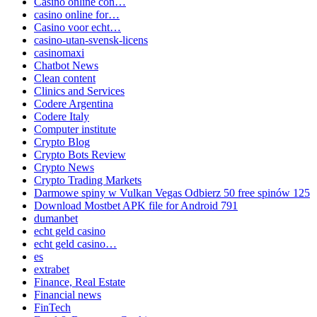
Casinò online con…
casino online for…
Casino voor echt…
casino-utan-svensk-licens
casinomaxi
Chatbot News
Clean content
Clinics and Services
Codere Argentina
Codere Italy
Computer institute
Crypto Blog
Crypto Bots Review
Crypto News
Crypto Trading Markets
Darmowe spiny w Vulkan Vegas Odbierz 50 free spinów 125
Download Mostbet APK file for Android 791
dumanbet
echt geld casino
echt geld casino…
es
extrabet
Finance, Real Estate
Financial news
FinTech