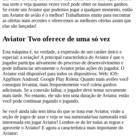
sua sorte e veja quantas vezes você pode obter os maiores ganhos.
Se existe um Aviator que podemos jogar a qualquer momento, então
um Aviator de avião é o melhor! Trabalhamos muito para encontrar
as ofertas mais recentes e oferecemos as melhores ofertas assim que
elas são lançadas!
Aviator Two oferece de uma só vez
Esta máquina é, na verdade, a expressão de um caráter único e
especial: a aviação! A principal característica do Aviator é que o
jogador participa ativamente do processo de desenvolvimento e
pode influenciar ativamente o Aviator pelas ações do jogador. O
Aviator está disponível para todos os dispositivos: Web: iOS:
AppStore Android: Google Play Roleta: Quanto mais aviões você
conseguir levantar, mais frequentemente você coleta ganhos
adicionais. Se a conexão falhar, o jogador deve tentar novamente
mais tarde. No entanto, ele não tem uma duração de Aviator, então
você pode continuar jogando e jogando.
Se você ainda não tem ideia do que se trata este Aviator, visite a
seção de jogos de azar e veja se sua namorada/sua namorada está
interessada em jogar Aviator! Lembre-se de ler todas as regras e
aproveite o Aviator! E agora a característica mais importante do
Aviator: