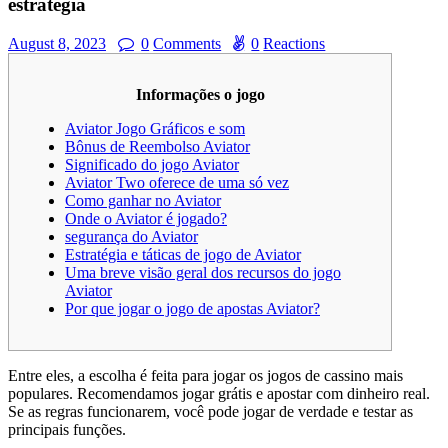
estratégia
August 8, 2023
0
Comments
0
Reactions
Informações o jogo
Aviator Jogo Gráficos e som
Bônus de Reembolso Aviator
Significado do jogo Aviator
Aviator Two oferece de uma só vez
Como ganhar no Aviator
Onde o Aviator é jogado?
segurança do Aviator
Estratégia e táticas de jogo de Aviator
Uma breve visão geral dos recursos do jogo
Aviator
Por que jogar o jogo de apostas Aviator?
Entre eles, a escolha é feita para jogar os jogos de cassino mais
populares. Recomendamos jogar grátis e apostar com dinheiro real.
Se as regras funcionarem, você pode jogar de verdade e testar as
principais funções.