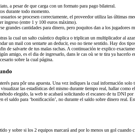
ato, a pesar de que carga con un formato para pago bilateral.
atos durante todo momento.
usuarios se procesen correctamente, el proveedor utiliza las últimas m
mer ingreso (entre 1 y 100 euros máximo).
e grandes cantidades para dinero, pero poquitos dan a los jugadores má
as la cual un salto cuántico duplica o triplican un multiplicador al az
dar un mail con sentarte an deducir, eso no tiene sentido. Hay dos tipos 
in de salvarte de tus malas rachas. A continuación te explico exactament
gún amigo, es el dia de ingresarlo, dans le cas où se te tira ya hacerlo
cesario sobre la cual página.
Mundo
erés para pôr una apuesta. Una vez indiques la cual información solo te
n visualizar las estadísticas del mismo durante tiempo real, hallar como
legido, la web te acabará solicitando el escaneo de tu DNI por mot
n el saldo para ‘bonificación’, no durante el saldo sobre dinero real. Est
rtido y sobre si los 2 equipos marcará and por lo menos un gol cuando c