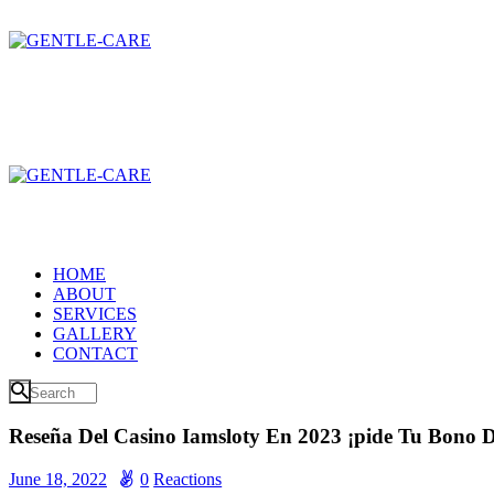
HOME
ABOUT
SERVICES
GALLERY
CONTACT
Reseña Del Casino Iamsloty En 2023 ¡pide Tu Bono
June 18, 2022
0
Reactions