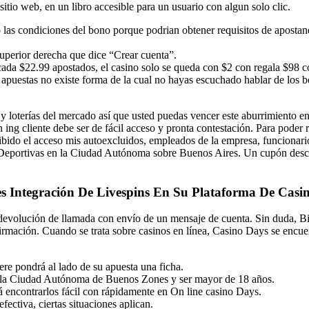
tio web, en un libro accesible para un usuario con algun solo clic.
o las condiciones del bono porque podrian obtener requisitos de apostan
superior derecha que dice “Crear cuenta”.
e cada $22.99 apostados, el casino solo se queda con $2 con regala $98 
s apuestas no existe forma de la cual no hayas escuchado hablar de los
 loterías del mercado así que usted puedas vencer este aburrimiento 
 ing cliente debe ser de fácil acceso y pronta contestación. Para poder
ido el acceso mis autoexcluidos, empleados de la empresa, funcionarios 
Deportivas en la Ciudad Autónoma sobre Buenos Aires. Un cupón descue
s Integración De Livespins En Su Plataforma De Casi
 devolución de llamada con envío de un mensaje de cuenta. Sin duda, Bit
rmación. Cuando se trata sobre casinos en línea, Casino Days se encuen
ere pondrá al lado de su apuesta una ficha.
bre la Ciudad Autónoma de Buenos Zones y ser mayor de 18 años.
á encontrarlos fácil con rápidamente en On line casino Days.
ectiva, ciertas situaciones aplican.