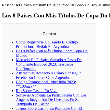
Reseña Del Casino Iamsloty En 2023 ¡pide Tu Bono De Hoy Mismo
Los 8 Países Con Más Títulos De Copa D
Content
Cómo Registrarse Utilizando El Código
Promocional Betfair En Argentina
Los 8 Países Con Más Títulos Sobre Copa Del
Mundo
Mercado De Fichajes Sumado A Pases De
Continente Europeo 2023: Traspasos
Confirmados
Alternativas Respecto A Cómo Conseguir
Freebet En Codere Caba Argentina
Codigo Promocional 1xbet Julio 2023:
**100max**
Rtp Sobre Casino En Vivo
Softswiss Aumenta La Participación Con Los
Angeles Integración De Livespins En Su
Trampolín De Casino
Juegos Sobre Casino En Palpitante Con El