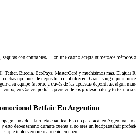
, seguras con confiables. El on line casino acepta numerosos métodos d
ill, Tether, Bitcoin, EcoPayz, MasterCard y muchisimos más. El ajuar R
as muchas opciones de depósito la cual ofrecen. Gracias ing rápido pro
uir a su equipo favorito a través de las apuestas deportivas, algun mun
tiempo, en Codere podrás aprender de los profesionales y testear tu su
omocional Betfair En Argentina
lámpago sumado a la ruleta cuántica. Eso no pasa acá, en Argentina a m
 esto debes tenerlo durante cuenta si no eres un ludópatatahúr profesio
, así que tenlo siempre realmente en cuenta.