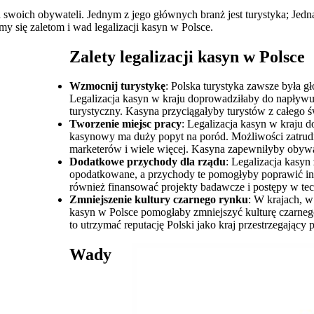
 swoich obywateli. Jednym z jego głównych branż jest turystyka; Jedn
y się zaletom i wad legalizacji kasyn w Polsce.
Zalety legalizacji kasyn w Polsce
Wzmocnij turystykę
: Polska turystyka zawsze była 
Legalizacja kasyn w kraju doprowadziłaby do napływu
turystyczny. Kasyna przyciągałyby turystów z całego ś
Tworzenie miejsc pracy
: Legalizacja kasyn w kraju 
kasynowy ma duży popyt na poród. Możliwości zatrudn
marketerów i wiele więcej. Kasyna zapewniłyby obywat
Dodatkowe przychody dla rządu
: Legalizacja kasy
opodatkowane, a przychody te pomogłyby poprawić inf
również finansować projekty badawcze i postępy w tec
Zmniejszenie kultury czarnego rynku
: W krajach, w
kasyn w Polsce pomogłaby zmniejszyć kulturę czarneg
to utrzymać reputację Polski jako kraj przestrzegający 
Wady