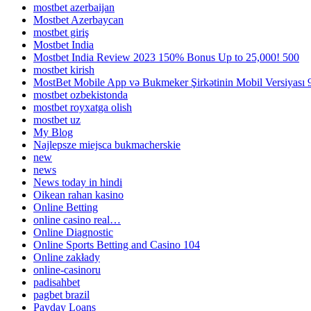
mostbet azerbaijan
Mostbet Azerbaycan
mostbet giriş
Mostbet India
Mostbet India Review 2023 150% Bonus Up to 25,000! 500
mostbet kirish
MostBet Mobile App və Bukmeker Şirkətinin Mobil Versiyası 
mostbet ozbekistonda
mostbet royxatga olish
mostbet uz
My Blog
Najlepsze miejsca bukmacherskie
new
news
News today in hindi
Oikean rahan kasino
Online Betting
online casino real…
Online Diagnostic
Online Sports Betting and Casino 104
Online zakłady
online-casinoru
padisahbet
pagbet brazil
Payday Loans