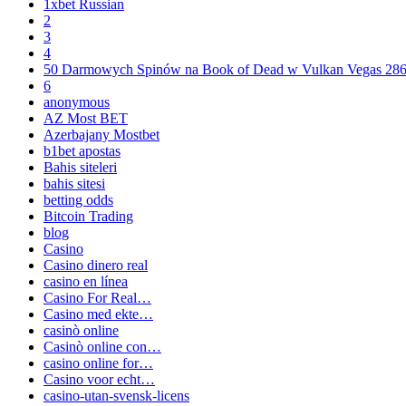
1xbet Russian
2
3
4
50 Darmowych Spinów na Book of Dead w Vulkan Vegas 28
6
anonymous
AZ Most BET
Azerbajany Mostbet
b1bet apostas
Bahis siteleri
bahis sitesi
betting odds
Bitcoin Trading
blog
Casino
Casino dinero real
casino en línea
Casino For Real…
Casino med ekte…
casinò online
Casinò online con…
casino online for…
Casino voor echt…
casino-utan-svensk-licens