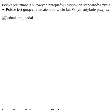
Polska jest znana z surowych przepisów i wysokich standardów życia
w Polsce jest gorącym tematem od wielu lat. W tym artykule przyjrzym