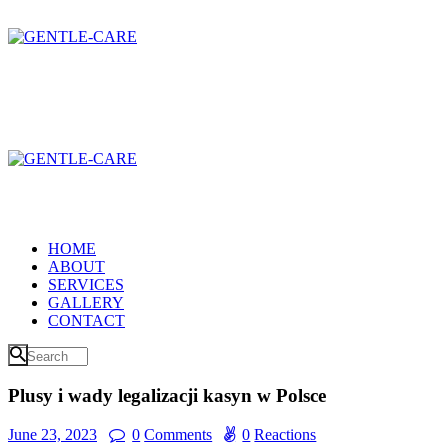
HOME
ABOUT
SERVICES
GALLERY
CONTACT
Plusy i wady legalizacji kasyn w Polsce
June 23, 2023
0
Comments
0
Reactions