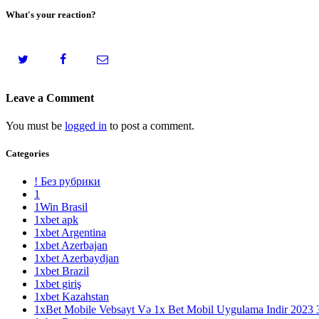
What's your reaction?
Leave a Comment
You must be
logged in
to post a comment.
Categories
! Без рубрики
1
1Win Brasil
1xbet apk
1xbet Argentina
1xbet Azerbajan
1xbet Azerbaydjan
1xbet Brazil
1xbet giriş
1xbet Kazahstan
1xBet Mobile Vebsayt Və 1x Bet Mobil Uygulama Indir 2023 