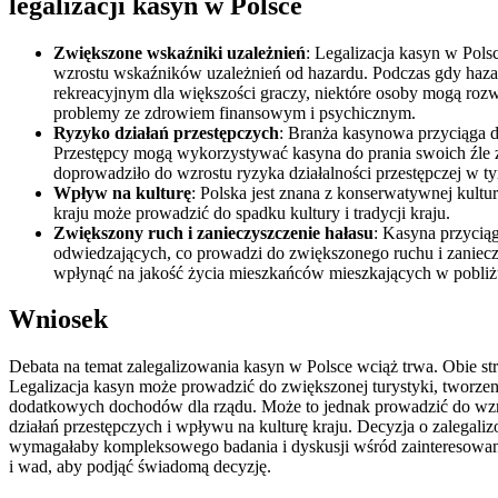
legalizacji kasyn w Polsce
Zwiększone wskaźniki uzależnień
: Legalizacja kasyn w Pol
wzrostu wskaźników uzależnień od hazardu. Podczas gdy haza
rekreacyjnym dla większości graczy, niektóre osoby mogą rozw
problemy ze zdrowiem finansowym i psychicznym.
Ryzyko działań przestępczych
: Branża kasynowa przyciąga dz
Przestępcy mogą wykorzystywać kasyna do prania swoich źle
doprowadziło do wzrostu ryzyka działalności przestępczej w ty
Wpływ na kulturę
: Polska jest znana z konserwatywnej kult
kraju może prowadzić do spadku kultury i tradycji kraju.
Zwiększony ruch i zanieczyszczenie hałasu
: Kasyna przyciąg
odwiedzających, co prowadzi do zwiększonego ruchu i zaniecz
wpłynąć na jakość życia mieszkańców mieszkających w pobliż
Wniosek
Debata na temat zalegalizowania kasyn w Polsce wciąż trwa. Obie s
Legalizacja kasyn może prowadzić do zwiększonej turystyki, tworzeni
dodatkowych dochodów dla rządu. Może to jednak prowadzić do wzr
działań przestępczych i wpływu na kulturę kraju. Decyzja o zalegal
wymagałaby kompleksowego badania i dyskusji wśród zainteresowany
i wad, aby podjąć świadomą decyzję.