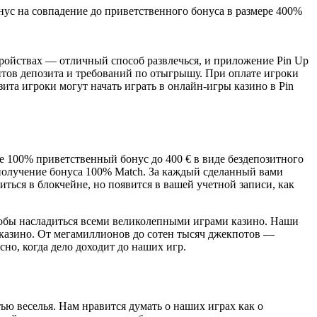
нус на совпадение до приветственного бонуса в размере 400%
ройствах — отличный способ развлечься, и приложение Pin Up
митов депозита и требований по отыгрышу. При оплате игроки
ита игроки могут начать играть в онлайн-игры казино в Pin
е 100% приветственный бонус до 400 € в виде бездепозитного
 получение бонуса 100% Match. За каждый сделанный вами
иться в блокчейне, но появится в вашей учетной записи, как
 чтобы насладиться всеми великолепными играми казино. Наши
азино. От мегамиллионов до сотен тысяч джекпотов —
но, когда дело доходит до наших игр.
ью веселья. Нам нравится думать о наших играх как о