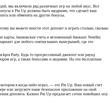
ций, мы включили ряд различных игр на любой вкус. Все
бонусы в Pin Up должны быть щедрыми, что сделает ваш
нить или обменять на другие бонусы.
му вы можете внести этот депозит и играть столько, сколько
карты, банковские счета и мгновенный банкинг Neteller.
 вариант для любого снятия ваших выигрышей, где это
ackpot Party. Будь то прогрессивный джекпот или раунд
ором игр, а также бонусами и акциями. На эти бесплатные
 котором я когда-либо играл, — это Pin Up. Ваш новый счет
ере или загрузите наше безопасное приложение на свой
ения депозита. Казино Pin Up предлагает сотни новейших игр