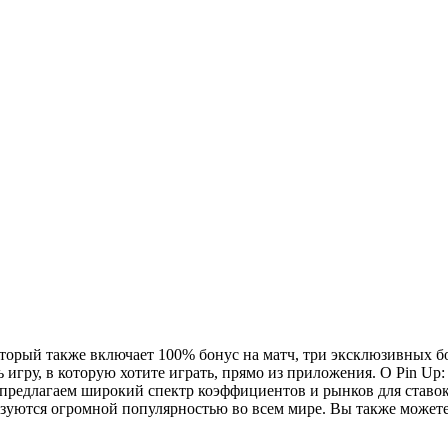
орый также включает 100% бонус на матч, три эксклюзивных бо
игру, в которую хотите играть, прямо из приложения. О Pin Up:
редлагаем широкий спектр коэффициентов и рынков для ставок 
ьзуются огромной популярностью во всем мире. Вы также может