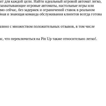
дит для каждой цели. Найти идеальный игровой автомат легко,
те захватывающие игровые автоматы, настольные игры или
мо сейчас, без задержек и ограничений ставок в реальном
бная и знающая команда обслуживания клиентов всегда готова
казино с множеством положительных отзывов, в том числе
, что переключиться на Pin Up также относительно легко!.