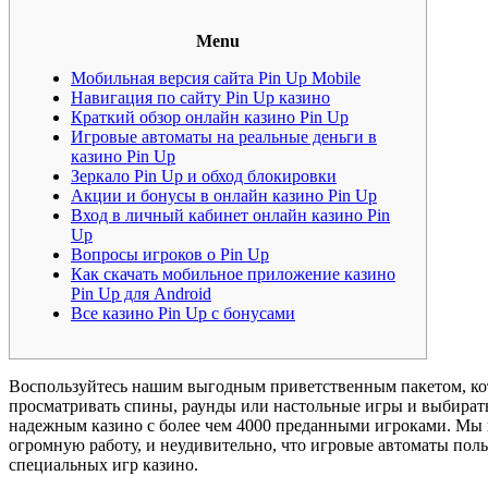
Menu
Мобильная версия сайта Pin Up Mobile
Навигация по сайту Pin Up казино
Краткий обзор онлайн казино Pin Up
Игровые автоматы на реальные деньги в
казино Pin Up
Зеркало Pin Up и обход блокировки
Акции и бонусы в онлайн казино Pin Up
Вход в личный кабинет онлайн казино Pin
Up
Вопросы игроков о Pin Up
Как скачать мобильное приложение казино
Pin Up для Android
Все казино Pin Up с бонусами
Воспользуйтесь нашим выгодным приветственным пакетом, кот
просматривать спины, раунды или настольные игры и выбирать 
надежным казино с более чем 4000 преданными игроками. Мы п
огромную работу, и неудивительно, что игровые автоматы пол
специальных игр казино.