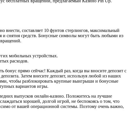
нус бесплатных вращений, предлагаемый Казино Pin Up.
но внести, составляет 10 фунтов стерлингов, максимальный
ия и снятия средств. Бонусные символы могут быть любыми из
х вращений.
ругих мобильных устройствах.
ытых расходов.
ть бонус прямо сейчас! Каждый раз, когда вы вносите депозит с
депозита. Затем внесите депозит, используя любой из наших
иями, чтобы разблокировать крупные выигрыши и бонусные
ступных вариантов игры.
последних выпусков онлайн-казино. Положитесь на лучшие
аждаться хорошей, долгой игрой, не беспокоясь о том, что
ависимо от вашей операционной системы. Поэтому очень важно,