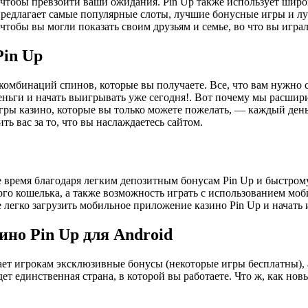
, чтобы превзойти ваши ожидания. Pin Up также использует широ
p предлагает самые популярные слоты, лучшие бонусные игры и 
обы вы могли показать своим друзьям и семье, во что вы играл
Pin Up
омбинаций спинов, которые вы получаете. Все, что вам нужно сд
деньги и начать выигрывать уже сегодня!. Вот почему мы расши
ры казино, которые вы только можете пожелать, — каждый день.
ь вас за то, что вы наслаждаетесь сайтом.
ое время благодаря легким депозитным бонусам Pin Up и быстро
го кошелька, а также возможность играть с использованием моб
 легко загрузить мобильное приложение казино Pin Up и начать 
ино Pin Up для Android
ает игрокам эксклюзивные бонусы (некоторые игры бесплатны),
удет единственная страна, в которой вы работаете. Что ж, как н