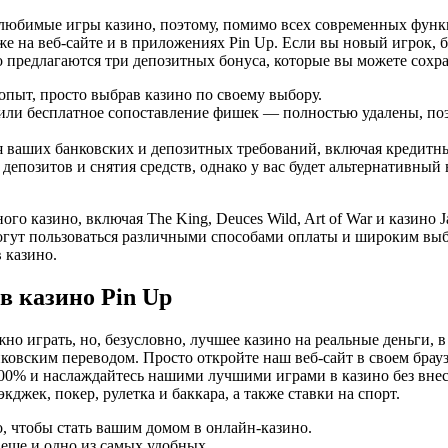
 любимые игры казино, поэтому, помимо всех современных функ
е на веб-сайте и в приложениях Pin Up. Если вы новый игрок, 
 предлагаются три депозитных бонуса, которые вы можете сохра
пыт, просто выбрав казино по своему выбору.
и бесплатное сопоставление фишек — полностью удалены, поэто
ваших банковских и депозитных требований, включая кредитные 
епозитов и снятия средств, однако у вас будет альтернативный
 казино, включая The King, Deuces Wild, Art of War и казино J
огут пользоваться различными способами оплаты и широким выб
 казино.
в казино Pin Up
но играть, но, безусловно, лучшее казино на реальные деньги, в
овским переводом. Просто откройте наш веб-сайт в своем брауз
00% и наслаждайтесь нашими лучшими играми в казино без внес
джек, покер, рулетка и баккара, а также ставки на спорт.
го, чтобы стать вашим домом в онлайн-казино.
 еще и одно из самых удобных.