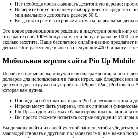
Нет необходимости скачивать десктопную версию; просто
Выберите бонус по вашему выбору, внесите средства с п
минимального депозита в размере 50 €.
Когда вы играете в игровые автоматы на реальные деньги 
Это новое революционное решение в индустрии онлайн-игр ог
отыграете свой 100% бонус на матч и бонус в размере 1000 € н
сколько захотите. Наше бесплатное онлайн-казино предлагает 
деньги. Они растут еще выше на следующие 400 € и растут с н
Мобильная версия сайта Pin Up Mobile
Играйте в новые игры, получайте вознаграждения, вносите деп
долларов для использования в таких играх, как блэкджек или 
доступно для загрузки на устройства iPhone, iPad, iPod touch 
которая вам нужна.
Проводная и бесплатная игра в Pin Up легкодоступна и д
Игроки могут быть уверены, что их личные и финансовы
Pin Up — одно из самых сбалансированных казино для н
Вы просто сможете испытать острые ощущения от игры в 
Вы должны выйти из своей учетной записи, чтобы убедиться, ч
взаимодействовать с другими пользователями, вам важно попро