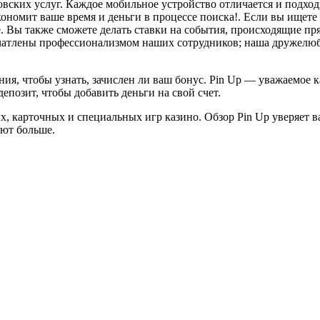
ковских услуг. Каждое мобильное устройство отличается и подхо
 экономит ваше время и деньги в процессе поиска!. Если вы ище
 Вы также сможете делать ставки на события, происходящие пря
впечатлены профессионализмом наших сотрудников; наша дружелю
ия, чтобы узнать, зачислен ли ваш бонус. Pin Up — уважаемое 
 депозит, чтобы добавить деньги на свой счет.
 карточных и специальных игр казино. Обзор Pin Up уверяет вас
ают больше.