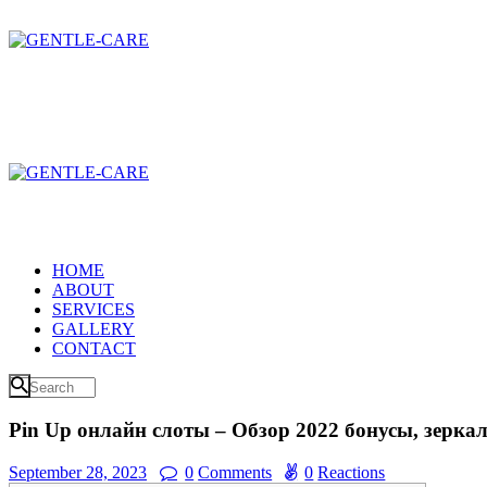
HOME
ABOUT
SERVICES
GALLERY
CONTACT
Pin Up онлайн слоты – Обзор 2022 бонусы, зерка
September 28, 2023
0
Comments
0
Reactions