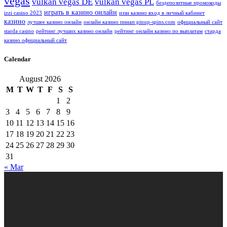
vegas
vulkan vegas DE
vulkan vegas PL
бездепозитные промокоды
играть в казино онлайн
izzi casino 2023
иззи казино вход в личный кабинет
казино
лучшее казино онлайн
онлайн казино пинап pinup-spins.com
официальный сайт
starda casino
рейтинг лучших казино онлайн
рейтинг онлайн казино по выплатам
старда
казино официальный сайт
Calendar
August 2026
M
T
W
T
F
S
S
1
2
3
4
5
6
7
8
9
10
11
12
13
14
15
16
17
18
19
20
21
22
23
24
25
26
27
28
29
30
31
« Mar