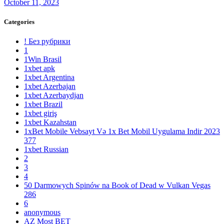
October 11, 2023
Categories
! Без рубрики
1
1Win Brasil
1xbet apk
1xbet Argentina
1xbet Azerbajan
1xbet Azerbaydjan
1xbet Brazil
1xbet giriş
1xbet Kazahstan
1xBet Mobile Vebsayt Və 1x Bet Mobil Uygulama Indir 2023
377
1xbet Russian
2
3
4
50 Darmowych Spinów na Book of Dead w Vulkan Vegas
286
6
anonymous
AZ Most BET