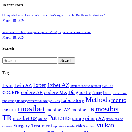
Recent Posts
Onlaynda bepul Casino o’yinlarini ko’ring – How To Be More Productive?
March 18, 2024
Vox casino – Бонусы для игроков 2023, зеркало казино онлайн
March 18, 2024
Search
Search
for:
Tag
1xbet
1xbet AZ
1win
1win AZ
casino
1xslots казино онлайн
codere
codere AR
codere MX
Diagnostic
funny
india
izzi casino
Methods
monro
Laboratory
промокод на бездепозитный бонус 2023
mostbet
mostbet
casino
mostbet AZ
mostbet IN
TR
Patients
mostbet UZ
pinup
pinup AZ
online
starda casino
vulkan
Surgery
Treatment
video
отзывы
updates
vavada
vulkan