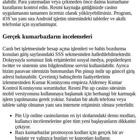
alabilir. Para yatırmadan veya çekmeden önce daima kumarhane
kurallarını kontrol edin. Resmi kaynağa gittiğinizde casino
uygulamasını tamamen ücretsiz olarak yükleyebilirsiniz. Program,
iOS’un yanı sıra Android işletim sistemindeki tabletler ve akıllı
telefonlar için uyarlanmıştır.
Gerçek kumarbazların incelemeleri
Canlı bet işletmesinde hesap açma işlemleri ve bahis bozdurma
konuları giriş sayfasındaki SSS sekmesinden halledilebilmektedir.
Dolayısıyla sorunsuz link erişimlerini sosyal medya, popülerleşen
twitter ve sistemin sms bilgilendirme servisi kullanılabilir. Ayrıca
bizim paravan sitemizin butonundan Pin pinup indir up güncel giriş
adresi bulunabilir. Çevrimiçi bahisçilerin faaliyetlerinin
izlenmesinden Kumar Komisyonu empieza Alderney Kumar
Kontrol Komisyonu sorumludur. Resmi Pin up casino sitesinin
mobil versiyonunu kullanmaya başlamak için herhangi bir karmaşık
işlem yapılmasına gerek yoktur. Sıradan bir akıllı telefona veya
tablete sahip olmanın yanı sıra internete erişiminiz olması yeterlidir.
Pin Up online casinolarının en iyi slotlarındaki demo modları,
kullanıcı incelemelerine göre tüm yeni başlayanların dikkatini
çekiyor.
Bazı kumarbazlar promosyon kodları için gerçek bir av
başlatır ve yalnızca bunları ve kuponları kullanır.