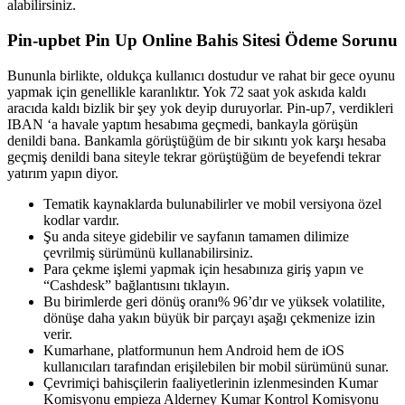
alabilirsiniz.
Pin-upbet Pin Up Online Bahis Sitesi Ödeme Sorunu
Bununla birlikte, oldukça kullanıcı dostudur ve rahat bir gece oyunu
yapmak için genellikle karanlıktır. Yok 72 saat yok askıda kaldı
aracıda kaldı bizlik bir şey yok deyip duruyorlar. Pin-up7, verdikleri
IBAN ‘a havale yaptım hesabıma geçmedi, bankayla görüşün
denildi bana. Bankamla görüştüğüm de bir sıkıntı yok karşı hesaba
geçmiş denildi bana siteyle tekrar görüştüğüm de beyefendi tekrar
yatırım yapın diyor.
Tematik kaynaklarda bulunabilirler ve mobil versiyona özel
kodlar vardır.
Şu anda siteye gidebilir ve sayfanın tamamen dilimize
çevrilmiş sürümünü kullanabilirsiniz.
Para çekme işlemi yapmak için hesabınıza giriş yapın ve
“Cashdesk” bağlantısını tıklayın.
Bu birimlerde geri dönüş oranı% 96’dır ve yüksek volatilite,
dönüşe daha yakın büyük bir parçayı aşağı çekmenize izin
verir.
Kumarhane, platformunun hem Android hem de iOS
kullanıcıları tarafından erişilebilen bir mobil sürümünü sunar.
Çevrimiçi bahisçilerin faaliyetlerinin izlenmesinden Kumar
Komisyonu empieza Alderney Kumar Kontrol Komisyonu