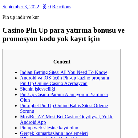
September 3, 2022
0
Reactions
Pin up indir ve kur
Casino Pin Up para yatırma bonusu ve
promosyon kodu yok kayıt için
Content
Indian Betting Sites: All You Need To Know
Android və iOS üçün Pin-up kazino proqramı
Pin Up Online Casino Azerbaycan
Sitenin işlevselliği
Pin-Up Casino Paramı Alamıyorum Yardımcı
Olun
Pin-upbet Pin Up Online Bahis Sitesi Ödeme
Sorunu
MostBet AZ Most Bet Casino Qeydiyyat, Yukle
Android App
Pin up web sitesine kayıt olun
Gerçek kumarbazların incelemeleri