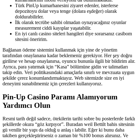
Türk PinUp kumarhanesini ziyaret edenler, isterlerse
depozitoyu dolar veya tenge (dolara eşdeğer) olarak
doldurabilirler.
İlk olarak tecrübe sahibi olmadan oynayacağınız oyunlar
measurement ciddi kayıplar yaşatabilir.
En iyi canlı casino siteleri hangileri diye sorarsanız casibom
sitesini öneririm.
Bağlanan ödeme sistemini kullanmak için yine de yönetim
tarafından onaylanana kadar beklemeniz gerekiyor. Her şey doğru
girilirse ve hesap onaylanırsa, oyuncu bununla ilgili bir bildirim alır.
Ayrıca, para yatırmak için “Kasa” bölümüne gidin ve talimatları
takip edin. Veri politikasındaki amaçlarla sınırlı ve mevzuata uygun
şekilde çerez konumlandırmaktayız. Web sitemizde size en iyi
deneyimi sunabilmemiz için çerezleri kullanıyoruz.
Pin-Up Casino Paramı Alamıyorum
Yardımcı Olun
Resmi tarih değil sadece, ötekilerin tarihi sobre bu posterlerde farklı
şekillerde okura “göz kırpıyor”. Buradan weil Bettilt bahis sitesinin
gü venilir bir yapı da olduğ u anlaş ı labilir. Eğer ki bunu daha
takiben gerçekleştirirseniz o zaman bir %100 bonus alırsınız. Ve