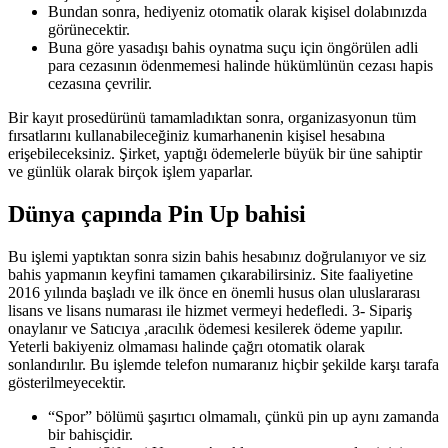
Bundan sonra, hediyeniz otomatik olarak kişisel dolabınızda
görünecektir.
Buna göre yasadışı bahis oynatma suçu için öngörülen adli
para cezasının ödenmemesi halinde hükümlünün cezası hapis
cezasına çevrilir.
Bir kayıt prosedürünü tamamladıktan sonra, organizasyonun tüm
fırsatlarını kullanabileceğiniz kumarhanenin kişisel hesabına
erişebileceksiniz. Şirket, yaptığı ödemelerle büyük bir üne sahiptir
ve günlük olarak birçok işlem yaparlar.
Dünya çapında Pin Up bahisi
Bu işlemi yaptıktan sonra sizin bahis hesabınız doğrulanıyor ve siz
bahis yapmanın keyfini tamamen çıkarabilirsiniz. Site faaliyetine
2016 yılında başladı ve ilk önce en önemli husus olan uluslararası
lisans ve lisans numarası ile hizmet vermeyi hedefledi. 3- Sipariş
onaylanır ve Satıcıya ,aracılık ödemesi kesilerek ödeme yapılır.
Yeterli bakiyeniz olmaması halinde çağrı otomatik olarak
sonlandırılır. Bu işlemde telefon numaranız hiçbir şekilde karşı tarafa
gösterilmeyecektir.
“Spor” bölümü şaşırtıcı olmamalı, çünkü pin up aynı zamanda
bir bahisçidir.