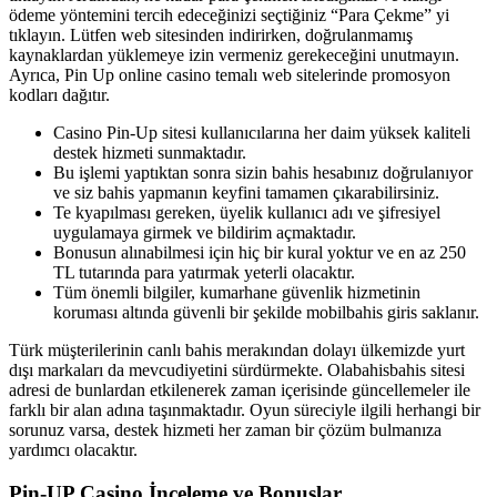
ödeme yöntemini tercih edeceğinizi seçtiğiniz “Para Çekme” yi
tıklayın. Lütfen web sitesinden indirirken, doğrulanmamış
kaynaklardan yüklemeye izin vermeniz gerekeceğini unutmayın.
Ayrıca, Pin Up online casino temalı web sitelerinde promosyon
kodları dağıtır.
Casino Pin-Up sitesi kullanıcılarına her daim yüksek kaliteli
destek hizmeti sunmaktadır.
Bu işlemi yaptıktan sonra sizin bahis hesabınız doğrulanıyor
ve siz bahis yapmanın keyfini tamamen çıkarabilirsiniz.
Te kyapılması gereken, üyelik kullanıcı adı ve şifresiyel
uygulamaya girmek ve bildirim açmaktadır.
Bonusun alınabilmesi için hiç bir kural yoktur ve en az 250
TL tutarında para yatırmak yeterli olacaktır.
Tüm önemli bilgiler, kumarhane güvenlik hizmetinin
koruması altında güvenli bir şekilde mobilbahis giris saklanır.
Türk müşterilerinin canlı bahis merakından dolayı ülkemizde yurt
dışı markaları da mevcudiyetini sürdürmekte. Olabahisbahis sitesi
adresi de bunlardan etkilenerek zaman içerisinde güncellemeler ile
farklı bir alan adına taşınmaktadır. Oyun süreciyle ilgili herhangi bir
sorunuz varsa, destek hizmeti her zaman bir çözüm bulmanıza
yardımcı olacaktır.
Pin-UP Casino İnceleme ve Bonuslar