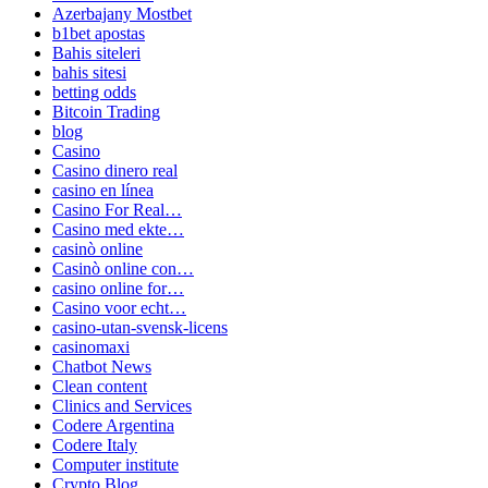
Azerbajany Mostbet
b1bet apostas
Bahis siteleri
bahis sitesi
betting odds
Bitcoin Trading
blog
Casino
Casino dinero real
casino en línea
Casino For Real…
Casino med ekte…
casinò online
Casinò online con…
casino online for…
Casino voor echt…
casino-utan-svensk-licens
casinomaxi
Chatbot News
Clean content
Clinics and Services
Codere Argentina
Codere Italy
Computer institute
Crypto Blog