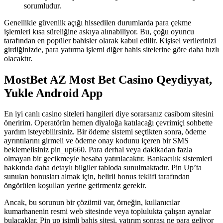
sorumludur.
Genellikle güvenlik açığı hissedilen durumlarda para çekme
işlemleri kısa süreliğine askıya alınabiliyor. Bu, çoğu oyuncu
tarafından en popüler bahisler olarak kabul edilir. Kişisel verilerinizi
girdiğinizde, para yatırma işlemi diğer bahis sitelerine göre daha hızlı
olacaktır.
MostBet AZ Most Bet Casino Qeydiyyat,
Yukle Android App
En iyi canlı casino siteleri hangileri diye sorarsanız casibom sitesini
öneririm. Operatörün hemen diyaloğa katılacağı çevrimiçi sohbette
yardım isteyebilirsiniz. Bir ödeme sistemi seçtikten sonra, ödeme
ayrıntılarını girmeli ve ödeme onay kodunu içeren bir SMS
beklemelisiniz pin_up660. Para derhal veya dakikadan fazla
olmayan bir gecikmeyle hesaba yatırılacaktır. Bankacılık sistemleri
hakkında daha detaylı bilgiler tabloda sunulmaktadır. Pin Up’ta
sunulan bonusları almak için, belirli bonus teklifi tarafından
öngörülen koşulları yerine getirmeniz gerekir.
Ancak, bu sorunun bir çözümü var, örneğin, kullanıcılar
kumarhanenin resmi web sitesinde veya toplulukta çalışan aynalar
bulacaklar. Pin up isimli bahis sitesi, yatırım sonrası ne para geliyor