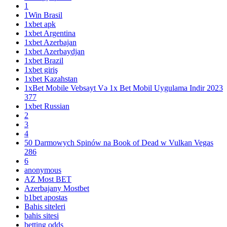
1
1Win Brasil
1xbet apk
1xbet Argentina
1xbet Azerbajan
1xbet Azerbaydjan
1xbet Brazil
1xbet giriş
1xbet Kazahstan
1xBet Mobile Vebsayt Və 1x Bet Mobil Uygulama Indir 2023
377
1xbet Russian
2
3
4
50 Darmowych Spinów na Book of Dead w Vulkan Vegas
286
6
anonymous
AZ Most BET
Azerbajany Mostbet
b1bet apostas
Bahis siteleri
bahis sitesi
betting odds