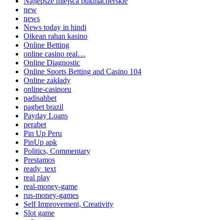
Najlepsze miejsca bukmacherskie
new
news
News today in hindi
Oikean rahan kasino
Online Betting
online casino real…
Online Diagnostic
Online Sports Betting and Casino 104
Online zakłady
online-casinoru
padisahbet
pagbet brazil
Payday Loans
perabet
Pin Up Peru
PinUp apk
Politics, Commentary
Prestamos
ready_text
real play
real-money-game
rus-money-games
Self Improvement, Creativity
Slot game