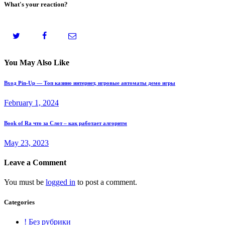
What's your reaction?
You May Also Like
Вход Pin-Up — Топ казино интернет, игровые автоматы демо игры
February 1, 2024
Book of Ra что за Слот – как работает алгоритм
May 23, 2023
Leave a Comment
You must be
logged in
to post a comment.
Categories
! Без рубрики