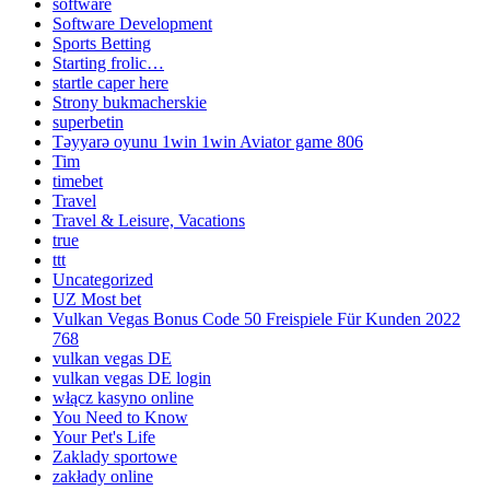
software
Software Development
Sports Betting
Starting frolic…
startle caper here
Strony bukmacherskie
superbetin
Təyyarə oyunu 1win 1win Aviator game 806
Tim
timebet
Travel
Travel & Leisure, Vacations
true
ttt
Uncategorized
UZ Most bet
Vulkan Vegas Bonus Code 50 Freispiele Für Kunden 2022
768
vulkan vegas DE
vulkan vegas DE login
włącz kasyno online
You Need to Know
Your Pet's Life
Zaklady sportowe
zakłady online