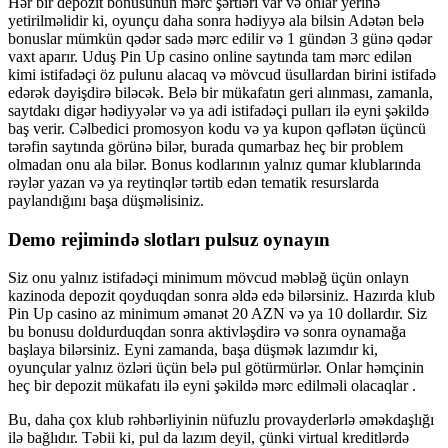
Hər bir depozit bonusunun mərc şərtləri var və onlar yerinə
yetirilməlidir ki, oyunçu daha sonra hədiyyə ala bilsin Adətən belə
bonuslar mümkün qədər sadə mərc edilir və 1 gündən 3 günə qədər
vaxt aparır. Uduş Pin Up casino online saytında tam mərc edilən
kimi istifadəçi öz pulunu alacaq və mövcud üsullardan birini istifadə
edərək dəyişdirə biləcək. Belə bir mükafatın geri alınması, zamanla,
saytdakı digər hədiyyələr və ya adi istifadəçi pulları ilə eyni şəkildə
baş verir. Cəlbedici promosyon kodu və ya kupon qəflətən üçüncü
tərəfin saytında görünə bilər, burada qumarbaz heç bir problem
olmadan onu ala bilər. Bonus kodlarının yalnız qumar klublarında
rəylər yazan və ya reytinqlər tərtib edən tematik resurslarda
paylandığını başa düşməlisiniz.
Demo rejimində slotları pulsuz oynayın
Siz onu yalnız istifadəçi minimum mövcud məbləğ üçün onlayn
kazinoda depozit qoyduqdan sonra əldə edə bilərsiniz. Hazırda klub
Pin Up casino az minimum əmanət 20 AZN və ya 10 dollardır. Siz
bu bonusu doldurduqdan sonra aktivləşdirə və sonra oynamağa
başlaya bilərsiniz. Eyni zamanda, başa düşmək lazımdır ki,
oyunçular yalnız özləri üçün belə pul götürmürlər. Onlar həmçinin
heç bir depozit mükafatı ilə eyni şəkildə mərc edilməli olacaqlar .
Bu, daha çox klub rəhbərliyinin nüfuzlu provayderlərlə əməkdaşlığı
ilə bağlıdır. Təbii ki, pul da lazım deyil, çünki virtual kreditlərdə