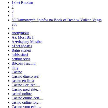
1xbet Russian
2
3
4
50 Darmowych Spinów na Book of Dead w Vulkan Vegas
286
6
anonymous
AZ Most BET
Azerbajany Mostbet
b1bet apostas
Bahis siteleri
bahis sitesi
betting odds
Bitcoin Trading
blog
Casino
Casino dinero real
casino en línea
Casino For Real…
Casino med ekte…
casinò online
Casinò online con…
casino online for…
Casino voor echt…