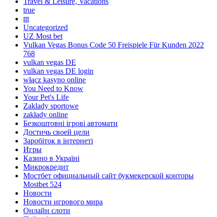
Travel & Leisure, Vacations
true
ttt
Uncategorized
UZ Most bet
Vulkan Vegas Bonus Code 50 Freispiele Für Kunden 2022
768
vulkan vegas DE
vulkan vegas DE login
włącz kasyno online
You Need to Know
Your Pet's Life
Zaklady sportowe
zakłady online
Безкоштовні ігрові автомати
Достичь своей цели
Заробіток в інтернеті
Игры
Казино в Україні
Микрокредит
Мостбет официальный сайт букмекерской конторы
Mostbet 524
Новости
Новости игрового мира
Онлайн слоти