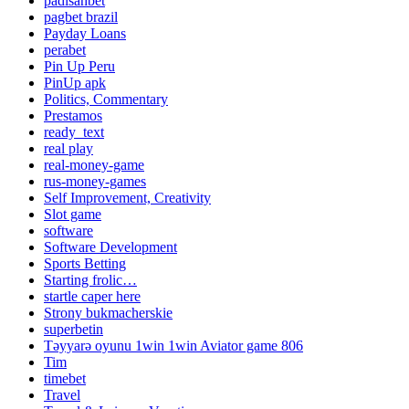
padisahbet
pagbet brazil
Payday Loans
perabet
Pin Up Peru
PinUp apk
Politics, Commentary
Prestamos
ready_text
real play
real-money-game
rus-money-games
Self Improvement, Creativity
Slot game
software
Software Development
Sports Betting
Starting frolic…
startle caper here
Strony bukmacherskie
superbetin
Təyyarə oyunu 1win 1win Aviator game 806
Tim
timebet
Travel