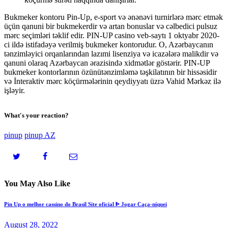
Bukmeker kontoru Pin-Up, e-sport və ənənəvi turnirlərə mərc etmək
üçün qanuni bir bukmekerdir və artan bonuslar və cəlbedici pulsuz
mərc seçimləri təklif edir. PIN-UP casino veb-saytı 1 oktyabr 2020-
ci ildə istifadəyə verilmiş bukmeker kontorudur. O, Azərbaycanın
tənzimləyici orqanlarından lazımi lisenziya və icazələrə malikdir və
qanuni olaraq Azərbaycan ərazisində xidmətlər göstərir. PIN-UP
bukmeker kontorlarının özünütənzimləmə təşkilatının bir hissəsidir
və İnteraktiv mərc köçürmələrinin qeydiyyatı üzrə Vahid Mərkəz ilə
işləyir.
What's your reaction?
pinup
pinup AZ
You May Also Like
Pin Up o melhor cassino do Brasil Site oficial ᐈ Jogar Caça-níquei
August 28, 2022