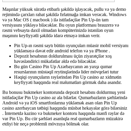
Maşınlar yüksək sürətlə etibarlı şəkildə işləyəcək, pullu və ya demo
rejimində çarxları rahat şəkildə fırlatmağa imkan verəcək. Windows
və ya Mac OS ( macbook ) ilə istifadəçilər Pin Up-ün tam
versiyasını yükləyə biləcəklər. Bu oyun platforması brauzerə və
rəsmi vebsayta daxil olmadan kompüterinizdə istənilən oyun
maşınını keyfiyyətli şəkildə idarə etməyə imkan verir.
Pin Up-ın rəsmi saytı bütün oyunçuları müasir mobil versiyanı
yükləməyə dəvət edir android telefon və ya iPhone .
Depozit hesabının doldurulması üçün ziyarətçilər xoş
həvəsləndirici mükafatlar əldə edə biləcəklər.
Bu gün Casino Pin Up Azərbaycanın ən yaxşı qumar
resurslarının müstəqil reytinqlərində lider mövqeləri tutur
Həqiqi oyunçuların rəylərindən Pin Up casino az xidmətin
keyfiyyəti haqqında real məlumatları görmək daha asandır.
Bu bonusu bukmeker kontorunda depozit hesabını doldurmuş yeni
istifadəçilər Pin Up casino az ala bilərlər. Qumarbazların şərhlərində
Android və ya iOS smartfonlarına yükləmək asan olan Pin Up
casino azerbaycan tətbiqi haqqında müsbət hekayələr görə bilərsiniz
. İnternetdə kazino və bukmeker kontoru haqqında mənfi rəylər də
var Pin Up. Bu cür şərhləri asanlıqla real qumarbazların müzakirə
etdiyi bir neçə problemli mövzuya bölmək olar.