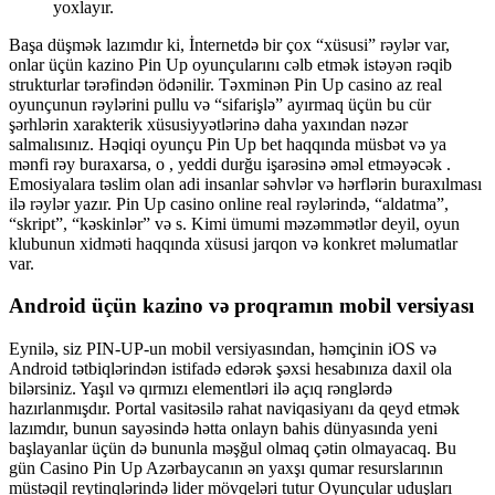
yoxlayır.
Başa düşmək lazımdır ki, İnternetdə bir çox “xüsusi” rəylər var,
onlar üçün kazino Pin Up oyunçularını cəlb etmək istəyən rəqib
strukturlar tərəfindən ödənilir. Təxminən Pin Up casino az real
oyunçunun rəylərini pullu və “sifarişlə” ayırmaq üçün bu cür
şərhlərin xarakterik xüsusiyyətlərinə daha yaxından nəzər
salmalısınız. Həqiqi oyunçu Pin Up bet haqqında müsbət və ya
mənfi rəy buraxarsa, o , yeddi durğu işarəsinə əməl etməyəcək .
Emosiyalara təslim olan adi insanlar səhvlər və hərflərin buraxılması
ilə rəylər yazır. Pin Up casino online real rəylərində, “aldatma”,
“skript”, “kəskinlər” və s. Kimi ümumi məzəmmətlər deyil, oyun
klubunun xidməti haqqında xüsusi jarqon və konkret məlumatlar
var.
Android üçün kazino və proqramın mobil versiyası
Eynilə, siz PIN-UP-un mobil versiyasından, həmçinin iOS və
Android tətbiqlərindən istifadə edərək şəxsi hesabınıza daxil ola
bilərsiniz. Yaşıl və qırmızı elementləri ilə açıq rənglərdə
hazırlanmışdır. Portal vasitəsilə rahat naviqasiyanı da qeyd etmək
lazımdır, bunun sayəsində hətta onlayn bahis dünyasında yeni
başlayanlar üçün də bununla məşğul olmaq çətin olmayacaq. Bu
gün Casino Pin Up Azərbaycanın ən yaxşı qumar resurslarının
müstəqil reytinqlərində lider mövqeləri tutur Oyunçular uduşları