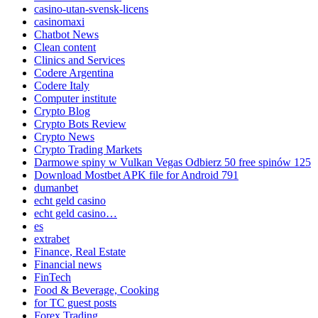
casino-utan-svensk-licens
casinomaxi
Chatbot News
Clean content
Clinics and Services
Codere Argentina
Codere Italy
Computer institute
Crypto Blog
Crypto Bots Review
Crypto News
Crypto Trading Markets
Darmowe spiny w Vulkan Vegas Odbierz 50 free spinów 125
Download Mostbet APK file for Android 791
dumanbet
echt geld casino
echt geld casino…
es
extrabet
Finance, Real Estate
Financial news
FinTech
Food & Beverage, Cooking
for TC guest posts
Forex Trading