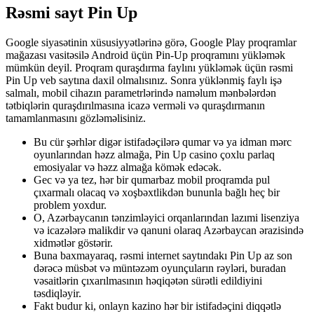
Rəsmi sayt Pin Up
Google siyasətinin xüsusiyyətlərinə görə, Google Play proqramlar
mağazası vasitəsilə Android üçün Pin-Up proqramını yükləmək
mümkün deyil. Proqram quraşdırma faylını yükləmək üçün rəsmi
Pin Up veb saytına daxil olmalısınız. Sonra yüklənmiş faylı işə
salmalı, mobil cihazın parametrlərində naməlum mənbələrdən
tətbiqlərin quraşdırılmasına icazə verməli və quraşdırmanın
tamamlanmasını gözləməlisiniz.
Bu cür şərhlər digər istifadəçilərə qumar və ya idman mərc
oyunlarından həzz almağa, Pin Up casino çoxlu parlaq
emosiyalar və həzz almağa kömək edəcək.
Gec və ya tez, hər bir qumarbaz mobil proqramda pul
çıxarmalı olacaq və xoşbəxtlikdən bununla bağlı heç bir
problem yoxdur.
O, Azərbaycanın tənzimləyici orqanlarından lazımi lisenziya
və icazələrə malikdir və qanuni olaraq Azərbaycan ərazisində
xidmətlər göstərir.
Buna baxmayaraq, rəsmi internet saytındakı Pin Up az son
dərəcə müsbət və müntəzəm oyunçuların rəyləri, buradan
vəsaitlərin çıxarılmasının həqiqətən sürətli edildiyini
təsdiqləyir.
Fakt budur ki, onlayn kazino hər bir istifadəçini diqqətlə