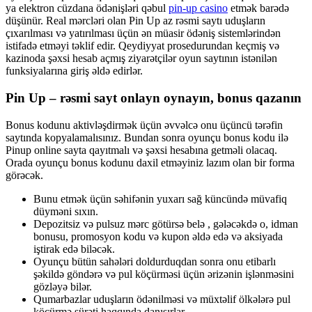
ya elektron cüzdana ödənişləri qəbul
pin-up casino
etmək barədə
düşünür. Real mərcləri olan Pin Up az rəsmi saytı uduşların
çıxarılması və yatırılması üçün ən müasir ödəniş sistemlərindən
istifadə etməyi təklif edir. Qeydiyyat prosedurundan keçmiş və
kazinoda şəxsi hesab açmış ziyarətçilər oyun saytının istənilən
funksiyalarına giriş əldə edirlər.
Pin Up – rəsmi sayt onlayn oynayın, bonus qazanın
Bonus kodunu aktivləşdirmək üçün əvvəlcə onu üçüncü tərəfin
saytında kopyalamalısınız. Bundan sonra oyunçu bonus kodu ilə
Pinup online sayta qayıtmalı və şəxsi hesabına getməli olacaq.
Orada oyunçu bonus kodunu daxil etməyiniz lazım olan bir forma
görəcək.
Bunu etmək üçün səhifənin yuxarı sağ küncündə müvafiq
düyməni sıxın.
Depozitsiz və pulsuz mərc götürsə belə , gələcəkdə o, idman
bonusu, promosyon kodu və kupon əldə edə və aksiyada
iştirak edə biləcək.
Oyunçu bütün sahələri doldurduqdan sonra onu etibarlı
şəkildə göndərə və pul köçürməsi üçün ərizənin işlənməsini
gözləyə bilər.
Qumarbazlar uduşların ödənilməsi və müxtəlif ölkələrə pul
köçürmə sürəti haqqında danışırlar.