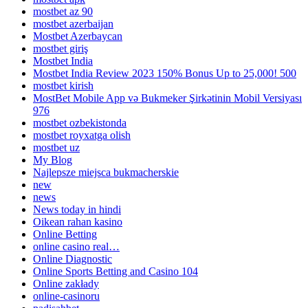
mostbet az 90
mostbet azerbaijan
Mostbet Azerbaycan
mostbet giriş
Mostbet India
Mostbet India Review 2023 150% Bonus Up to 25,000! 500
mostbet kirish
MostBet Mobile App və Bukmeker Şirkətinin Mobil Versiyası
976
mostbet ozbekistonda
mostbet royxatga olish
mostbet uz
My Blog
Najlepsze miejsca bukmacherskie
new
news
News today in hindi
Oikean rahan kasino
Online Betting
online casino real…
Online Diagnostic
Online Sports Betting and Casino 104
Online zakłady
online-casinoru