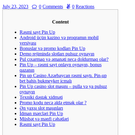
July 23, 2023
0
Comments
0
Reactions
Content
Rəsmi sayt Pin Up
Android üçün kazino və proqramın mobil
versiyası
Bonuslar və promo kodları Pin Up
Demo rejimində slotları pulsuz oynayın
Pul çıxarmaq və əmanəti necə doldurmaq olar?
Pin Up – rəsmi sayt onlayn oynayın, bonus
qazanın
Pin up Casino Azərbaycan rəsmi saytı. Pin-up
bet bahis bukmeyker icmalı
Pin Up casino slot maşını – pulla və ya pulsuz
oynayın
Texniki dəstək xidməti
Promo kodu necə əldə etmək olar ?
Ən yaxşı slot maşınları
İdman mərcləri Pin Up
Müsbət və mənfi cəhətləri
Rəsmi sayt Pin Up