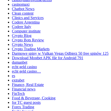
casinomaxi
Chatbot News
Clean content
Clinics and Services
Codere Argentina
Codere Italy
Computer institute
Crypto Blog
Crypto Bots Review
Crypto News
Crypto Trading Markets
Darmowe spiny w Vulkan Vegas Odbierz 50 free spinów 125
Download Mostbet APK file for Android 791
dumanbet
echt geld casino
echt geld casino…
es
extrabet
Finance, Real Estate
Financial news
FinTech
Food & Beverage, Cooking
for TC guest posts
Forex Trading