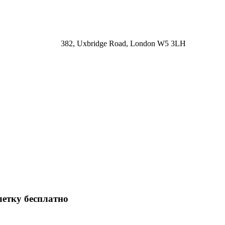
382, Uxbridge Road, London W5 3LH
улетку бесплатно