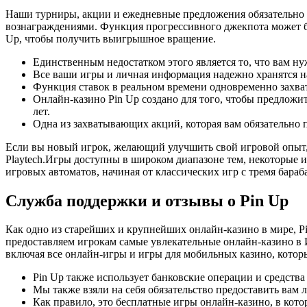
Наши турниры, акции и ежедневные предложения обязательно 
вознаграждениями. Функция прогрессивного джекпота может б
Up, чтобы получить выигрышное вращение.
Единственным недостатком этого является то, что вам ну
Все ваши игры и личная информация надежно хранятся н
Функция ставок в реальном времени одновременно захва
Онлайн-казино Pin Up создано для того, чтобы предложи
лет.
Одна из захватывающих акций, которая вам обязательно п
Если вы новый игрок, желающий улучшить свой игровой опыт,
Playtech.Игры доступны в широком диапазоне тем, некоторые 
игровых автоматов, начиная от классических игр с тремя бара
Служба поддержки и отзывы о Pin Up
Как одно из старейших и крупнейших онлайн-казино в мире, Pi
предоставляем игрокам самые увлекательные онлайн-казино в И
включая все онлайн-игры и игры для мобильных казино, котор
Pin Up также использует банковские операции и средств
Мы также взяли на себя обязательство предоставить вам
Как правило, это бесплатные игры онлайн-казино, в кото