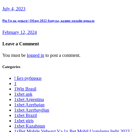
July 4, 2023
Pin Up на деньги | Обзор 2022 бонусы, казино онлайн зеркало
February 12, 2024
Leave a Comment
You must be
logged in
to post a comment.
Categories
! Без рубрики
1
1Win Brasil
1xbet apk
1xbet Argentina
1xbet Azerbajan
1xbet Azerbaydjan
1xbet Brazil
1xbet giriş
1xbet Kazahstan
1xBet Mobile Vebsayt Və 1x Bet Mobil Uygulama Indir 2023 