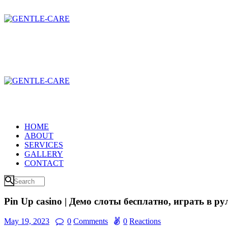
HOME
ABOUT
SERVICES
GALLERY
CONTACT
Pin Up casino | Демо слоты бесплатно, играть в р
May 19, 2023
0
Comments
0
Reactions