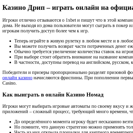
Казино Дрип – играть онлайн на офици
Игроки отлично отзываются о 1xbet и пишут что в этой компан
дома. Не выходя из дома пользователи могут сыграть в покер 
игрокам получить доступ более чем к игр.
Теперь играйте в живую рулетку в любом месте и в любое 
Вы можете получить возврат части потраченных денег еж
Обычно требуется увеличение количества ставок на игро
При выборе стоит обратить внимание на название компа
В частности, доступны перевод на английском, русском, к
Победители и призеры пропорционально разделят призовой фон
онлайн казино
начисляются фриспины. При пополнении первым 
Casino.
Как выиграть в онлайн Казино Номад
Игроки могут выбирать игровые автоматы по своему вкусу и ж
приложений – сложный процесс, требующий много времени, чт
До определённого момента игроку будет несказанно везт
Но помните, что данную стратегию можно применять тол
Часть из них открыла площадки для азартного времяпреп