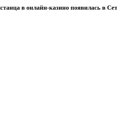
танца в онлайн-казино появилась в Се