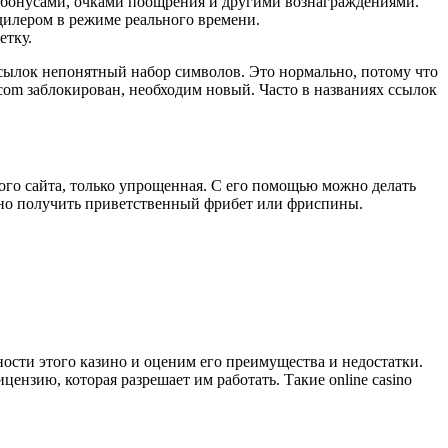
я бонусами, очками поощрения и другими вознаграждениями.
дилером в режиме реального времени.
етку.
ссылок непонятный набор символов. Это нормально, потому что
com заблокирован, необходим новый. Часто в названиях ссылок
ного сайта, только упрощенная. С его помощью можно делать
ожно получить приветственный фрибет или фриспины.
сти этого казино и оценим его преимущества и недостатки.
нзию, которая разрешает им работать. Такие online casino