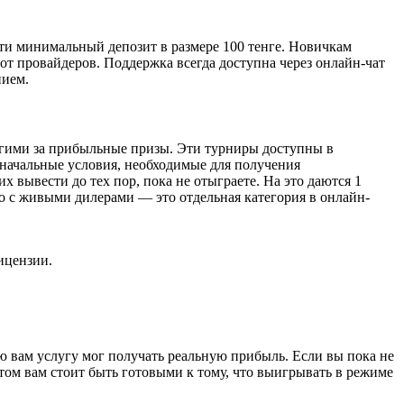
ести минимальный депозит в размере 100 тенге. Новичкам
от провайдеров. Поддержка всегда доступна через онлайн-чат
нием.
угими за прибыльные призы. Эти турниры доступны в
оначальные условия, необходимые для получения
х вывести до тех пор, пока не отыграете. На это даются 1
но с живыми дилерами — это отдельная категория в онлайн-
ицензии.
ую вам услугу мог получать реальную прибыль. Если вы пока не
 этом вам стоит быть готовыми к тому, что выигрывать в режиме