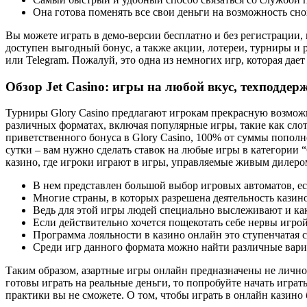
Она готова поменять все свои деньги на возможность сно
Вы можете играть в демо-версии бесплатно и без регистрации,
доступен выгодный бонус, а также акции, лотереи, турниры и
или Telegram. Пожалуй, это одна из немногих игр, которая да
Обзор Jet Casino: игры на любой вкус, техподдер
Турниры Glory Casino предлагают игрокам прекрасную возмож
различных форматах, включая популярные игры, такие как слот
приветственного бонуса в Glory Casino, 100% от суммы пополне
сутки – вам нужно сделать ставок на любые игры в категории 
казино, где игроки играют в игры, управляемые живым дилеро
В нем представлен большой выбор игровых автоматов, е
Многие страны, в которых разрешена деятельность казин
Ведь для этой игры людей специально выслеживают и как
Если действительно хочется пощекотать себе нервы игрой
Программа лояльности в казино онлайн это ступенчатая 
Среди игр данного формата можно найти различные вариа
Таким образом, азартные игры онлайн предназначены не лично 
готовы играть на реальные деньги, то попробуйте начать играт
практики вы не сможете. О том, чтобы играть в онлайн казино 