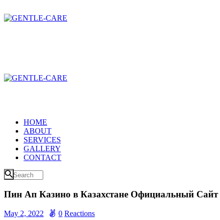
HOME
ABOUT
SERVICES
GALLERY
CONTACT
Пин Ап Казино в Казахстане Официальный Сайт 
May 2, 2022
0
Reactions