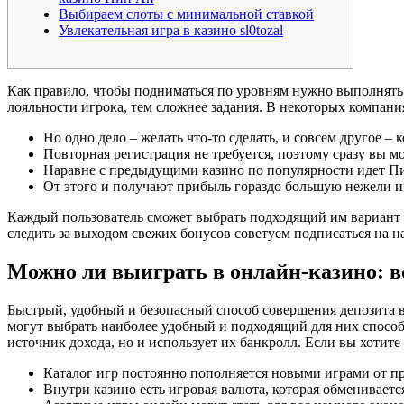
Выбираем слоты с минимальной ставкой
Увлекательная игра в казино sl0tozal
Как правило, чтобы подниматься по уровням нужно выполнять 
лояльности игрока, тем сложнее задания. В некоторых компан
Но одно дело – желать что-то сделать, и совсем другое – 
Повторная регистрация не требуется, поэтому сразу вы м
Наравне с предыдущими казино по популярности идет Пи
От этого и получают прибыль гораздо большую нежели и
Каждый пользователь сможет выбрать подходящий им вариант 
следить за выходом свежих бонусов советуем подписаться на на
Можно ли выиграть в онлайн-казино: в
Быстрый, удобный и безопасный способ совершения депозита в
могут выбрать наиболее удобный и подходящий для них способ
источник дохода, но и использует их банкролл. Если вы хотите
Каталог игр постоянно пополняется новыми играми от п
Внутри казино есть игровая валюта, которая обмениваетс