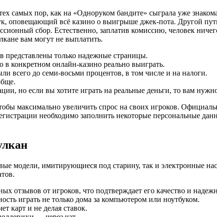
 тех самых пор, как на «Одноруком бандите» сыграла уже знако
ук, оповещающий всё казино о выигрыше джек-пота. Другой путь 
сионный сбор. Естественно, заплатив комиссию, человек ничего
кане вам могут не выплатить.
ов представлены только надежные страницы.
о в конкретном онлайн-казино реально выиграть.
ыли всего до семи-восьми процентов, в том числе и на налоги.
обще.
ации, но если вы хотите играть на реальные деньги, то вам нужн
чтобы максимально увеличить спрос на своих игроков. Официаль
 регистрации необходимо заполнить некоторые персональные данн
улкан
ые модели, имитирующиеся под старину, так и электронные на
атов.
х отзывов от игроков, что подтверждает его качество и надежн
ность играть не только дома за компьютером или ноутбуком.
ет карт и не делая ставок.
поддержки — через чат.