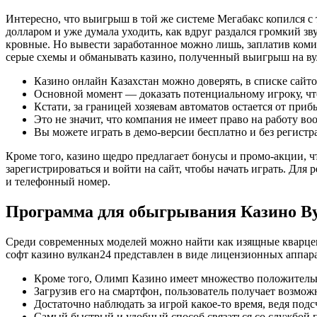
Интересно, что выигрыш в той же системе Мегабакс копился с
долларом и уже думала уходить, как вдруг раздался громкий зв
кровные. Но вывести заработанное можно лишь, заплатив комис
серые схемы и обманывать казино, полученный выигрыш на вул
Казино онлайн Казахстан можно доверять, в списке сайт
Основной момент — доказать потенциальному игроку, чт
Кстати, за границей хозяевам автоматов остается от приб
Это не значит, что компания не имеет право на работу во
Вы можете играть в демо-версии бесплатно и без регистр
Кроме того, казино щедро предлагает бонусы и промо-акции, 
зарегистрироваться и войти на сайт, чтобы начать играть. Для
и телефонный номер.
Программа для обыгрывания Казино В
Среди современных моделей можно найти как изящные кварцев
софт казино вулкан24 представлен в виде лицензионных аппар
Кроме того, Олимп Казино имеет множество положительны
Загрузив его на смартфон, пользователь получает возмож
Достаточно наблюдать за игрой какое-то время, ведя подсч
Самый быстрый и удобный способ связаться со службой 