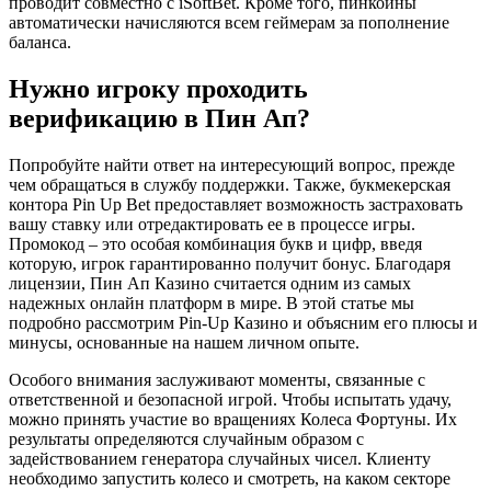
проводит совместно с iSoftBet. Кроме того, пинкоины
автоматически начисляются всем геймерам за пополнение
баланса.
Нужно игроку проходить
верификацию в Пин Ап?
Попробуйте найти ответ на интересующий вопрос, прежде
чем обращаться в службу поддержки. Также, букмекерская
контора Pin Up Bet предоставляет возможность застраховать
вашу ставку или отредактировать ее в процессе игры.
Промокод – это особая комбинация букв и цифр, введя
которую, игрок гарантированно получит бонус. Благодаря
лицензии, Пин Ап Казино считается одним из самых
надежных онлайн платформ в мире. В этой статье мы
подробно рассмотрим Pin-Up Казино и объясним его плюсы и
минусы, основанные на нашем личном опыте.
Особого внимания заслуживают моменты, связанные с
ответственной и безопасной игрой. Чтобы испытать удачу,
можно принять участие во вращениях Колеса Фортуны. Их
результаты определяются случайным образом с
задействованием генератора случайных чисел. Клиенту
необходимо запустить колесо и смотреть, на каком секторе