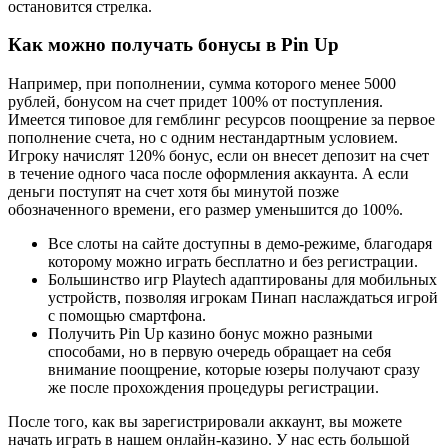
остановится стрелка.
Как можно получать бонусы в Pin Up
Например, при пополнении, сумма которого менее 5000
рублей, бонусом на счет придет 100% от поступления.
Имеется типовое для гемблинг ресурсов поощрение за первое
пополнение счета, но с одним нестандартным условием.
Игроку начислят 120% бонус, если он внесет депозит на счет
в течение одного часа после оформления аккаунта. А если
деньги поступят на счет хотя бы минутой позже
обозначенного времени, его размер уменьшится до 100%.
Все слоты на сайте доступны в демо-режиме, благодаря
которому можно играть бесплатно и без регистрации.
Большинство игр Playtech адаптированы для мобильных
устройств, позволяя игрокам Пинап наслаждаться игрой
с помощью смартфона.
Получить Pin Up казино бонус можно разными
способами, но в первую очередь обращает на себя
внимание поощрение, которые юзеры получают сразу
же после прохождения процедуры регистрации.
После того, как вы зарегистрировали аккаунт, вы можете
начать играть в нашем онлайн-казино. У нас есть большой