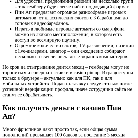
Для удобства, предложения разбили на несколько групп
– так гемблеру будет легче найти подходящий формат.
Пин Ап предлагает огромное разнообразие игровых
автоматов, от классических слотов с 3 барабанами до
топовых видеобарабанов.
Играть в любимые игровые автоматы со смартфона
можно из любого местоположения, в котором есть
доступ во всемирную паутину.
Огромное количество слотов, TV-развлечений, позиций
с live-дилерами, авиатор – они ежедневно собирают
несколько тысяч человек возле экранов компьютеров.
Но срок на отыгрывание длится месяц – гемблеры могут не
торопиться и совершать ставки в casino pin up. Игра доступна
только в браузере – актуально как для ПК, так и для
мобильных устройств. Подавать заявку следует только после
успешной верификации профиля, иначе сотрудники сайта не
станут ее обрабатывать.
Как получить деньги с казино Пин
Ап?
Много фриспинов дают просто так, если общая сумма
пополнений превышает 100 баксов за последние 3 месяца.