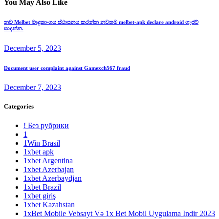
You May Also Like
නව Melbet මෘදුකාංගය ස්ථාපනය කරන්න නවතම melbet-apk declare android ගැජට්
සාදන්න.
December 5, 2023
Document user complaint against Gamexch567 fraud
December 7, 2023
Categories
! Без рубрики
1
1Win Brasil
1xbet apk
1xbet Argentina
1xbet Azerbajan
1xbet Azerbaydjan
1xbet Brazil
1xbet giriş
1xbet Kazahstan
1xBet Mobile Vebsayt Və 1x Bet Mobil Uygulama Indir 2023