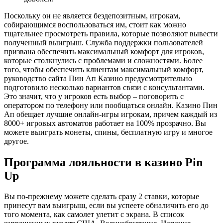
Поскольку он не является бездепозитным, игрокам,
собирающимся воспользоваться им, стоит как можно
тщательнее просмотреть правила, которые позволяют вывести
полученный выигрыш. Служба поддержки пользователей
призвана обеспечить максимальный комфорт для игроков,
которые столкнулись с проблемами и сложностями. Более
того, чтобы обеспечить клиентам максимальный комфорт,
руководство сайта Пин Ап Казино предусмотрительно
подготовило несколько вариантов связи с консультантами.
Это значит, что у игроков есть выбор – поговорить с
оператором по телефону или пообщаться онлайн. Казино Пин
Ап обещает лучшие онлайн-игры игрокам, причем каждый из
8000+ игровых автоматов работает на 100% прозрачно. Вы
можете выиграть монеты, спины, бесплатную игру и многое
другое.
Программа лояльности в казино Pin
Up
Вы по-прежнему можете сделать сразу 2 ставки, которые
принесут вам выигрыш, если вы успеете обналичить его до
того момента, как самолет улетит с экрана. В список