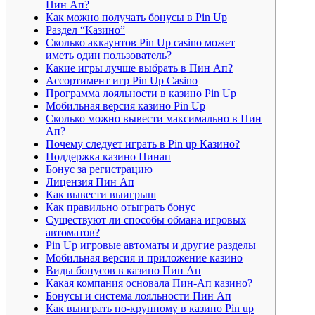
Пин Ап?
Как можно получать бонусы в Pin Up
Раздел “Казино”
Сколько аккаунтов Pin Up casino может
иметь один пользователь?
Какие игры лучше выбрать в Пин Ап?
Ассортимент игр Pin Up Сasino
Программа лояльности в казино Pin Up
Мобильная версия казино Pin Up
Сколько можно вывести максимально в Пин
Ап?
Почему следует играть в Pin up Казино?
Поддержка казино Пинап
Бонус за регистрацию
Лицензия Пин Ап
Как вывести выигрыш
Как правильно отыграть бонус
Существуют ли способы обмана игровых
автоматов?
Pin Up игровые автоматы и другие разделы
Мобильная версия и приложение казино
Виды бонусов в казино Пин Ап
Какая компания основала Пин-Ап казино?
Бонусы и система лояльности Пин Ап
Как выиграть по-крупному в казино Pin up