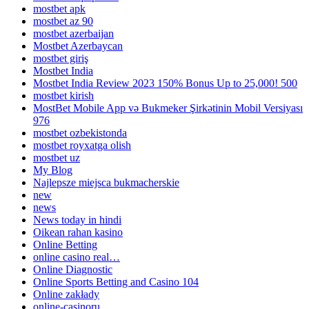
mostbet apk
mostbet az 90
mostbet azerbaijan
Mostbet Azerbaycan
mostbet giriş
Mostbet India
Mostbet India Review 2023 150% Bonus Up to 25,000! 500
mostbet kirish
MostBet Mobile App və Bukmeker Şirkətinin Mobil Versiyası
976
mostbet ozbekistonda
mostbet royxatga olish
mostbet uz
My Blog
Najlepsze miejsca bukmacherskie
new
news
News today in hindi
Oikean rahan kasino
Online Betting
online casino real…
Online Diagnostic
Online Sports Betting and Casino 104
Online zakłady
online-casinoru