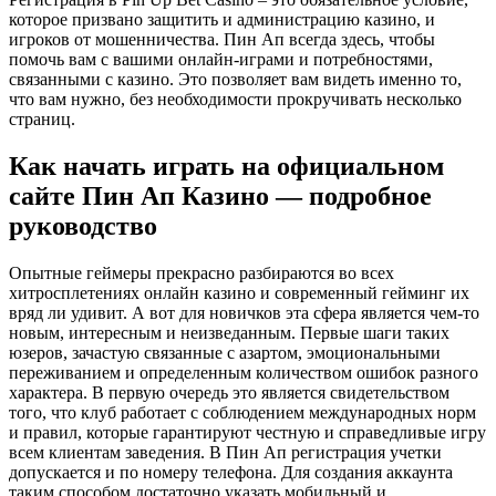
которое призвано защитить и администрацию казино, и
игроков от мошенничества. Пин Ап всегда здесь, чтобы
помочь вам с вашими онлайн-играми и потребностями,
связанными с казино. Это позволяет вам видеть именно то,
что вам нужно, без необходимости прокручивать несколько
страниц.
Как начать играть на официальном
сайте Пин Ап Казино — подробное
руководство
Опытные геймеры прекрасно разбираются во всех
хитросплетениях онлайн казино и современный гейминг их
вряд ли удивит. А вот для новичков эта сфера является чем-то
новым, интересным и неизведанным. Первые шаги таких
юзеров, зачастую связанные с азартом, эмоциональными
переживанием и определенным количеством ошибок разного
характера. В первую очередь это является свидетельством
того, что клуб работает с соблюдением международных норм
и правил, которые гарантируют честную и справедливые игру
всем клиентам заведения. В Пин Ап регистрация учетки
допускается и по номеру телефона. Для создания аккаунта
таким способом достаточно указать мобильный и