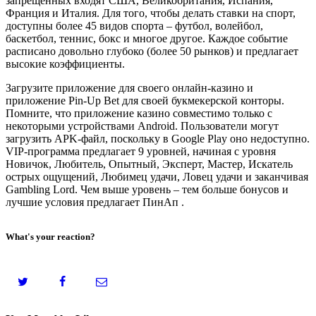
запрещенных входят США, Великобритания, Испания,
Франция и Италия. Для того, чтобы делать ставки на спорт,
доступны более 45 видов спорта – футбол, волейбол,
баскетбол, теннис, бокс и многое другое. Каждое событие
расписано довольно глубоко (более 50 рынков) и предлагает
высокие коэффициенты.
Загрузите приложение для своего онлайн-казино и
приложение Pin-Up Bet для своей букмекерской конторы.
Помните, что приложение казино совместимо только с
некоторыми устройствами Android. Пользователи могут
загрузить APK-файл, поскольку в Google Play оно недоступно.
VIP-программа предлагает 9 уровней, начиная с уровня
Новичок, Любитель, Опытный, Эксперт, Мастер, Искатель
острых ощущений, Любимец удачи, Ловец удачи и заканчивая
Gambling Lord. Чем выше уровень – тем больше бонусов и
лучшие условия предлагает ПинАп .
What's your reaction?