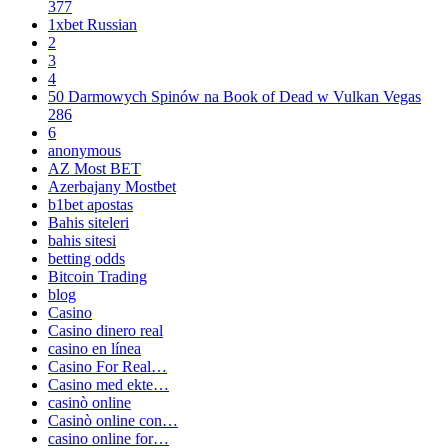
377
1xbet Russian
2
3
4
50 Darmowych Spinów na Book of Dead w Vulkan Vegas
286
6
anonymous
AZ Most BET
Azerbajany Mostbet
b1bet apostas
Bahis siteleri
bahis sitesi
betting odds
Bitcoin Trading
blog
Casino
Casino dinero real
casino en línea
Casino For Real…
Casino med ekte…
casinò online
Casinò online con…
casino online for…