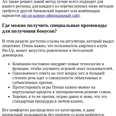
Ап также решает, какой метод лучше всего подходит для
вашего региона; для каждого из перечисленных ниже методов
требуется другой банковский вариант или комбинация
вариантов
pin up казино официальный сайт
.
Где можно получить специальные промокоды
для получения бонусов?
В этом разделе доступна ссылка на регулятора, который выдал
лицензию. Очень важно, что пользователь азартного клуба
Pin-Up, может запустить развлечение в бесплатной
демоверсии.
Компания постоянно внедряет новые технологии и
функции, чтобы улучшить игровой опыт пользователей.
Однозначного ответа на этот вопрос нет, в большей
степени речь идет о совокупности объективных и
субъективных причин.
Протестировать игры Пинап казино можно на
виртуальные кредиты в тренировочном режиме ставок.
Хорошо, я то не против, играю давно и знаю, что это
стандартная процедура в любом казино.
Все комфортно распределено по категориям, и даже
неопытный пользователь без проблем со всем разберется.