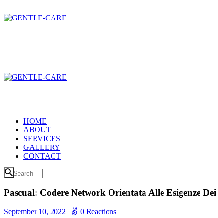
HOME
ABOUT
SERVICES
GALLERY
CONTACT
Pascual: Codere Network Orientata Alle Esigenze Dei
September 10, 2022
0
Reactions