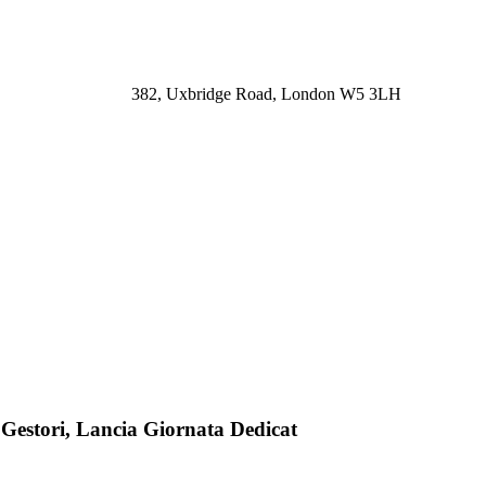
382, Uxbridge Road, London W5 3LH
 Gestori, Lancia Giornata Dedicat