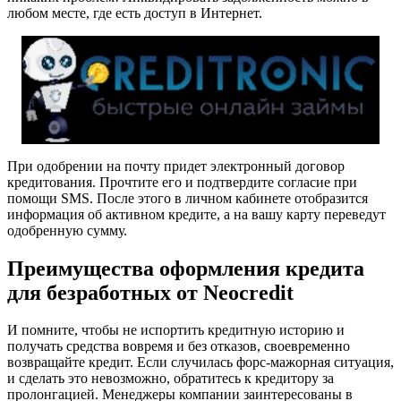
любом месте, где есть доступ в Интернет.
При одобрении на почту придет электронный договор
кредитования. Прочтите его и подтвердите согласие при
помощи SMS. После этого в личном кабинете отобразится
информация об активном кредите, а на вашу карту переведут
одобренную сумму.
Преимущества оформления кредита
для безработных от Neocredit
И помните, чтобы не испортить кредитную историю и
получать средства вовремя и без отказов, своевременно
возвращайте кредит. Если случилась форс-мажорная ситуация,
и сделать это невозможно, обратитесь к кредитору за
пролонгацией. Менеджеры компании заинтересованы в