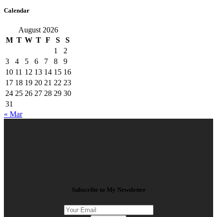
Calendar
August 2026
M
T
W
T
F
S
S
1
2
3
4
5
6
7
8
9
10
11
12
13
14
15
16
17
18
19
20
21
22
23
24
25
26
27
28
29
30
31
« Mar
Subscribe to My Newsletter