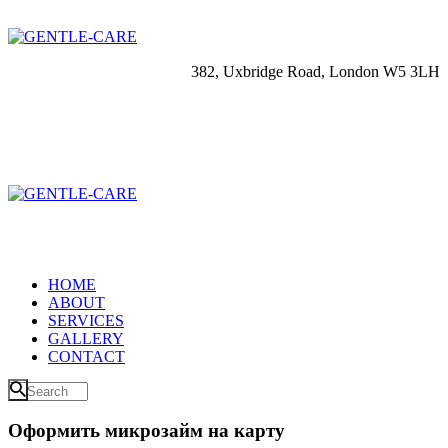
382, Uxbridge Road, London W5 3LH
HOME
ABOUT
SERVICES
GALLERY
CONTACT
Оформить микрозайм на карту