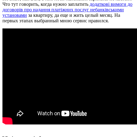
Что тут говорить, когда нужно заплатить
додаткові вимоги до
договорів про надання платіжних послуг небанківськими
установами
за квартиру, да еще и жить целый месяц. На
первых этапах выбранный мною сервис нравился.