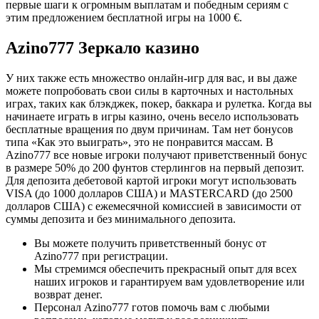
первые шаги к огромным выплатам и победным сериям с
этим предложением бесплатной игры на 1000 €.
Azino777 Зеркало казино
У них также есть множество онлайн-игр для вас, и вы даже
можете попробовать свои силы в карточных и настольных
играх, таких как блэкджек, покер, баккара и рулетка. Когда вы
начинаете играть в игры казино, очень весело использовать
бесплатные вращения по двум причинам. Там нет бонусов
типа «Как это выиграть», это не понравится массам. В
Azino777 все новые игроки получают приветственный бонус
в размере 50% до 200 фунтов стерлингов на первый депозит.
Для депозита дебетовой картой игроки могут использовать
VISA (до 1000 долларов США) и MASTERCARD (до 2500
долларов США) с ежемесячной комиссией в зависимости от
суммы депозита и без минимального депозита.
Вы можете получить приветственный бонус от
Azino777 при регистрации.
Мы стремимся обеспечить прекрасный опыт для всех
наших игроков и гарантируем вам удовлетворение или
возврат денег.
Персонал Azino777 готов помочь вам с любыми