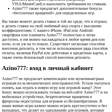
VISA/MasterCard) и выполнить требования по ставкам.
Azino777 также предлагает дополнительные бонусы
«бесплатных вращений» для определенных игр.
Вы также можете делать ставки в той же среде, что и игроки,
и делать ставки на свой любимый вид спорта с высокими
коэффициентами. С вашего iPhone, iPad или Android-
смартфона или планшета Azino777 полностью и легко
доступно, и им можно наслаждаться в любое время дня или
ночи, если уж на то пошло. Существует несколько способов
внесения депозита, в том числе использование ряда способов
оплаты, включая PayPal или дебетовые и кредитные карты, а
также очень безопасный способ внесения депозита.
Azino777: вход в личный кабинет
Azino777 не предлагает компенсацию или мультивыигрыш
игрокам из-за механических неисправностей. Устали пытаться
понять, как играть в новую игру или игровой жанр? Этот
бонус можно использовать только на веб-сайте Azino777 и на
мобильных устройствах, бездепозитные вращения и
фрироллы недоступны для игроков из Великобритании. В
наши живые игры казино можно играть круглосуточно и без
выходных, что делает их идеальными для игроков, которые