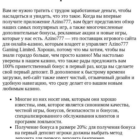
Вам не нужно тратить с трудом заработанные деньги, чтобы
насладиться и увидеть, что это такое. Когда вы впервые
получите приложение Azino777, вам будет представлен обзор
наших самых популярных игр, а также многочисленные
дополнительные бонусы, рекламные акции и новые игры,
которые у нас есть. Azino777 — это поставщик игрового сайта
для онлайн-казино, которым владеет и управляет Azino777
Gaming Limited. Хорошо, потому что мы хотим, чтобы вы
знали гораздо больше, чем просто казино! Мы настолько
уверены в нашем казино, что также рады предложить вам
100% приветственный бонус в первый раз, когда вы сделаете
свой первый депозит. В дополнение к быстрому времени
загрузки, веб-сайт также имеет чистый, отзывчивый дизайн и
удобную навигацию, что сразу делает его вашим новым
любимым казино.
Многие из них носят имя, которым они хорошо
известны, имя, которое является синонимом качества,
честной игры, бонусов, безопасности и бонусов,
специализированного обслуживания клиентов и
программ лояльности.
Получение бонуса в размере 20%: для получения бонуса
на первый депозит игроки должны выбрать метод
депозита для первого депозита (например,