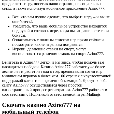
продолжить игру, посетив наши страницы в социальных
сетях, а также используя мобильное приложение Azino777.
Все, что вам нужно сделать, это выбрать игру – и вы не
ошибетесь!.
Убедитесь, что ваше мобильное устройство находится
под рукой и готово к игре, когда вы запрашиваете свои
бонусы.
Ознакомьтесь с полным списком игр прямо сейчас и
посмотрите, какие игры вам понравятся.
Игроки, делающие ставки на спорт, могут
воспользоваться разделом ставок на спорт Azino777.
Выиграть в Azino777 легко, и мы здесь, чтобы помочь вам
насладиться победой. Казино Azino777 работает уже более
десяти лет и растет из года в год, предоставляя сотни игр
миллионам игроков в более чем 100 странах с круглосуточной
поддержкой клиентов выделенной командой. Доступ к веб-
сайту Azino777 осуществляется через простой
одностраничный процесс регистрации. Azino777 работает в
соответствии с Политикой ответственной игры Maltings.
Скачать казино Azino777 на
мобильный телефон