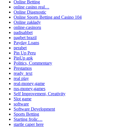
Online Betting
online casino real…
Online Diagnostic
Online Sports Betting and Casino 104
Online zakłady
online-casinoru
padisahbet
pagbet brazil
Payday Loans
perabet
Pin Up Peru
PinUp apk
Politics, Commentary
Prestamos
ready_text
real play
real-money-game
rus-money-games
Self Improvement, Creativity
Slot game
software
Software Development
Sports Betting
Starting frolic…
startle caper here