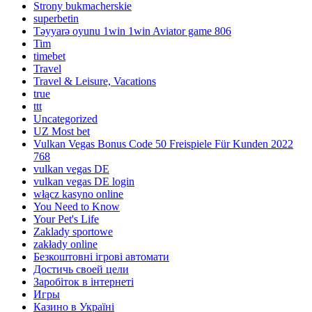
Strony bukmacherskie
superbetin
Təyyarə oyunu 1win 1win Aviator game 806
Tim
timebet
Travel
Travel & Leisure, Vacations
true
ttt
Uncategorized
UZ Most bet
Vulkan Vegas Bonus Code 50 Freispiele Für Kunden 2022
768
vulkan vegas DE
vulkan vegas DE login
włącz kasyno online
You Need to Know
Your Pet's Life
Zaklady sportowe
zakłady online
Безкоштовні ігрові автомати
Достичь своей цели
Заробіток в інтернеті
Игры
Казино в Україні