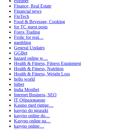
extrabet
Finance, Real Estate
Financial news
FinTech
Food & Beverage, Cooking
for TC guest posts
Forex Trading
Frolic for real…
gambling
General Updates
GGBet
hazard online w…
Health & Fitness, Fitness Equipment
Health & Fitness, Nutrition
Health & Fitness, Weight Loss
hello world
hitbet
India Mostbet
Internet Business, SEO
IT Образование
Kasino med rigtige…
kasyno do igraszki
kasyno online do…
Kasyno online na…
kasyno online…