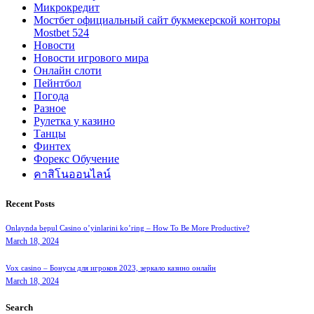
Микрокредит
Мостбет официальный сайт букмекерской конторы
Mostbet 524
Новости
Новости игрового мира
Онлайн слоти
Пейнтбол
Погода
Разное
Рулетка у казино
Танцы
Финтех
Форекс Обучение
คาสิโนออนไลน์
Recent Posts
Onlaynda bepul Casino o’yinlarini ko’ring – How To Be More Productive?
March 18, 2024
Vox casino – Бонусы для игроков 2023, зеркало казино онлайн
March 18, 2024
Search