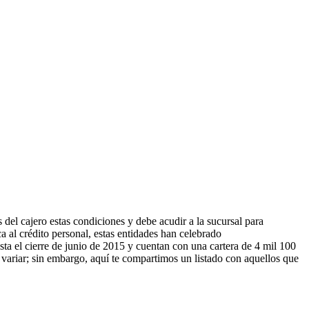
del cajero estas condiciones y debe acudir a la sucursal para
 al crédito personal, estas entidades han celebrado
ta el cierre de junio de 2015 y cuentan con una cartera de 4 mil 100
 variar; sin embargo, aquí te compartimos un listado con aquellos que