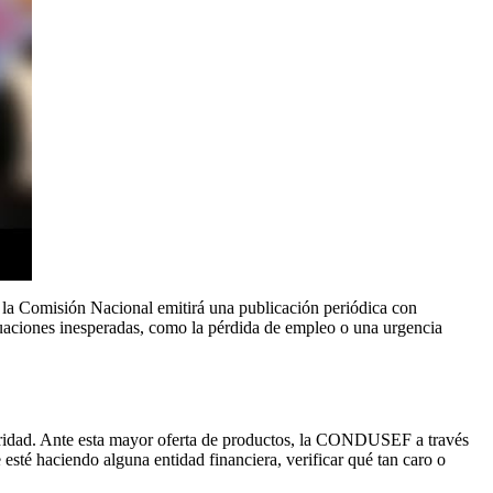
, la Comisión Nacional emitirá una publicación periódica con
tuaciones inesperadas, como la pérdida de empleo o una urgencia
eguridad. Ante esta mayor oferta de productos, la CONDUSEF a través
esté haciendo alguna entidad financiera, verificar qué tan caro o