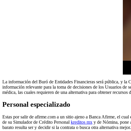
La información del Buró de Entidades Financieras será pública, y la 
información relevante para la toma de decisiones de los Usuarios de 
médica, las cuales requieren de una alternativa para obtener recursos d
Personal especializado
Estas por salir de afirme.com a un sitio ajeno a Banca Afirme, el cu
de su Simulador de Crédito Personal
kreditos mx
y de Nómina, pone a d
barato resulta ser y decidir si la contrata o busca otra alternativa mejor.