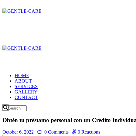
HOME
ABOUT
SERVICES
GALLERY
CONTACT
Obtén tu préstamo personal con un Crédito Individ
October 6, 2022
0
Comments
0
Reactions