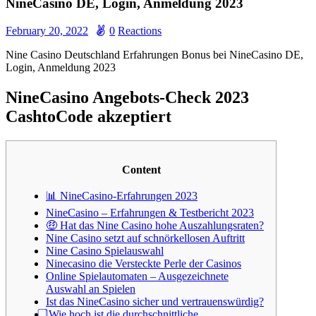
NineCasino DE, Login, Anmeldung 2023
February 20, 2022
0
Reactions
Nine Casino Deutschland Erfahrungen Bonus bei NineCasino DE,
Login, Anmeldung 2023
NineCasino Angebots-Check 2023
CashtoCode akzeptiert
Content
📊 NineCasino-Erfahrungen 2023
NineCasino – Erfahrungen & Testbericht 2023
🤑 Hat das Nine Casino hohe Auszahlungsraten?
Nine Casino setzt auf schnörkellosen Auftritt
Nine Casino Spielauswahl
Ninecasino die Versteckte Perle der Casinos
Online Spielautomaten – Ausgezeichnete
Auswahl an Spielen
Ist das NineCasino sicher und vertrauenswürdig?
⃣ Wie hoch ist die durchschnittliche