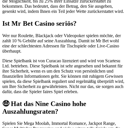
die Möglichkeit, bis zu 25% ihrer Einsätze zurückerstattet zu
bekommen. Das bedeutet, dass der Betrag, den Sie ausgeben,
gesenkt wird, indem Ihnen ein Teil jeder Wette zurückerstattet wird.
Ist Mr Bet Casino seriös?
Wer nur Roulette, Blackjack oder Videopoker spielen möchte, der
zahlt 10 % Gebühr auf seine Auszahlung. Damit ist Mr Bet wohl
eine der schlechtesten Adressen für Tischspiele oder Live-Casino
überhaupt.
Diese Spielbank ist von Curacao lizenziert und wird von Scartesu
Ltd. betrieben. Diese Spielbank ist sehr angesehen und bekannt für
ihre Sicherheit, wenn es um den Schutz von persönlichen und
finanziellen Informationen geht. Sie können mit ruhigem Gewissen
spielen, da diese Spielbank reguliert und regelmäßig überprüft wird,
um Ihre Sicherheit zu gewährleisten. Nicht nur das, sie sorgen auch
dafür, dass die Spieler faires Spiel erleben.
🤑 Hat das Nine Casino hohe
Auszahlungsraten?
Spielen Sie Mega Moolah, Immortal Romance, Jackpot Range,