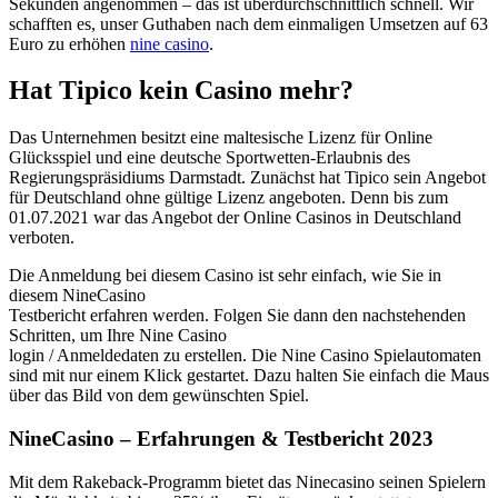
Sekunden angenommen – das ist überdurchschnittlich schnell. Wir
schafften es, unser Guthaben nach dem einmaligen Umsetzen auf 63
Euro zu erhöhen
nine casino
.
Hat Tipico kein Casino mehr?
Das Unternehmen besitzt eine maltesische Lizenz für Online
Glücksspiel und eine deutsche Sportwetten-Erlaubnis des
Regierungspräsidiums Darmstadt. Zunächst hat Tipico sein Angebot
für Deutschland ohne gültige Lizenz angeboten. Denn bis zum
01.07.2021 war das Angebot der Online Casinos in Deutschland
verboten.
Die Anmeldung bei diesem Casino ist sehr einfach, wie Sie in
diesem NineCasino
Testbericht erfahren werden. Folgen Sie dann den nachstehenden
Schritten, um Ihre Nine Casino
login / Anmeldedaten zu erstellen. Die Nine Casino Spielautomaten
sind mit nur einem Klick gestartet. Dazu halten Sie einfach die Maus
über das Bild von dem gewünschten Spiel.
NineCasino – Erfahrungen & Testbericht 2023
Mit dem Rakeback-Programm bietet das Ninecasino seinen Spielern