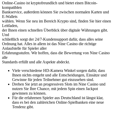
Online-Casino ist kryptofreundlich und bietet einen Bitcoin-
kompatiblen
Bankservice, außerdem können Sie zwischen normalen Karten und
E-Wallets
wählen. Wenn Sie neu im Bereich Krypto sind, finden Sie hier einen
Leitfaden,
der Ihnen einen schnellen Überblick über digitale Währungen gibt.
Und
schließlich sorgt der 24/7-Kundensupport dafür, dass alles seine
Ordnung hat. Alles in allem ist das Nine Casino die richtige
Anlaufstelle für Spieler aller
Erfahrungsstufen. Wir hoffen, dass die Bewertung von Nine Casino
alle
Standards erfüllt und alle Aspekte abdeckt.
Viele verschiedene HD-Kamera Winkel sorgen dafür, dass
Ihnen nichts entgeht und alle Entscheidungen, Einsätze und
Gewinne für jeden Teilnehmer gut einzusehen sind.
Drehen Sie jetzt an progressiven Slots im Nine Casino und
nutzen Sie Ihre Chance, mit jedem Spin einen Jackpot
gewinnen zu können.
Für die erfahrenen Spieler aus Deutschland ist längst klar,
dass es bei den zahlreichen Online-Spielbanken eine neue
Tendenz gibt.