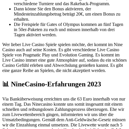
verschiedene Turniere und das Rakeback-Programm.
Dann könne Sie den Bonus aktivieren, der
Mindesteinzahlungsbetrag beträgt 20€, um einen Bonus zu
erhalten.
Die Freispiele für Gates of Olympus kommen an fünf Tagen
in 50er-Paketen zu euch und müssen innerhalb von drei
Tagen aktiviert werden.
Wer lieber Live Casino Spiele spielen möchte, der kommt im Nine
Casino auch auf seine Kosten. Es gibt verschiedene Live Casino
Spiele von Pragmatic Play und Evolution Gaming. Es kommt im
Live Casino immer eine gute Atmosphäre auf, sodass du ein schönes
Casino Gefühl erleben und Abwechslung genießen kannst. Es gibt
eine ganze Reihe an Spielen, die nicht akzeptiert werden.
📊 NineCasino-Erfahrungen 2023
Via Banküberweisung erreichten uns die 63 Euro innerhalb von nur
einem Tag. Das Ninecasino konnte uns somit insgesamt mit einem
schnellen und reibungslosen Zahlungsprozess überzeugen. Ehe wir
zum Livewettenbereich gingen, informierten wir uns über die
Umsatzbedingungen. Gemäß dem Anti-Geldwäsche-Gesetz müssen
wir die Einzahlung einmal umsetzen. Die Livewette wurde nach 5