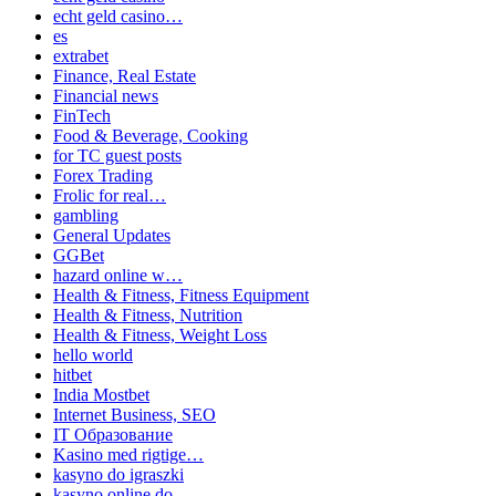
echt geld casino…
es
extrabet
Finance, Real Estate
Financial news
FinTech
Food & Beverage, Cooking
for TC guest posts
Forex Trading
Frolic for real…
gambling
General Updates
GGBet
hazard online w…
Health & Fitness, Fitness Equipment
Health & Fitness, Nutrition
Health & Fitness, Weight Loss
hello world
hitbet
India Mostbet
Internet Business, SEO
IT Образование
Kasino med rigtige…
kasyno do igraszki
kasyno online do…