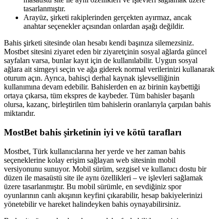
tasarlanmıştır.
Arayüz, şirketi rakiplerinden gerçekten ayırmaz, ancak
anahtar seçenekler açısından onlardan aşağı değildir.
Bahis şirketi sitesinde olan hesabı kendi başınıza silemezsiniz.
Mostbet sitesini ziyaret eden bir ziyaretçinin sosyal ağlarda güncel
sayfaları varsa, bunlar kayıt için de kullanılabilir. Uygun sosyal
ağlara ait simgeyi seçin ve ağa giderek normal verilerinizi kullanarak
oturum açın. Ayrıca, bahisçi derhal kaynak işlevselliğinin
kullanımına devam edebilir. Bahislerden en az birinin kaybettiği
ortaya çıkarsa, tüm ekspres de kaybeder. Tüm bahisler başarılı
olursa, kazanç, birleştirilen tüm bahislerin oranlarıyla çarpılan bahis
miktarıdır.
MostBet bahis şirketinin iyi ve kötü tarafları
Mostbet, Türk kullanıcılarına her yerde ve her zaman bahis
seçeneklerine kolay erişim sağlayan web sitesinin mobil
versiyonunu sunuyor. Mobil sürüm, sezgisel ve kullanıcı dostu bir
düzen ile masaüstü site ile aynı özellikleri – ve işlevleri sağlamak
üzere tasarlanmıştır. Bu mobil sürümle, en sevdiğiniz spor
oyunlarının canlı akışının keyfini çıkarabilir, hesap bakiyelerinizi
yönetebilir ve hareket halindeyken bahis oynayabilirsiniz.