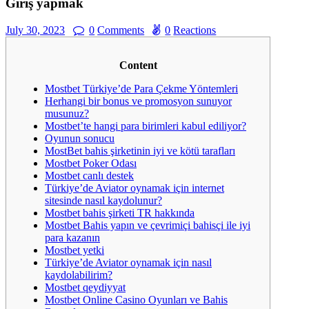
Giriş yapmak
July 30, 2023
0
Comments
0
Reactions
Content
Mostbet Türkiye’de Para Çekme Yöntemleri
Herhangi bir bonus ve promosyon sunuyor
musunuz?
Mostbet’te hangi para birimleri kabul ediliyor?
Oyunun sonucu
MostBet bahis şirketinin iyi ve kötü tarafları
Mostbet Poker Odası
Mostbet canlı destek
Türkiye’de Aviator oynamak için internet
sitesinde nasıl kaydolunur?
Mostbet bahis şirketi TR hakkında
Mostbet Bahis yapın ve çevrimiçi bahisçi ile iyi
para kazanın
Mostbet yetki
Türkiye’de Aviator oynamak için nasıl
kaydolabilirim?
Mostbet qeydiyyat
Mostbet Online Casino Oyunları ve Bahis