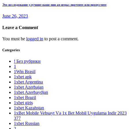
Это исследование улучшит ваше пин ап игры: прочтите или пропустите
June 26, 2023
Leave a Comment
You must be
logged in
to post a comment.
Categories
! Без рубрики
1
1Win Brasil
1xbet apk
1xbet Argentina
1xbet Azerbajan
1xbet Azerbaydjan
1xbet Brazil
1xbet giriş
1xbet Kazahstan
1xBet Mobile Vebsayt Və 1x Bet Mobil Uygulama Indir 2023
377
1xbet Russian
2