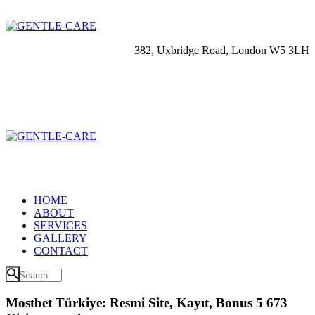
382, Uxbridge Road, London W5 3LH
HOME
ABOUT
SERVICES
GALLERY
CONTACT
Mostbet Türkiye: Resmi Site, Kayıt, Bonus 5 673