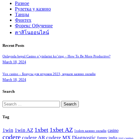
Разное
Рулетка у казино
Танцы
Финтех
Форекс Обучение
คาสิโนออนไลน์
Recent Posts
Onlaynda bepul Casino o’yinlarini ko’ring – How To Be More Productive?
March 18, 2024
Vox casino – Бонусы для игроков 2023, зеркало казино онлайн
March 18, 2024
Search
Search
for:
Tag
1xbet
1xbet AZ
1win
1win AZ
casino
1xslots казино онлайн
codere
codere AR
codere MX
Diagnostic
funny
india
izzi casino