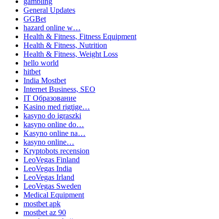
gambling
General Updates
GGBet
hazard online w…
Health & Fitness, Fitness Equipment
Health & Fitness, Nutrition
Health & Fitness, Weight Loss
hello world
hitbet
India Mostbet
Internet Business, SEO
IT Образование
Kasino med rigtige…
kasyno do igraszki
kasyno online do…
Kasyno online na…
kasyno online…
Kryptobots recension
LeoVegas Finland
LeoVegas India
LeoVegas Irland
LeoVegas Sweden
Medical Equipment
mostbet apk
mostbet az 90