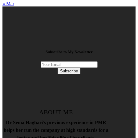
« Mar
Subscribe to My Newsletter
Subscribe
ABOUT ME
Dr Sema Haghari’s previous experience in PMR
helps her run the company at high standards for a
better and healthier life of her clients.