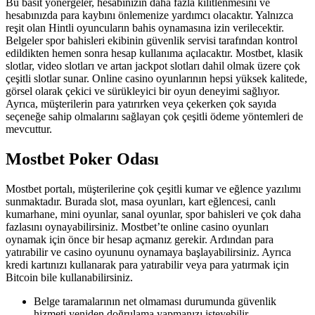
Bu basit yönergeler, hesabınızın daha fazla kilitlenmesini ve
hesabınızda para kaybını önlemenize yardımcı olacaktır. Yalnızca
reşit olan Hintli oyuncuların bahis oynamasına izin verilecektir.
Belgeler spor bahisleri ekibinin güvenlik servisi tarafından kontrol
edildikten hemen sonra hesap kullanıma açılacaktır. Mostbet, klasik
slotlar, video slotları ve artan jackpot slotları dahil olmak üzere çok
çeşitli slotlar sunar. Online casino oyunlarının hepsi yüksek kalitede,
görsel olarak çekici ve sürükleyici bir oyun deneyimi sağlıyor.
Ayrıca, müşterilerin para yatırırken veya çekerken çok sayıda
seçeneğe sahip olmalarını sağlayan çok çeşitli ödeme yöntemleri de
mevcuttur.
Mostbet Poker Odası
Mostbet portalı, müşterilerine çok çeşitli kumar ve eğlence yazılımı
sunmaktadır. Burada slot, masa oyunları, kart eğlencesi, canlı
kumarhane, mini oyunlar, sanal oyunlar, spor bahisleri ve çok daha
fazlasını oynayabilirsiniz. Mostbet’te online casino oyunları
oynamak için önce bir hesap açmanız gerekir. Ardından para
yatırabilir ve casino oyununu oynamaya başlayabilirsiniz. Ayrıca
kredi kartınızı kullanarak para yatırabilir veya para yatırmak için
Bitcoin bile kullanabilirsiniz.
Belge taramalarının net olmaması durumunda güvenlik
hizmeti yeniden doğrulama yapmanızı isteyebilir.