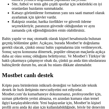
Site, futbol ve tenis gibi çeşitli sporlar için sektördeki en iyi
oranlardan bazılarını sunmaktadır.
Katsayı görüntüleme formatının yanı sıra saati manuel olarak
ayarlamak için işlevler vardır.
Rakipsiz oranlar, harika özellikler ve güvenli ödeme
seçenekleriyle, paranızın güvende olduğundan ve aynı
zamanda çok eğlendiğinizden emin olabilirsiniz.
Bahis yapılır ve maç otomatik olarak kişisel hesabınızda bulunan
geçmiş bölümüne gider. Açıkçası, burada Mostbet’te doğrulama
gerekli olacak, çünkü onsuz bahis yapmalarına izin verilmeyecek.
Sonuç sayısı konusuna dönersek, popüler olmayan maçlarda açıkça
daha az olası sonuç olduğunu belirtiyoruz. Ve Mostbet’i Türkiye’de
haklı çıkarmaya çalışmıyor olsak da, çünkü şu anda tüm uluslararası
bahisçilerde durum bu, ancak bu nüans dikkate alınmalıdır.
Mostbet canlı destek
Kripto para birimlerinin istikrarlı desteğini ve habercide teknik
destek ile hızlı iletişimin mevcudiyetini not ediyorlar.
Mostbet.com’da kumarhaneye dokunursanız, profesyoneller için,
uzman şirketlerin yerini almazsa, en azından kumara olan temel
ilgiyi karşılayabilecektir. Yeni başlayanlar için, Mostbet’in kişisel
profili aynı anda iki alan için kullanılabildiğinde, böyle bir deneyim