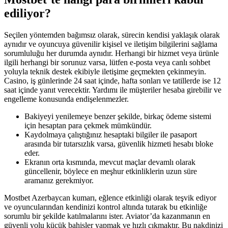
ediliyor?
Seçilen yöntemden bağımsız olarak, sürecin kendisi yaklaşık olarak
aynıdır ve oyuncuya güvenilir kişisel ve iletişim bilgilerini sağlama
sorumluluğu her durumda aynıdır. Herhangi bir hizmet veya ürünle
ilgili herhangi bir sorunuz varsa, lütfen e-posta veya canlı sohbet
yoluyla teknik destek ekibiyle iletişime geçmekten çekinmeyin.
Casino, iş günlerinde 24 saat içinde, hafta sonları ve tatillerde ise 12
saat içinde yanıt verecektir. Yardımı ile müşteriler hesaba girebilir ve
engelleme konusunda endişelenmezler.
Bakiyeyi yenilemeye benzer şekilde, birkaç ödeme sistemi
için hesaptan para çekmek mümkündür.
Kaydolmaya çalıştığınız hesaptaki bilgiler ile pasaport
arasında bir tutarsızlık varsa, güvenlik hizmeti hesabı bloke
eder.
Ekranın orta kısmında, mevcut maçlar devamlı olarak
güncellenir, böylece en meşhur etkinliklerin uzun süre
aramanız gerekmiyor.
Mostbet Azerbaycan kumarı, eğlence etkinliği olarak teşvik ediyor
ve oyuncularından kendinizi kontrol altında tutarak bu etkinliğe
sorumlu bir şekilde katılmalarını ister. Aviator’da kazanmanın en
güvenli yolu küçük bahisler yapmak ve hızlı çıkmaktır. Bu nakdinizi