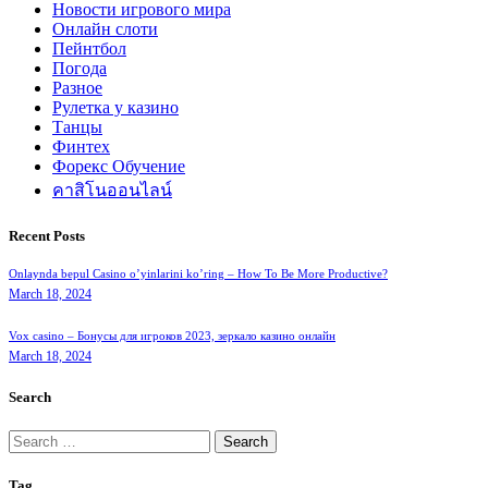
Новости игрового мира
Онлайн слоти
Пейнтбол
Погода
Разное
Рулетка у казино
Танцы
Финтех
Форекс Обучение
คาสิโนออนไลน์
Recent Posts
Onlaynda bepul Casino o’yinlarini ko’ring – How To Be More Productive?
March 18, 2024
Vox casino – Бонусы для игроков 2023, зеркало казино онлайн
March 18, 2024
Search
Search
for:
Tag