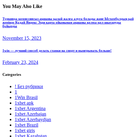
You May Also Like
Түркияда комиссиясыз ақшаны қалай жалға алуға болады және Ыстамбұлдың қай
жерінде Құдай Яндекс Эзди карта ойынынан ақшаны қолма-қол шығаруды
бұйырды
November 15, 2023
1win — лучший способ делать ставки на спорт и выигрывать больше!
February 23, 2024
Categories
! Без рубрики
1
1Win Brasil
1xbet apk
1xbet Argentina
1xbet Azerbajan
1xbet Azerbaydjan
1xbet Brazil
1xbet giriş
1xbet Kazahstan