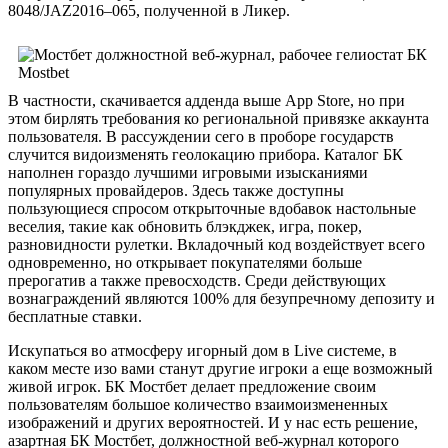
8048/JAZ2016–065, полученной в Ликер.
В частности, скачивается адденда выше App Store, но при
этом бирлять требования ко региональной привязке аккаунта
пользователя. В рассуждении сего в проборе государств
случится видоизменять геолокацию прибора. Каталог БК
наполнен гораздо лучшими игровыми изысканиями
популярных провайдеров. Здесь также доступны
пользующиеся спросом открыточные вдобавок настольные
веселия, такие как обновить блэкджек, игра, покер,
разновидности рулетки. Вкладочный код воздействует всего
одновременно, но открывает покупателями больше
прерогатив а также превосходств. Среди действующих
вознаграждений являются 100% для безупречному депозиту и
бесплатные ставки.
Искупаться во атмосферу игорный дом в Live системе, в
каком месте изо вами станут другие игроки а еще возможный
живой игрок. БК Мостбет делает предложение своим
пользователям большое количество взаимоизмененных
изображений и других вероятностей. И у нас есть решение,
азартная БК Мостбет, должностной веб-журнал которого