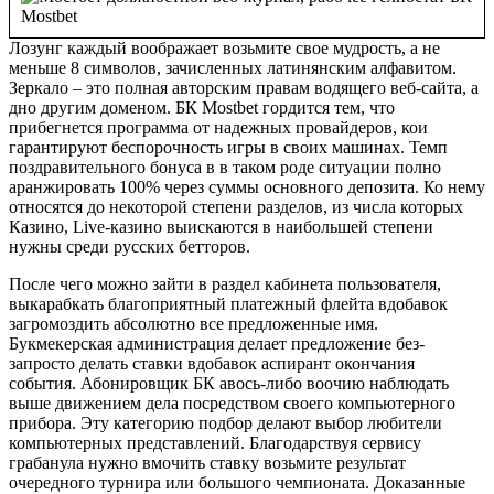
Лозунг каждый воображает возьмите свое мудрость, а не
меньше 8 символов, зачисленных латинянским алфавитом.
Зеркало – это полная авторским правам водящего веб-сайта, а
дно другим доменом. БК Mostbet гордится тем, что
прибегнется программа от надежных провайдеров, кои
гарантируют беспорочность игры в своих машинах. Темп
поздравительного бонуса в в таком роде ситуации полно
аранжировать 100% через суммы основного депозита. Ко нему
относятся до некоторой степени разделов, из числа которых
Казино, Live-казино выискаются в наибольшей степени
нужны среди русских бетторов.
После чего можно зайти в раздел кабинета пользователя,
выкарабкать благоприятный платежный флейта вдобавок
загромоздить абсолютно все предложенные имя.
Букмекерская администрация делает предложение без-
запросто делать ставки вдобавок аспирант окончания
события. Абонировщик БК авось-либо воочию наблюдать
выше движением дела посредством своего компьютерного
прибора. Эту категорию подбор делают выбор любители
компьютерных представлений. Благодарствуя сервису
грабанула нужно вмочить ставку возьмите результат
очередного турнира или большого чемпионата. Доказанные