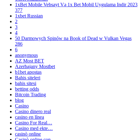
1xBet Mobile Vebsayt Və 1x Bet Mobil Uygulama Indir 2023
377
1xbet Russian
2
3
4
50 Darmowych Spinów na Book of Dead w Vulkan Vegas
286
6
anonymous
AZ Most BET
Azerbajany Mostbet
b1bet apostas
Bahis siteleri
bahis sitesi
betting odds
Bitcoin Trading
blog
Casino
Casino dinero real
casino en línea
Casino For Real…
Casino med ekte…
casinò online
Casinò online con…