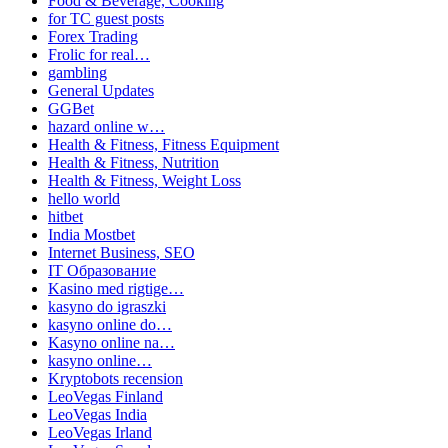
Food & Beverage, Cooking
for TC guest posts
Forex Trading
Frolic for real…
gambling
General Updates
GGBet
hazard online w…
Health & Fitness, Fitness Equipment
Health & Fitness, Nutrition
Health & Fitness, Weight Loss
hello world
hitbet
India Mostbet
Internet Business, SEO
IT Образование
Kasino med rigtige…
kasyno do igraszki
kasyno online do…
Kasyno online na…
kasyno online…
Kryptobots recension
LeoVegas Finland
LeoVegas India
LeoVegas Irland