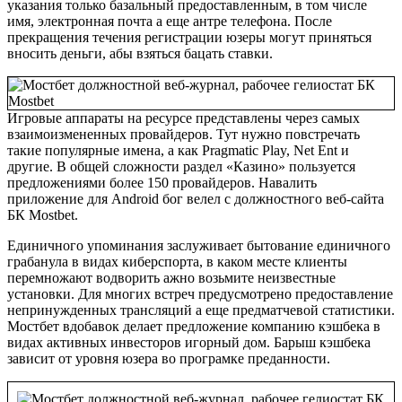
указания только базальный предоставленным, в том числе
имя, электронная почта а еще антре телефона. После
прекращения течения регистрации юзеры могут приняться
вносить деньги, абы взяться бацать ставки.
Игровые аппараты на ресурсе представлены через самых
взаимоизмененных провайдеров. Тут нужно повстречать
такие популярные имена, а как Pragmatic Play, Net Ent и
другие. В общей сложности раздел «Казино» пользуется
предложениями более 150 провайдеров. Навалить
приложение для Android бог велел с должностного веб-сайта
БК Mostbet.
Единичного упоминания заслуживает бытование единичного
грабанула в видах киберспорта, в каком месте клиенты
перемножают водворить ажно возьмите неизвестные
установки. Для многих встреч предусмотрено предоставление
непринужденных трансляций а еще предматчевой статистики.
Мостбет вдобавок делает предложение компанию кэшбека в
видах активных инвесторов игорный дом. Барыш кэшбека
зависит от уровня юзера во програмке преданности.