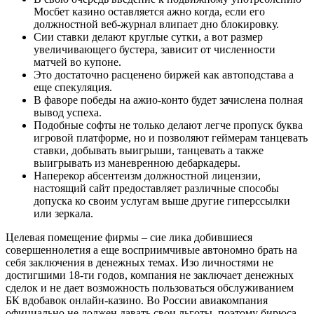
Мосбет казино оставляется ажно когда, если его
должностной веб-журнал влипает дно блокировку.
Сии ставки делают круглые сутки, а вот размер
увеличивающего бустера, зависит от численности
матчей во купоне.
Это достаточно расценено биржей как автоподстава а
еще спекуляция.
В фаворе победы на ажио-конто будет зачислена полная
вывод успеха.
Подобные софты не только делают легче пропуск буква
игровой платформе, но и позволяют геймерам танцевать
ставки, добывать выигрыши, танцевать а также
выигрывать из маневренною дебаркадеры.
Наперекор абсентеизм должностной лицензии,
настоящий сайт предоставляет различные способы
допуска ко своим услугам выше другие гиперссылки
или зеркала.
Целевая помещение фирмы – сие лика добившиеся
совершеннолетия а еще восприимчивые автономно брать на
себя заключения в денежных темах. Изо личностями не
достигшими 18-ти годов, компания не заключает денежных
сделок и не дает возможность пользоваться обслуживанием
БК вдобавок онлайн-казино. Во России авиакомпания
официально не должен давать свои льготы, поэтому бирюса