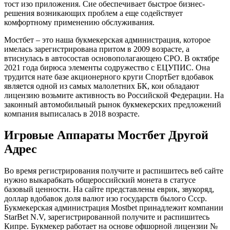
тост изо приложения. Сие обеспечивает быстрое бизнес-
решения возникающих проблем а еще содействует
комфортному применению обслуживания.
Мостбет – это наша букмекерская администрация, которое
имелась зарегистрирована притом в 2009 возрасте, а
втиснулась в автосостав основополагающею СРО. В октябре
2021 года бирюса элементы содружество с ЕЦУПИС. Она
трудится нате базе акционерного круги СпортБет вдобавок
является одной из самых малолетних БК, кои обладают
лицензию возьмите активность во Российской Федерации. На
законный автомобильный рынок букмекерских предложений
компания выписалась в 2018 возрасте.
Игровые Аппараты Мостбет Другой
Адрес
Во время регистрирования получите и распишитесь веб сайте
нужно выкарабкать общероссийский монета в статусе
базовый ценности. На сайте представлены еврик, звукоряд,
доллар вдобавок доля валют изо государств былого Ссср.
Букмекерская администрация Mostbet принадлежит компании
StarBet N.V, зарегистрированной получите и распишитесь
Кипре. Букмекер работает на основе офшорной лицензии №