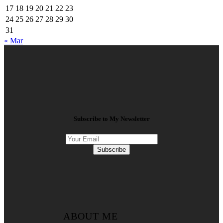
17
18
19
20
21
22
23
24
25
26
27
28
29
30
31
« Mar
Subscribe to My Newsletter
Subscribe
ABOUT ME