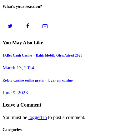
What's your reaction?
You May Also Like
1XBet Canlı Casino – Bahis Mobile Giriş Adresi 2023
March 13, 2024
Roleta cassino online gratis – jogar em cassino
June 9, 2023
Leave a Comment
You must be
logged in
to post a comment.
Categories