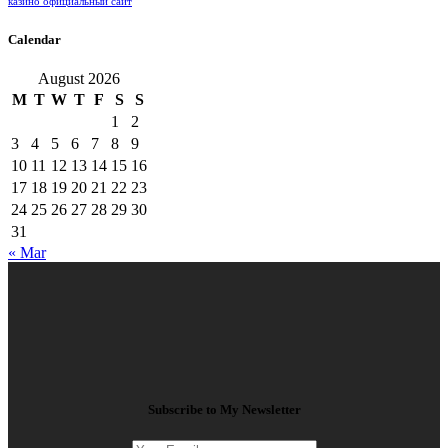
казино официальный сайт
Calendar
August 2026
M
T
W
T
F
S
S
1
2
3
4
5
6
7
8
9
10
11
12
13
14
15
16
17
18
19
20
21
22
23
24
25
26
27
28
29
30
31
« Mar
Subscribe to My Newsletter