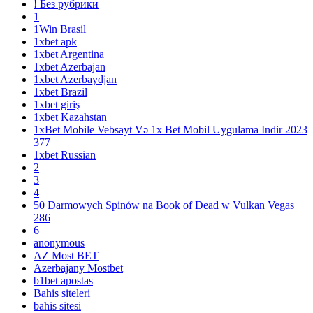
! Без рубрики
1
1Win Brasil
1xbet apk
1xbet Argentina
1xbet Azerbajan
1xbet Azerbaydjan
1xbet Brazil
1xbet giriş
1xbet Kazahstan
1xBet Mobile Vebsayt Və 1x Bet Mobil Uygulama Indir 2023
377
1xbet Russian
2
3
4
50 Darmowych Spinów na Book of Dead w Vulkan Vegas
286
6
anonymous
AZ Most BET
Azerbajany Mostbet
b1bet apostas
Bahis siteleri
bahis sitesi