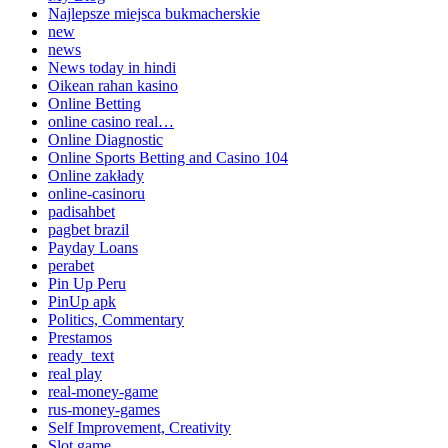
Najlepsze miejsca bukmacherskie
new
news
News today in hindi
Oikean rahan kasino
Online Betting
online casino real…
Online Diagnostic
Online Sports Betting and Casino 104
Online zakłady
online-casinoru
padisahbet
pagbet brazil
Payday Loans
perabet
Pin Up Peru
PinUp apk
Politics, Commentary
Prestamos
ready_text
real play
real-money-game
rus-money-games
Self Improvement, Creativity
Slot game