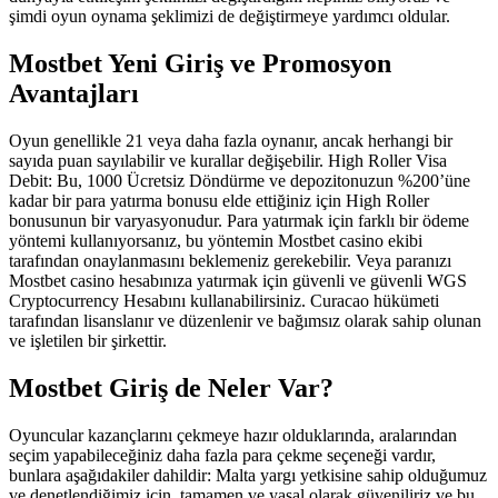
şimdi oyun oynama şeklimizi de değiştirmeye yardımcı oldular.
Mostbet Yeni Giriş ve Promosyon
Avantajları
Oyun genellikle 21 veya daha fazla oynanır, ancak herhangi bir
sayıda puan sayılabilir ve kurallar değişebilir. High Roller Visa
Debit: Bu, 1000 Ücretsiz Döndürme ve depozitonuzun %200’üne
kadar bir para yatırma bonusu elde ettiğiniz için High Roller
bonusunun bir varyasyonudur. Para yatırmak için farklı bir ödeme
yöntemi kullanıyorsanız, bu yöntemin Mostbet casino ekibi
tarafından onaylanmasını beklemeniz gerekebilir. Veya paranızı
Mostbet casino hesabınıza yatırmak için güvenli ve güvenli WGS
Cryptocurrency Hesabını kullanabilirsiniz. Curacao hükümeti
tarafından lisanslanır ve düzenlenir ve bağımsız olarak sahip olunan
ve işletilen bir şirkettir.
Mostbet Giriş de Neler Var?
Oyuncular kazançlarını çekmeye hazır olduklarında, aralarından
seçim yapabileceğiniz daha fazla para çekme seçeneği vardır,
bunlara aşağıdakiler dahildir: Malta yargı yetkisine sahip olduğumuz
ve denetlendiğimiz için, tamamen ve yasal olarak güveniliriz ve bu