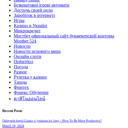
Безкоштовні ігрові автомати
Достичь своей цели
Заробіток в інтернеті
Игры
Казино в Україні
Микрокредит
Мостбет официальный сайт букмекерской конторы
Mostbet 524
Новости
Новости игрового мира
Онлайн слоти
Пейнтбол
Погода
Разное
Рулетка у казино
Танцы
Финтех
Форекс Обучение
คาสิโนออนไลน์
Recent Posts
Onlaynda bepul Casino o’yinlarini ko’ring – How To Be More Productive?
March 18, 2024