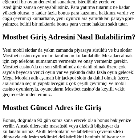
eğlenceli bir oyun deneyimi sunarken, istediğiniz yerde ve
istediğiniz zaman oynayabilirsiniz. Para yatırma tutarınız ne kadar
yüksek olursa, o kadar fazla bonus para kazanma hakkınız vardır ve
çoğu çevrimiçi kumarhane, yeni oyunculara yatırdıkları paraya göre
yalnızca belirli bir miktarda bonus para verme hakkını saklı tutar.
Mostbet Giriş Adresini Nasıl Bulabilirim?
Yeni mobil slotlar da yakın zamanda piyasaya sürüldü ve bu slotlar
Mostbet casino oyuncuları tarafından kullanılabilir. Mesajları almak
için cep telefonu numaranızı vermeniz ve onay vermeniz gerekir.
Mostbet casino’da en son sürümümüz de dahil olmak üzere çok
sayıda heyecan verici oyun var ve yakında daha fazla oyun gelecek!
Mega Moolah adlı aşamalı bir jackpot slotu da dahil olmak üzere,
aralarından seçim yapabileceğiniz çok çeşitli çevrimiçi ve mobil
casino oyunlarıyla, oyuncuların Mostbet casino’da keyifli vakit
geçireceklerinden eminiz.
Mostbet Güncel Adres ile Giriş
Bonus, doğrudan 90 gün sonra sona erecek olan bonus bakiyenize
verilir. Ancak dilerseniz masaüstü veya dizüstü bilgisayar da
kullanabilirsiniz. Akıllı telefonların ve tabletlerin çevremizdeki
dünyayla etkileşim şeklimizi değiştirdiğini hepimiz biliyoruz ve