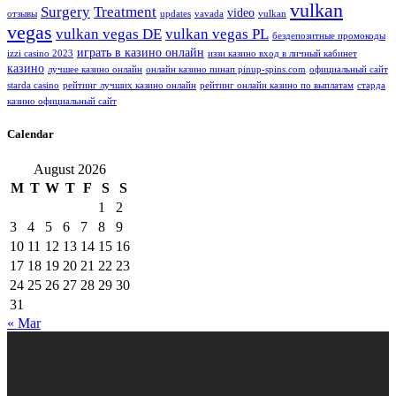
vulkan
Surgery
Treatment
video
отзывы
updates
vavada
vulkan
vegas
vulkan vegas DE
vulkan vegas PL
бездепозитные промокоды
играть в казино онлайн
izzi casino 2023
иззи казино вход в личный кабинет
казино
лучшее казино онлайн
онлайн казино пинап pinup-spins.com
официальный сайт
starda casino
рейтинг лучших казино онлайн
рейтинг онлайн казино по выплатам
старда
казино официальный сайт
Calendar
August 2026
M
T
W
T
F
S
S
1
2
3
4
5
6
7
8
9
10
11
12
13
14
15
16
17
18
19
20
21
22
23
24
25
26
27
28
29
30
31
« Mar