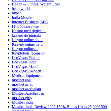
Health & Fitness, Weight Loss
hello world
hitbet
India Mostbet
Internet Business, SEO
IT Образование
Kasino med rigtige…
kasyno do igraszki
kasyno online do…
Kasyno online na…
kasyno online…
Kryptobots recension
LeoVegas Finland
LeoVegas India
LeoVegas Irland
LeoVegas Sweden
Medical Equipment
mostbet apk
mostbet az 90
mostbet azerbaijan
Mostbet Azerbaycan
mostbet giriş
Mostbet India
Mostbet India Review 2023 150% Bonus Up to 25,000! 500