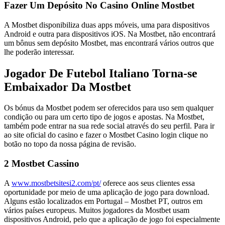
Fazer Um Depósito No Casino Online Mostbet
A Mostbet disponibiliza duas apps móveis, uma para dispositivos
Android e outra para dispositivos iOS. Na Mostbet, não encontrará
um bônus sem depósito Mostbet, mas encontrará vários outros que
lhe poderão interessar.
Jogador De Futebol Italiano Torna-se
Embaixador Da Mostbet
Os bónus da Mostbet podem ser oferecidos para uso sem qualquer
condição ou para um certo tipo de jogos e apostas. Na Mostbet,
também pode entrar na sua rede social através do seu perfil. Para ir
ao site oficial do casino e fazer o Mostbet Casino login clique no
botão no topo da nossa página de revisão.
2 Mostbet Cassino
A
www.mostbetsitesi2.com/pt/
oferece aos seus clientes essa
oportunidade por meio de uma aplicação de jogo para download.
Alguns estão localizados em Portugal – Mostbet PT, outros em
vários países europeus. Muitos jogadores da Mostbet usam
dispositivos Android, pelo que a aplicação de jogo foi especialmente