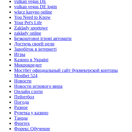
vulkan vegas DE
vulkan vegas DE login
włącz kasyno online
You Need to Know
Your Pet's Life
Zaklady sportowe
zakłady online
Безкоштовні ігрові автомати
Достичь своей цели
Заробіток в інтернеті
Игры
Казино в Україні
Микрокредит
Мостбет официальный сайт букмекерской конторы
Mostbet 524
Новости
Новости игрового мира
Онлайн слоти
Пейнтбол
Погода
Разное
Рулетка у казино
Танцы
Финтех
Форекс Обучение