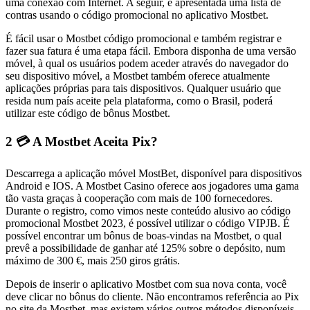
uma conexão com Internet. A seguir, é apresentada uma lista de
contras usando o código promocional no aplicativo Mostbet.
É fácil usar o Mostbet código promocional e também registrar e
fazer sua fatura é uma etapa fácil. Embora disponha de uma versão
móvel, à qual os usuários podem aceder através do navegador do
seu dispositivo móvel, a Mostbet também oferece atualmente
aplicações próprias para tais dispositivos. Qualquer usuário que
resida num país aceite pela plataforma, como o Brasil, poderá
utilizar este código de bônus Mostbet.
2 💳 A Mostbet Aceita Pix?
Descarrega a aplicação móvel MostBet, disponível para dispositivos
Android e IOS. A Mostbet Casino oferece aos jogadores uma gama
tão vasta graças à cooperação com mais de 100 fornecedores.
Durante o registro, como vimos neste conteúdo alusivo ao código
promocional Mostbet 2023, é possível utilizar o código VIPJB. É
possível encontrar um bônus de boas-vindas na Mostbet, o qual
prevê a possibilidade de ganhar até 125% sobre o depósito, num
máximo de 300 €, mais 250 giros grátis.
Depois de inserir o aplicativo Mostbet com sua nova conta, você
deve clicar no bônus do cliente. Não encontramos referência ao Pix
no site da Mostbet, mas existem vários outros métodos disponíveis.