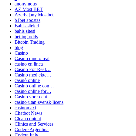
anonymous
AZ Most BET
Azerbajany Mostbet
b1bet apostas
Bahis siteleri
bahis sitesi
betting odds
Bitcoin Trading
blog
Casino
Casino dinero real
casino en línea
Casino For Real…
Casino med ekte…
casinò online
Casinò online con…
casino online for…
Casino voor echt…
casino-utan-svensk-licens
casinomaxi
Chatbot News
Clean content
Clinics and Services
Codere Argentina
Codere Italy