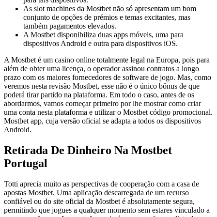
As slot machines da Mostbet não só apresentam um bom
conjunto de opções de prémios e temas excitantes, mas
também pagamentos elevados.
A Mostbet disponibiliza duas apps móveis, uma para
dispositivos Android e outra para dispositivos iOS.
A Mostbet é um casino online totalmente legal na Europa, pois para
além de obter uma licença, o operador assinou contratos a longo
prazo com os maiores fornecedores de software de jogo. Mas, como
veremos nesta revisão Mostbet, esse não é o único bônus de que
poderá tirar partido na plataforma. Em todo o caso, antes de os
abordarmos, vamos começar primeiro por lhe mostrar como criar
uma conta nesta plataforma e utilizar o Mostbet código promocional.
Mostbet app, cuja versão oficial se adapta a todos os dispositivos
Android.
Retirada De Dinheiro Na Mostbet
Portugal
Totti aprecia muito as perspectivas de cooperação com a casa de
apostas Mostbet. Uma aplicação descarregada de um recurso
confiável ou do site oficial da Mostbet é absolutamente segura,
permitindo que jogues a qualquer momento sem estares vinculado a