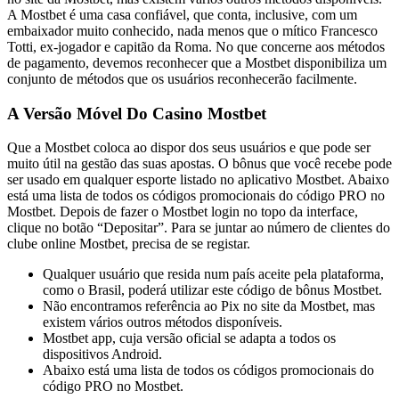
A Mostbet é uma casa confiável, que conta, inclusive, com um
embaixador muito conhecido, nada menos que o mítico Francesco
Totti, ex-jogador e capitão da Roma. No que concerne aos métodos
de pagamento, devemos reconhecer que a Mostbet disponibiliza um
conjunto de métodos que os usuários reconhecerão facilmente.
A Versão Móvel Do Casino Mostbet
Que a Mostbet coloca ao dispor dos seus usuários e que pode ser
muito útil na gestão das suas apostas. O bônus que você recebe pode
ser usado em qualquer esporte listado no aplicativo Mostbet. Abaixo
está uma lista de todos os códigos promocionais do código PRO no
Mostbet. Depois de fazer o Mostbet login no topo da interface,
clique no botão “Depositar”. Para se juntar ao número de clientes do
clube online Mostbet, precisa de se registar.
Qualquer usuário que resida num país aceite pela plataforma,
como o Brasil, poderá utilizar este código de bônus Mostbet.
Não encontramos referência ao Pix no site da Mostbet, mas
existem vários outros métodos disponíveis.
Mostbet app, cuja versão oficial se adapta a todos os
dispositivos Android.
Abaixo está uma lista de todos os códigos promocionais do
código PRO no Mostbet.