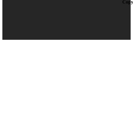
Copyr