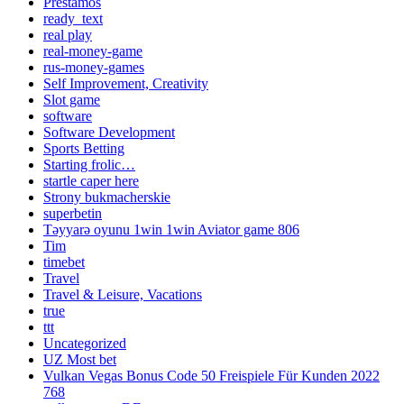
Prestamos
ready_text
real play
real-money-game
rus-money-games
Self Improvement, Creativity
Slot game
software
Software Development
Sports Betting
Starting frolic…
startle caper here
Strony bukmacherskie
superbetin
Təyyarə oyunu 1win 1win Aviator game 806
Tim
timebet
Travel
Travel & Leisure, Vacations
true
ttt
Uncategorized
UZ Most bet
Vulkan Vegas Bonus Code 50 Freispiele Für Kunden 2022
768