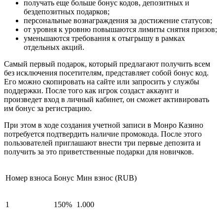
получать еще больше бонус кодов, депозитных и
бездепозитных подарков;
персональные вознаграждения за достижение статусов;
от уровня к уровню повышаются лимиты снятия призов;
уменьшаются требования к отыгрышу в рамках
отдельных акций.
Самый первый подарок, который предлагают получить всем
без исключения посетителям, представляет собой бонус код.
Его можно скопировать на сайте или запросить у службы
поддержки. После того как игрок создаст аккаунт и
произведет вход в личный кабинет, он сможет активировать
им бонус за регистрацию.
При этом в ходе создания учетной записи в Монро Казино
потребуется подтвердить наличие промокода. После этого
пользователей приглашают внести три первые депозита и
получить за это приветственные подарки для новичков.
Номер взноса
Бонус
Мин взнос (RUB)
1
150%
1.000