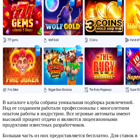
В каталоге клуба собрана уникальная подборка развлечений.
Над ее созданием работали профессионалы с многолетним
опытом работы в индустрии. Все игровые автоматы имеют
высокий процент отдачи и являются лицензионными
продуктами известных разработчиков.
Большая часть из них предоставляется бесплатно. Для ставок в