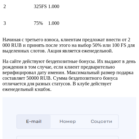
2
325FS
1.000
3
75%
1.000
Начиная с третьего взноса, клиентам предложат внести от 2
000 RUB и принять после этого на выбор 50% или 100 FS для
выделенных слотов. Акция является еженедельной.
На сайте действуют бездепозитные бонусы. Их выдают в день
рождения в том случае, если клиент предварительно
верифицировал дату именин. Максимальный размер подарка
составляет 50000 RUB. Сумма бездепозитного бонуса
отличается для разных статусов. В клубе действует
еженедельный кэшбэк.