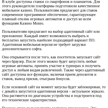
В клубе доступны ставки со смартфонов и планшетов. Для
этого руководители платформы подготовили качественное
мобильное казино. Пользователям предлагают для ставок
современное программное обеспечение, гарантирующее
плавный отклик игровых автоматов и доступ ко всем
функциям Казино Monro.
Пользователям предлагают на выбор адаптивный сайт или
приложение. Каждый имеет возможность выбрать и
бесплатно запустить наиболее подходящий вариант ПО.
Адаптивная мобильная версия не требует загрузки
дополнительного софта.
Она открывается после того, как посетитель запускает сайт
через браузер. После этого можно будет запустить любые
игровые автоматы, принять участие в турнирах и получить
доступ к любым видам развлечений. Также через адаптивный
сайт доступны все функции, включая прием депозитов и
ставок, вывод призов, отыгрыш бонусов.
Если основной сайт на момент запуска будет заблокирован, то
с девайса запустится адаптивная версия – актуальное зеркало.
Она растянется по диагонали устройства и подстроится под
его технические характеристики.