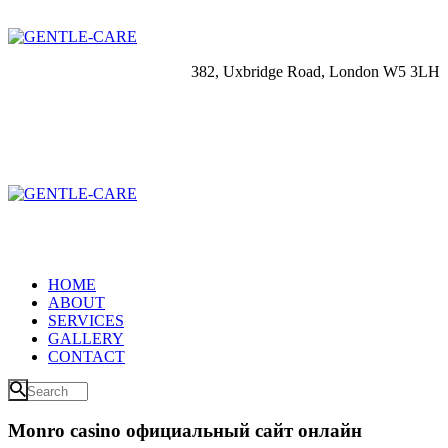
382, Uxbridge Road, London W5 3LH
HOME
ABOUT
SERVICES
GALLERY
CONTACT
Monro casino официальный сайт онлайн