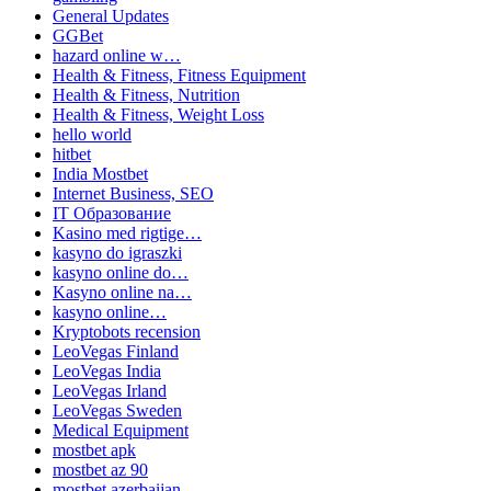
General Updates
GGBet
hazard online w…
Health & Fitness, Fitness Equipment
Health & Fitness, Nutrition
Health & Fitness, Weight Loss
hello world
hitbet
India Mostbet
Internet Business, SEO
IT Образование
Kasino med rigtige…
kasyno do igraszki
kasyno online do…
Kasyno online na…
kasyno online…
Kryptobots recension
LeoVegas Finland
LeoVegas India
LeoVegas Irland
LeoVegas Sweden
Medical Equipment
mostbet apk
mostbet az 90
mostbet azerbaijan