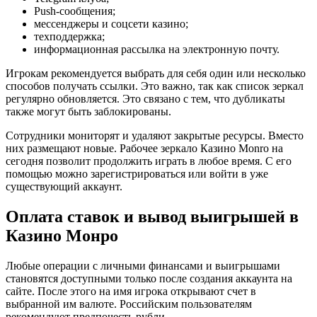
Push-сообщения;
мессенджеры и соцсети казино;
техподдержка;
информационная рассылка на электронную почту.
Игрокам рекомендуется выбрать для себя один или несколько
способов получать ссылки. Это важно, так как список зеркал
регулярно обновляется. Это связано с тем, что дубликаты
также могут быть заблокированы.
Сотрудники мониторят и удаляют закрытые ресурсы. Вместо
них размещают новые. Рабочее зеркало Казино Monro на
сегодня позволит продолжить играть в любое время. С его
помощью можно зарегистрироваться или войти в уже
существующий аккаунт.
Оплата ставок и вывод выигрышей в
Казино Монро
Любые операции с личными финансами и выигрышами
становятся доступными только после создания аккаунта на
сайте. После этого на имя игрока открывают счет в
выбранной им валюте. Российским пользователям
рекомендуют предпочесть рубли.