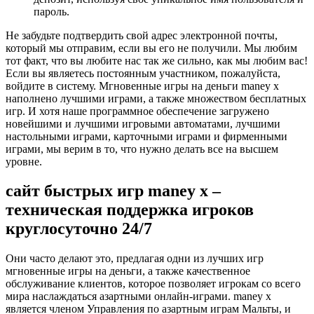
пароль.
Не забудьте подтвердить свой адрес электронной почты,
который мы отправим, если вы его не получили. Мы любим
тот факт, что вы любите нас так же сильно, как мы любим вас!
Если вы являетесь постоянным участником, пожалуйста,
войдите в систему. Мгновенные игры на деньги maney x
наполнено лучшими играми, а также множеством бесплатных
игр. И хотя наше программное обеспечение загружено
новейшими и лучшими игровыми автоматами, лучшими
настольными играми, карточными играми и фирменными
играми, мы верим в то, что нужно делать все на высшем
уровне.
сайт быстрых игр maney x –
техническая поддержка игроков
круглосуточно 24/7
Они часто делают это, предлагая одни из лучших игр
мгновенные игры на деньги, а также качественное
обслуживание клиентов, которое позволяет игрокам со всего
мира наслаждаться азартными онлайн-играми. maney x
является членом Управления по азартным играм Мальты, и