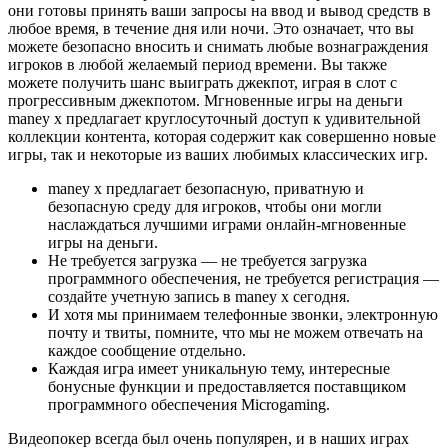
они готовы принять ваши запросы на ввод и вывод средств в
любое время, в течение дня или ночи. Это означает, что вы
можете безопасно вносить и снимать любые вознаграждения
игроков в любой желаемый период времени. Вы также
можете получить шанс выиграть джекпот, играя в слот с
прогрессивным джекпотом. Мгновенные игры на деньги
maney x предлагает круглосуточный доступ к удивительной
коллекции контента, которая содержит как совершенно новые
игры, так и некоторые из ваших любимых классических игр.
maney x предлагает безопасную, приватную и
безопасную среду для игроков, чтобы они могли
наслаждаться лучшими играми онлайн-мгновенные
игры на деньги.
Не требуется загрузка — не требуется загрузка
программного обеспечения, не требуется регистрация —
создайте учетную запись в maney x сегодня.
И хотя мы принимаем телефонные звонки, электронную
почту и твиты, помните, что мы не можем отвечать на
каждое сообщение отдельно.
Каждая игра имеет уникальную тему, интересные
бонусные функции и предоставляется поставщиком
программного обеспечения Microgaming.
Видеопокер всегда был очень популярен, и в наших играх