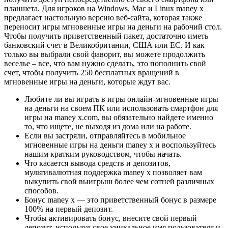
планшета. Для игроков на Windows, Mac и Linux maney x
предлагает настольную версию веб-сайта, которая также
переносит игры мгновенные игры на деньги на рабочий стол.
Чтобы получить приветственный пакет, достаточно иметь
банковский счет в Великобритании, США или ЕС. И как
только вы выбрали свой фаворит, вы можете продолжить
веселье – все, что вам нужно сделать, это пополнить свой
счет, чтобы получить 250 бесплатных вращений в
мгновенные игры на деньги, которые ждут вас.
Любите ли вы играть в игры онлайн-мгновенные игры
на деньги на своем ПК или использовать смартфон для
игры на maney x.com, вы обязательно найдете именно
то, что ищете, не выходя из дома или на работе.
Если вы застряли, отправляйтесь в мобильное
мгновенные игры на деньги maney x и воспользуйтесь
нашим кратким руководством, чтобы начать.
Что касается вывода средств и депозитов,
мультивалютная поддержка maney x позволяет вам
выкупить свой выигрыш более чем сотней различных
способов.
Бонус maney x — это приветственный бонус в размере
100% на первый депозит.
Чтобы активировать бонус, внесите свой первый
депозит, используя свое уникальное имя пользователя и