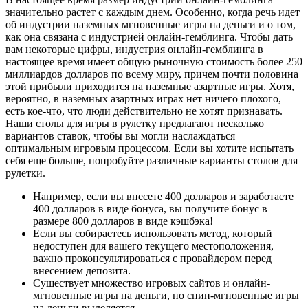
значительно растет с каждым днем. Особенно, когда речь идет
об индустрии наземных мгновенные игры на деньги и о том,
как она связана с индустрией онлайн-гемблинга. Чтобы дать
вам некоторые цифры, индустрия онлайн-гемблинга в
настоящее время имеет общую рыночную стоимость более 250
миллиардов долларов по всему миру, причем почти половина
этой прибыли приходится на наземные азартные игры. Хотя,
вероятно, в наземных азартных играх нет ничего плохого,
есть кое-что, что люди действительно не хотят признавать.
Наши столы для игры в рулетку предлагают несколько
вариантов ставок, чтобы вы могли наслаждаться
оптимальным игровым процессом. Если вы хотите испытать
себя еще больше, попробуйте различные варианты столов для
рулетки.
Например, если вы внесете 400 долларов и заработаете
400 долларов в виде бонуса, вы получите бонус в
размере 800 долларов в виде кэшбэка!
Если вы собираетесь использовать метод, который
недоступен для вашего текущего местоположения,
важно проконсультироваться с провайдером перед
внесением депозита.
Существует множество игровых сайтов и онлайн-
мгновенные игры на деньги, но спин-мгновенные игры
на деньги выделяется.