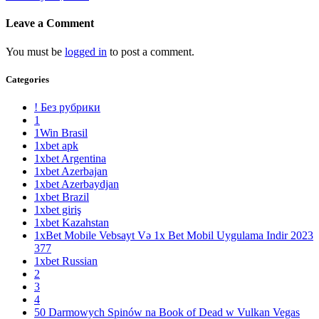
Leave a Comment
You must be
logged in
to post a comment.
Categories
! Без рубрики
1
1Win Brasil
1xbet apk
1xbet Argentina
1xbet Azerbajan
1xbet Azerbaydjan
1xbet Brazil
1xbet giriş
1xbet Kazahstan
1xBet Mobile Vebsayt Və 1x Bet Mobil Uygulama Indir 2023
377
1xbet Russian
2
3
4
50 Darmowych Spinów na Book of Dead w Vulkan Vegas