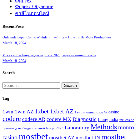
Финтех
Форекс Обучение
คาสิโนออนไลน์
Recent Posts
Onlaynda bepul Casino o’yinlarini ko’ring – How To Be More Productive?
March 18, 2024
Vox casino – Бонусы для игроков 2023, зеркало казино онлайн
March 18, 2024
Search
Search
for:
Tag
1xbet
1xbet AZ
1win
1win AZ
casino
1xslots казино онлайн
codere
codere AR
codere MX
Diagnostic
funny
india
izzi casino
Methods
monro
Laboratory
промокод на бездепозитный бонус 2023
mostbet
mostbet
casino
mostbet AZ
mostbet IN