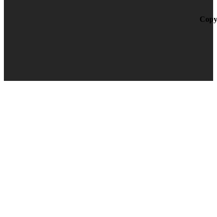
Copyr