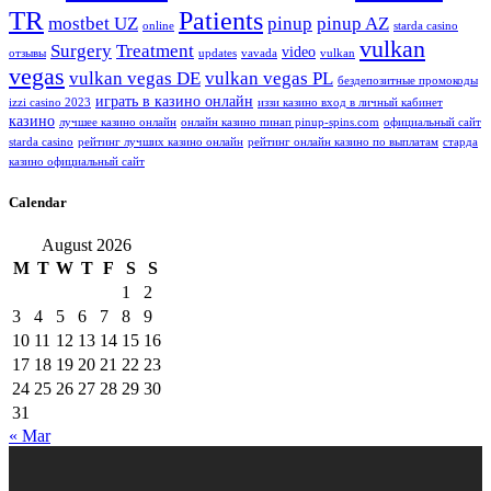
TR
Patients
mostbet UZ
pinup
pinup AZ
online
starda casino
vulkan
Surgery
Treatment
video
отзывы
updates
vavada
vulkan
vegas
vulkan vegas DE
vulkan vegas PL
бездепозитные промокоды
играть в казино онлайн
izzi casino 2023
иззи казино вход в личный кабинет
казино
лучшее казино онлайн
онлайн казино пинап pinup-spins.com
официальный сайт
starda casino
рейтинг лучших казино онлайн
рейтинг онлайн казино по выплатам
старда
казино официальный сайт
Calendar
August 2026
M
T
W
T
F
S
S
1
2
3
4
5
6
7
8
9
10
11
12
13
14
15
16
17
18
19
20
21
22
23
24
25
26
27
28
29
30
31
« Mar