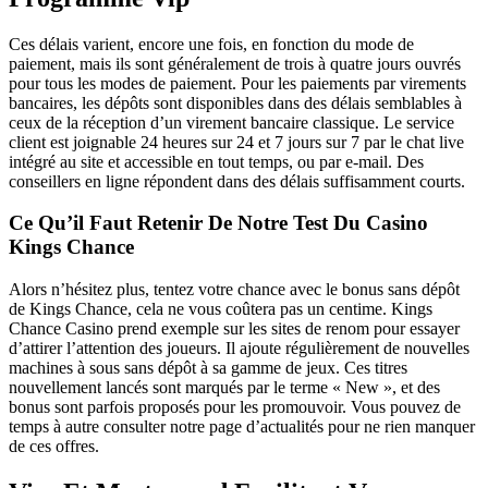
Ces délais varient, encore une fois, en fonction du mode de
paiement, mais ils sont généralement de trois à quatre jours ouvrés
pour tous les modes de paiement. Pour les paiements par virements
bancaires, les dépôts sont disponibles dans des délais semblables à
ceux de la réception d’un virement bancaire classique. Le service
client est joignable 24 heures sur 24 et 7 jours sur 7 par le chat live
intégré au site et accessible en tout temps, ou par e-mail. Des
conseillers en ligne répondent dans des délais suffisamment courts.
Ce Qu’il Faut Retenir De Notre Test Du Casino
Kings Chance
Alors n’hésitez plus, tentez votre chance avec le bonus sans dépôt
de Kings Chance, cela ne vous coûtera pas un centime. Kings
Chance Casino prend exemple sur les sites de renom pour essayer
d’attirer l’attention des joueurs. Il ajoute régulièrement de nouvelles
machines à sous sans dépôt à sa gamme de jeux. Ces titres
nouvellement lancés sont marqués par le terme « New », et des
bonus sont parfois proposés pour les promouvoir. Vous pouvez de
temps à autre consulter notre page d’actualités pour ne rien manquer
de ces offres.