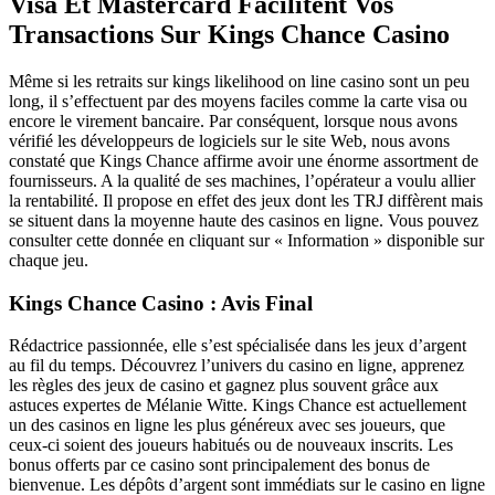
Visa Et Mastercard Facilitent Vos
Transactions Sur Kings Chance Casino
Même si les retraits sur kings likelihood on line casino sont un peu
long, il s’effectuent par des moyens faciles comme la carte visa ou
encore le virement bancaire. Par conséquent, lorsque nous avons
vérifié les développeurs de logiciels sur le site Web, nous avons
constaté que Kings Chance affirme avoir une énorme assortment de
fournisseurs. A la qualité de ses machines, l’opérateur a voulu allier
la rentabilité. Il propose en effet des jeux dont les TRJ diffèrent mais
se situent dans la moyenne haute des casinos en ligne. Vous pouvez
consulter cette donnée en cliquant sur « Information » disponible sur
chaque jeu.
Kings Chance Casino : Avis Final
Rédactrice passionnée, elle s’est spécialisée dans les jeux d’argent
au fil du temps. Découvrez l’univers du casino en ligne, apprenez
les règles des jeux de casino et gagnez plus souvent grâce aux
astuces expertes de Mélanie Witte. Kings Chance est actuellement
un des casinos en ligne les plus généreux avec ses joueurs, que
ceux-ci soient des joueurs habitués ou de nouveaux inscrits. Les
bonus offerts par ce casino sont principalement des bonus de
bienvenue. Les dépôts d’argent sont immédiats sur le casino en ligne