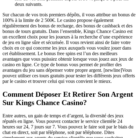
deux suivants.
Sur chacun de vos trois premiers dépôts, il vous attribue un bonus de
100% à la limite de 2 500€. Le casino propose également
régulièrement des bonus de recharge, des bonus de cashback et des
bonus de tours gratuits. Dans l’ensemble, Kings Chance Casino est
un excellent choix pour les joueurs à la recherche d’une expérience
de jeu en ligne sûre et sécurisée. Il vous revient ainsi de faire votre
choix en ce qui concerne les jeux auxquels vous voulez jouer dans
cet établissement. Le bonus free spins est l’un des meilleurs
avantages que vous puissiez obtenir lorsque vous jouez aux jeux de
casino en ligne. Ce type de bonus vous permet de profiter des
avantages du jeu sans dépenser votre propre argent. [newline]Vous
pouvez utiliser ces tours gratuits pour tester les différents jeux offerts
par le casino et trouver celui qui vous convient le mieux.
Comment Déposer Et Retirer Son Argent
Sur Kings Chance Casino?
Entre autres, un gain de temps et d’argent, la diversité des jeux
réputés en ligne. Vous pouvez contacter le service clientèle 24
heures sur 24, 7 jours sur 7. Vous pouvez le faire soit par le biais du
chat en direct, soit par téléphone, soit par téléphone. Dites
simplement aux agents du service clientèle que vous souhaitez