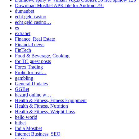
Download Mostbet APK file for Android 791
dumanbet
echt geld casino
echt geld casino…
es
extrabet
Finance, Real Estate
Financial news
FinTech
Food & Beverage, Cooking
for TC guest posts
Forex Trading
Frolic for real…
gambling
General Updates
GGBet
hazard online w…
Health & Fitness, Fitness Equipment
Health & Fitness, Nutrition
Health & Fitness, Weight Loss
hello world
hitbet
India Mostbet
Internet Business, SEO