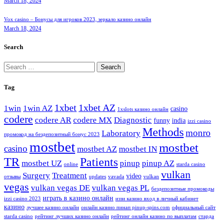
March 18, 2024
Vox casino – Бонусы для игроков 2023, зеркало казино онлайн
March 18, 2024
Search
Search
for:
Tag
1xbet
1xbet AZ
1win
1win AZ
casino
1xslots казино онлайн
codere
codere AR
codere MX
Diagnostic
funny
india
izzi casino
Methods
monro
Laboratory
промокод на бездепозитный бонус 2023
mostbet
mostbet
casino
mostbet AZ
mostbet IN
TR
Patients
mostbet UZ
pinup
pinup AZ
online
starda casino
vulkan
Surgery
Treatment
video
отзывы
updates
vavada
vulkan
vegas
vulkan vegas DE
vulkan vegas PL
бездепозитные промокоды
играть в казино онлайн
izzi casino 2023
иззи казино вход в личный кабинет
казино
лучшее казино онлайн
онлайн казино пинап pinup-spins.com
официальный сайт
starda casino
рейтинг лучших казино онлайн
рейтинг онлайн казино по выплатам
старда