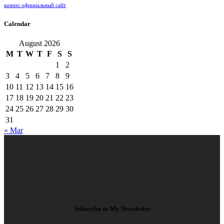
казино официальный сайт
Calendar
August 2026
M
T
W
T
F
S
S
1
2
3
4
5
6
7
8
9
10
11
12
13
14
15
16
17
18
19
20
21
22
23
24
25
26
27
28
29
30
31
« Mar
Subscribe to My Newsletter