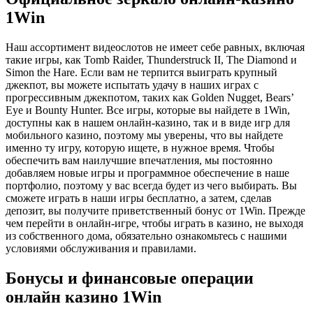
1Win
Наш ассортимент видеослотов не имеет себе равных, включая
такие игры, как Tomb Raider, Thunderstruck II, The Diamond и
Simon the Hare. Если вам не терпится выиграть крупный
джекпот, вы можете испытать удачу в наших играх с
прогрессивным джекпотом, таких как Golden Nugget, Bears’
Eye и Bounty Hunter. Все игры, которые вы найдете в 1Win,
доступны как в нашем онлайн-казино, так и в виде игр для
мобильного казино, поэтому мы уверены, что вы найдете
именно ту игру, которую ищете, в нужное время. Чтобы
обеспечить вам наилучшие впечатления, мы постоянно
добавляем новые игры и программное обеспечение в наше
портфолио, поэтому у вас всегда будет из чего выбирать. Вы
сможете играть в наши игры бесплатно, а затем, сделав
депозит, вы получите приветственный бонус от 1Win. Прежде
чем перейти в онлайн-игре, чтобы играть в казино, не выходя
из собственного дома, обязательно ознакомьтесь с нашими
условиями обслуживания и правилами.
Бонусы и финансовые операции
онлайн казино 1Win