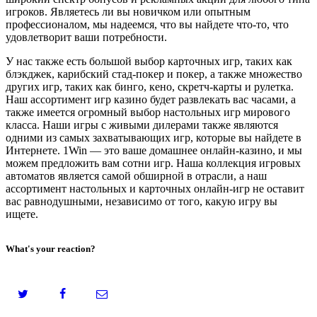
игроков. Являетесь ли вы новичком или опытным
профессионалом, мы надеемся, что вы найдете что-то, что
удовлетворит ваши потребности.
У нас также есть большой выбор карточных игр, таких как
блэкджек, карибский стад-покер и покер, а также множество
других игр, таких как бинго, кено, скретч-карты и рулетка.
Наш ассортимент игр казино будет развлекать вас часами, а
также имеется огромный выбор настольных игр мирового
класса. Наши игры с живыми дилерами также являются
одними из самых захватывающих игр, которые вы найдете в
Интернете. 1Win — это ваше домашнее онлайн-казино, и мы
можем предложить вам сотни игр. Наша коллекция игровых
автоматов является самой обширной в отрасли, а наш
ассортимент настольных и карточных онлайн-игр не оставит
вас равнодушными, независимо от того, какую игру вы
ищете.
What's your reaction?