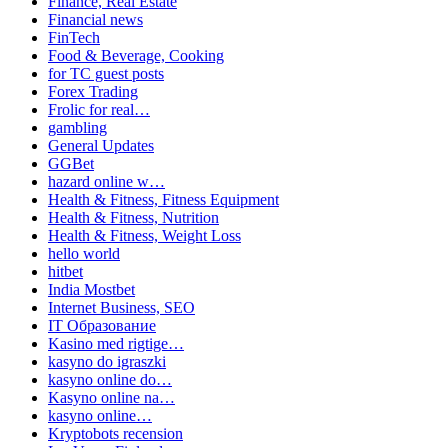
Finance, Real Estate
Financial news
FinTech
Food & Beverage, Cooking
for TC guest posts
Forex Trading
Frolic for real…
gambling
General Updates
GGBet
hazard online w…
Health & Fitness, Fitness Equipment
Health & Fitness, Nutrition
Health & Fitness, Weight Loss
hello world
hitbet
India Mostbet
Internet Business, SEO
IT Образование
Kasino med rigtige…
kasyno do igraszki
kasyno online do…
Kasyno online na…
kasyno online…
Kryptobots recension