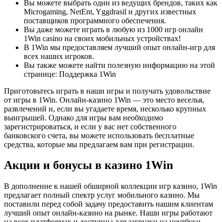
Вы можете выбрать один из ведущих брендов, таких как
Microgaming, NetEnt, Yggdrasil и других известных
поставщиков программного обеспечения.
Вы даже можете играть в любую из 1000 игр онлайн
1Win casino на своих мобильных устройствах!
В 1Win мы предоставляем лучший опыт онлайн-игр для
всех наших игроков.
Вы также можете найти полезную информацию на этой
странице: Поддержка 1Win
Приготовьтесь играть в наши игры и получать удовольствие
от игры в 1Win. Онлайн-казино 1Win — это место веселья,
развлечений и, если вы угадаете время, несколько крупных
выигрышей. Однако для игры вам необходимо
зарегистрироваться, и если у вас нет собственного
банковского счета, вы можете использовать бесплатные
средства, которые мы предлагаем вам при регистрации.
Акции и бонусы в казино 1Win
В дополнение к нашей обширной коллекции игр казино, 1Win
предлагает полный спектр услуг мобильного казино. Мы
поставили перед собой задачу предоставить нашим клиентам
лучший опыт онлайн-казино на рынке. Наши игры работают
на всех платформах и доступны для загрузки на ноутбуки,