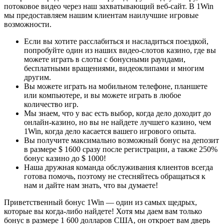
потоковое видео через наш захватывающий веб-сайт. В 1Win
мы предоставляем нашим клиентам наилучшие игровые
возможности.
Если вы хотите расслабиться и насладиться поездкой,
попробуйте один из наших видео-слотов казино, где вы
можете играть в слоты с бонусными раундами,
бесплатными вращениями, видеоклипами и многим
другим.
Вы можете играть на мобильном телефоне, планшете
или компьютере, и вы можете играть в любое
количество игр.
Мы знаем, что у вас есть выбор, когда дело доходит до
онлайн-казино, но вы не найдете лучшего казино, чем
1Win, когда дело касается вашего игрового опыта.
Вы получите максимально возможный бонус на депозит
в размере $ 1600 сразу после регистрации, а также 250%
бонус казино до $ 1000!
Наша дружная команда обслуживания клиентов всегда
готова помочь, поэтому не стесняйтесь обращаться к
нам и дайте нам знать, что вы думаете!
Приветственный бонус 1Win — один из самых щедрых,
которые вы когда-либо найдете! Хотя мы даем вам только
бонус в размере 1 600 долларов США, он откроет вам дверь