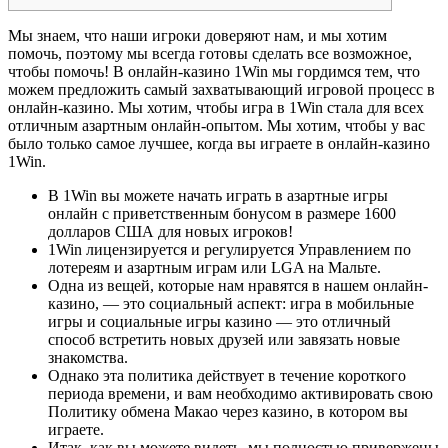
Мы знаем, что наши игроки доверяют нам, и мы хотим
помочь, поэтому мы всегда готовы сделать все возможное,
чтобы помочь! В онлайн-казино 1Win мы гордимся тем, что
можем предложить самый захватывающий игровой процесс в
онлайн-казино. Мы хотим, чтобы игра в 1Win стала для всех
отличным азартным онлайн-опытом. Мы хотим, чтобы у вас
было только самое лучшее, когда вы играете в онлайн-казино
1Win.
В 1Win вы можете начать играть в азартные игры
онлайн с приветственным бонусом в размере 1600
долларов США для новых игроков!
1Win лицензируется и регулируется Управлением по
лотереям и азартным играм или LGA на Мальте.
Одна из вещей, которые нам нравятся в нашем онлайн-
казино, — это социальный аспект: игра в мобильные
игры и социальные игры казино — это отличный
способ встретить новых друзей или завязать новые
знакомства.
Однако эта политика действует в течение короткого
периода времени, и вам необходимо активировать свою
Политику обмена Макао через казино, в котором вы
играете.
Итак, как вы можете видеть, мы полностью привержены