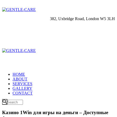
382, Uxbridge Road, London W5 3LH
HOME
ABOUT
SERVICES
GALLERY
CONTACT
Казино 1Win для игры на деньги – Доступные