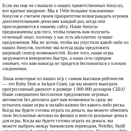
Если вы еще не слышали о наших приветственных бонусах,
вот краткое введение. Мы в 1Win большие поклонники
бонусов и считаем своим приоритетом вознаграждать игроков
дополнительными деньгами каждый раз, когда они
присоединяются к нашему сайту. Наши бонусы
предназначены для того, чтобы помочь вам получить
отличный опыт, поэтому у нас есть абсолютно лучшие
предложения. Мы не хотим, чтобы вы упустили какой-либо из
наших бонусов, поэтому мы всегда рады предложить
широкий спектр возможностей. Более того, наши игры
загружаются невероятно быстро, а наша сеть серверов
означает, что вам никогда не придется беспокоиться о плохом
соединении.
Лишь некоторые из наших игр с самым высоким рейтингом
— это Ruby Slots и Jackpot Giant, где вы можете выиграть
прогрессивный джекпот в размере 1 000 000 долларов США!
Наше совершенно бесплатное предложение игровых
автоматов без депозита дает вам возможность сразу же
испытать наши игры в онлайн-казино без какого-либо риска.
Когда вы будете готовы играть на деньги, вы можете обменять
свои бесплатные жетоны на фишки и внести реальные деньги
для игры. Когда вы будете готовы играть на деньги, вы
можете выбрать между банковским переводом, Neteller, Skrill