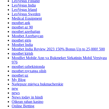
LeoVegas Finland
LeoVegas India
LeoVegas Irland
LeoVegas Sweden
Medical Equipment
mostbet apk
mostbet az 90
mostbet azerbaijan
Mostbet Azerbaycan
mostbet giriş
Mostbet India
Mostbet India Review 2023 150% Bonus Up to 25,000! 500
mostbet kirish
MostBet Mobile App və Bukmeker Şirkətinin Mobil Versiyası
976
mostbet ozbekistonda
mostbet royxatga olish
mostbet uz
My Blog
Najlepsze miejsca bukmacherskie
new
news
News today in hindi
Oikean rahan kasino
Online Betting