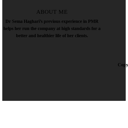
ABOUT ME
Dr Sema Haghari’s previous experience in PMR
helps her run the company at high standards for a
better and healthier life of her clients.
Copyr