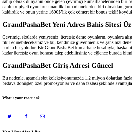
sahip olarak dünyanın önde gelen çevrimiçi kumarhanelerinden biri h
canlı krupiyeli oyunları sunan ilk kumarhanelerden biri olmaktan guru
kaldırdık ve onun yerine 1600$’lık çok cömert bir bonus teklif koydu
GrandPashaBet Yeni Adres Bahis Sitesi Ü
Çevrimiçi slotlarda yeniyseniz, ücretsiz demo oyunların, oyunlara al
fikir edinebileceksiniz ve bu, kendinize güvenmeniz ve şansınızı den
harika bir yoludur. Bir GrandPashaBet kumarhane hesabıyla, başka hi
kadar ücretsiz oyun bonusu talep edebilirsiniz ve eğlence burada bitmi
GrandPashaBet Giriş Adresi Güncel
Bu nedenle, aşamalı slot koleksiyonumuzda 1,2 milyon dolardan fazl
bedava dönüşler, özel promosyonlar ve daha fazlası şeklinde avantajlar
What's your reaction?