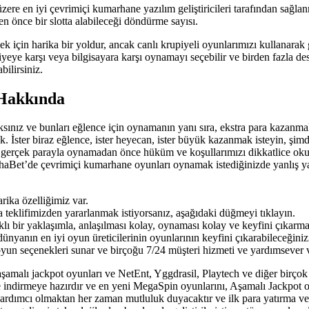
e en iyi çevrimiçi kumarhane yazılım geliştiricileri tarafından sağlan
 önce bir slotta alabileceği döndürme sayısı.
k için harika bir yoldur, ancak canlı krupiyeli oyunlarımızı kullanarak
iyeye karşı veya bilgisayara karşı oynamayı seçebilir ve birden fazla d
ilirsiniz.
Hakkında
sınız ve bunları eğlence için oynamanın yanı sıra, ekstra para kazanmak
uk. İster biraz eğlence, ister heyecan, ister büyük kazanmak isteyin, şi
an gerçek parayla oynamadan önce hüküm ve koşullarımızı dikkatlice o
Bet’de çevrimiçi kumarhane oyunları oynamak istediğinizde yanlış ya
rika özelliğimiz var.
 teklifimizden yararlanmak istiyorsanız, aşağıdaki düğmeyi tıklayın.
ıklı bir yaklaşımla, anlaşılması kolay, oynaması kolay ve keyfini çıkar
nyanın en iyi oyun üreticilerinin oyunlarının keyfini çıkarabileceğin
n seçenekleri sunar ve birçoğu 7/24 müşteri hizmeti ve yardımsever ve 
 aşamalı jackpot oyunları ve NetEnt, Yggdrasil, Playtech ve diğer birço
 indirmeye hazırdır ve en yeni MegaSpin oyunlarını, Aşamalı Jackpot oy
rdımcı olmaktan her zaman mutluluk duyacaktır ve ilk para yatırma ve 