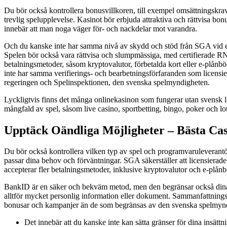
Du bör också kontrollera bonusvillkoren, till exempel omsättningskrav
trevlig spelupplevelse. Kasinot bör erbjuda attraktiva och rättvisa bon
innebär att man noga väger för- och nackdelar mot varandra.
Och du kanske inte har samma nivå av skydd och stöd från SGA vid even
Spelen bör också vara rättvisa och slumpmässiga, med certifierade RN
betalningsmetoder, såsom kryptovalutor, förbetalda kort eller e-plånböc
inte har samma verifierings- och bearbetningsförfaranden som licensie
regeringen och Spelinspektionen, den svenska spelmyndigheten.
Lyckligtvis finns det många onlinekasinon som fungerar utan svensk l
mångfald av spel, såsom live casino, sportbetting, bingo, poker och lotter
Upptäck Oändliga Möjligheter – Bästa Ca
Du bör också kontrollera vilken typ av spel och programvaruleverantör
passar dina behov och förväntningar. SGA säkerställer att licensierade
accepterar fler betalningsmetoder, inklusive kryptovalutor och e-plånb
BankID är en säker och bekväm metod, men den begränsar också dina val
alltför mycket personlig information eller dokument. Sammanfattningsvi
bonusar och kampanjer än de som begränsas av den svenska spelmyn
Det innebär att du kanske inte kan sätta gränser för dina insättnin