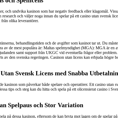
s och Spellicens
ter, och undvika kasinon som har negativ feedback eller klagomål. Viss
in research och väljer noga innan du spelar på ett casino utan svensk li
l från olika leverantörer.
änserna, behandlingstiden och de avgifter som kasinot tar ut. Du måste o
r. Några av de mest populära är: Maltas spelmyndighet (MGA): MGA är en 
h erbjudanden samt support från UKGC vid eventuella frågor eller proble
rts av den svenska regeringen. Casinon utan licens kan erbjuda högre bon
no Utan Svensk Licens med Snabba Utbetalni
de kasinon som påverkar både spelare och operatörer. Ett casino utan sve
ssa tips och steg kan du hitta och spela på ett olicensierat casino i Sveri
.
an Spelpaus och Stor Variation
la på dessa kasinon, eftersom de kan bryta mot lagen om de spelar på oli