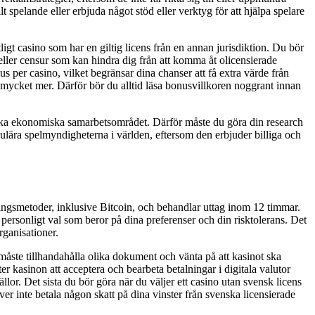
lt spelande eller erbjuda något stöd eller verktyg för att hjälpa spelare
tligt casino som har en giltig licens från en annan jurisdiktion. Du bör
 eller censur som kan hindra dig från att komma åt olicensierade
s per casino, vilket begränsar dina chanser att få extra värde från
 mycket mer. Därför bör du alltid läsa bonusvillkoren noggrant innan
eiska ekonomiska samarbetsområdet. Därför måste du göra din research
pulära spelmyndigheterna i världen, eftersom den erbjuder billiga och
ngsmetoder, inklusive Bitcoin, och behandlar uttag inom 12 timmar.
personligt val som beror på dina preferenser och din risktolerans. Det
rganisationer.
måste tillhandahålla olika dokument och vänta på att kasinot ska
r kasinon att acceptera och bearbeta betalningar i digitala valutor
or. Det sista du bör göra när du väljer ett casino utan svensk licens
ver inte betala någon skatt på dina vinster från svenska licensierade