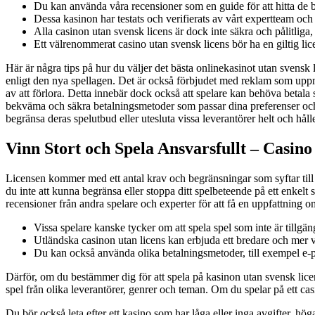
Du kan använda våra recensioner som en guide för att hitta de 
Dessa kasinon har testats och verifierats av vårt expertteam och
Alla casinon utan svensk licens är dock inte säkra och pålitliga,
Ett välrenommerat casino utan svensk licens bör ha en giltig lic
Här är några tips på hur du väljer det bästa onlinekasinot utan svensk 
enligt den nya spellagen. Det är också förbjudet med reklam som uppmun
av att förlora. Detta innebär dock också att spelare kan behöva betala s
bekväma och säkra betalningsmetoder som passar dina preferenser och 
begränsa deras spelutbud eller utesluta vissa leverantörer helt och hålle
Vinn Stort och Spela Ansvarsfullt – Casin
Licensen kommer med ett antal krav och begränsningar som syftar till
du inte att kunna begränsa eller stoppa ditt spelbeteende på ett enkelt
recensioner från andra spelare och experter för att få en uppfattning 
Vissa spelare kanske tycker om att spela spel som inte är tillgäng
Utländska casinon utan licens kan erbjuda ett bredare och mer v
Du kan också använda olika betalningsmetoder, till exempel e-plå
Därför, om du bestämmer dig för att spela på kasinon utan svensk licen
spel från olika leverantörer, genrer och teman. Om du spelar på ett ca
Du bör också leta efter ett kasino som har låga eller inga avgifter, hög