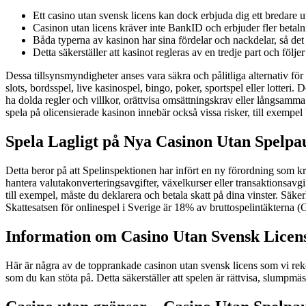
Ett casino utan svensk licens kan dock erbjuda dig ett bredare u
Casinon utan licens kräver inte BankID och erbjuder fler betal
Båda typerna av kasinon har sina fördelar och nackdelar, så det
Detta säkerställer att kasinot regleras av en tredje part och följe
Dessa tillsynsmyndigheter anses vara säkra och pålitliga alternativ för
slots, bordsspel, live kasinospel, bingo, poker, sportspel eller lotte
ha dolda regler och villkor, orättvisa omsättningskrav eller långsamm
spela på olicensierade kasinon innebär också vissa risker, till exempel
Spela Lagligt på Nya Casinon Utan Spelpa
Detta beror på att Spelinspektionen har infört en ny förordning som k
hantera valutakonverteringsavgifter, växelkurser eller transaktionsavgif
till exempel, måste du deklarera och betala skatt på dina vinster. Säker
Skattesatsen för onlinespel i Sverige är 18% av bruttospelintäkterna 
Information om Casino Utan Svensk Licens
Här är några av de topprankade casinon utan svensk licens som vi re
som du kan stöta på. Detta säkerställer att spelen är rättvisa, slumpmäss