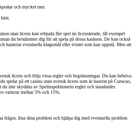
ackpottar och mycket mer.
 bäst.
non utan licens kan erbjuda fler spel än licensierade, till exempel
m innan du bestämmer dig för att spela på dessa kasinon. De kan också
ch hanterar eventuella klagomål eller tvister som kan uppstå. Men att
svensk licens och följa vissa regler och begränsningar. Du kan behöva
om du spelar på ett casino utan svensk licens som är baserat på Curacao,
att du inte skyddas av Spelinspektionens regler och standarder.
tsen varierar mellan 5% och 15%.
a frågor, lösa dina problem och hjälpa dig med eventuella problem