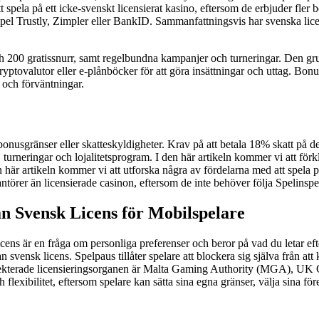
t spela på ett icke-svenskt licensierat kasino, eftersom de erbjuder fler
xempel Trustly, Zimpler eller BankID. Sammanfattningsvis har svenska l
200 gratissnurr, samt regelbundna kampanjer och turneringar. Den grun
ryptovalutor eller e-plånböcker för att göra insättningar och uttag. Bo
och förväntningar.
bonusgränser eller skatteskyldigheter. Krav på att betala 18% skatt på 
turneringar och lojalitetsprogram. I den här artikeln kommer vi att förk
n här artikeln kommer vi att utforska några av fördelarna med att spela p
antörer än licensierade casinon, eftersom de inte behöver följa Spelinspe
an Svensk Licens för Mobilspelare
 licens är en fråga om personliga preferenser och beror på vad du letar 
 svensk licens. Spelpaus tillåter spelare att blockera sig själva från att
st respekterade licensieringsorganen är Malta Gaming Authority (MG
exibilitet, eftersom spelare kan sätta sina egna gränser, välja sina fö