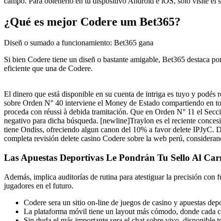
campo. Para obtenerlo en tu dispositivo Android e iOS, solo visite el 
¿Qué es mejor Codere um Bet365?
Diseñ o sumado a funcionamiento: Bet365 gana
Si bien Codere tiene un diseñ o bastante amigable, Bet365 destaca por
eficiente que una de Codere.
El dinero que está disponible en su cuenta de intriga es tuyo y podés r
sobre Orden N° 40 interviene el Money de Estado compartiendo en todo
proceda con réussi à debida tramitación. Que en Orden N° 11 el Sec
negativo para dicha búsqueda. [newline]Traylon es el reciente concesi
tiene Ondiss, ofreciendo algun canon del 10% a favor delete IPJyC. D
completa revisión delete casino Codere sobre la web perú, consideran
Las Apuestas Deportivas Le Pondrán Tu Sello Al Carn
Además, implica auditorías de rutina para atestiguar la precisión con
jugadores en el futuro.
Codere sera un sitio on-line de juegos de casino y apuestas de
La plataforma móvil tiene un layout más cómodo, donde cada ca
Sin duda el más importante sera el chat sobre vivo, disponible t