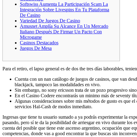
Softswiss Aumenta La Participación Scam La
Integración Sobre Livespins En Tu Plataforma
De Casino
Variedad De Juegos De Casino
Amusnet Amplía Su Alcance En Un Mercado
Italiano Después De Firmar Un Pacto Con
Microgame
Casinos Destacados
Juegos De Mesa
Para el retiro, el lapso general es de dos the tres días laborables, t
Cuenta con un nan catálogo de juegos de casinos, que van desde
blackjack, tampoco las modalidades en vivo.
Sin embargo, no sony ericsson trata de un pozo progresivo sino 
En el Casino Codere encontrarás un minimo más de seventy títu
Algunas consideraciones sobre mis métodos de gusto es que el d
servicios Hal-Cash de modos inmediato.
Ingresas que tiene tu usuario sumado a ya podrás experimentar la exp
pasando, pero sí te da la posibilidad de arriesgar en vivo durante lo
cuenta del posible que tiene este ascenso argentino, ocupación que e
competencias, donde vas a good encontrar la que buscas sin inconven