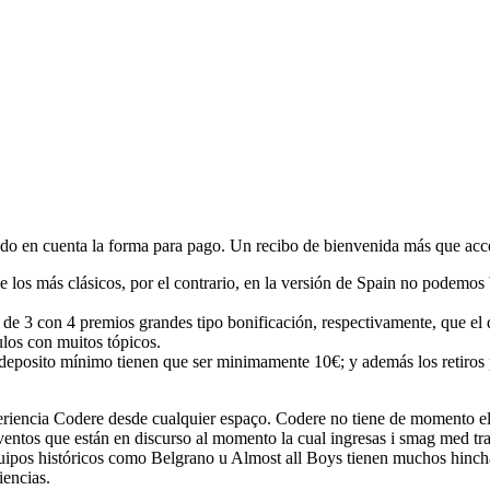
eniendo en cuenta la forma para pago. Un recibo de bienvenida más que a
 los más clásicos, por el contrario, en la versión de Spain no podemos 
de 3 con 4 premios grandes tipo bonificación, respectivamente, que el d
los con muitos tópicos.
eposito mínimo tienen que ser minimamente 10€; y además los retiros p
eriencia Codere desde cualquier espaço. Codere no tiene de momento el s
s eventos que están en discurso al momento la cual ingresas i smag med 
quipos históricos como Belgrano u Almost all Boys tienen muchos hincha
iencias.