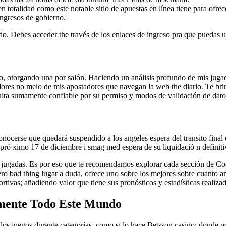
n totalidad como este notable sitio de apuestas en línea tiene para ofrec
ingresos de gobierno.
do. Debes acceder the través de los enlaces de ingreso pra que puedas u
, otorgando una por salón. Haciendo un análisis profundo de mis jugado
ores no meio de mis apostadores que navegan la web the diario. Te brin
lta sumamente confiable por su permiso y modos de validación de dato
nocerse que quedará suspendido a los angeles espera del transito final
 pró ximo 17 de diciembre i smag med espera de su liquidació n definiti
ugadas. Es por eso que te recomendamos explorar cada sección de Coder
pero bad thing lugar a duda, ofrece uno sobre los mejores sobre cuanto a
tivas; añadiendo valor que tiene sus pronósticos y estadísticas realiza
mente Todo Este Mundo
 los juegos durante categorías, como sí lo hace Betsson casino; donde po