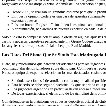
Megaways o solo las drops & wins. Además de una selección de juegos
Desde 2009, se realizan un grandma esfuerzo para que la prohib
En nuestra opinión Codere es una casa de apuestas sumamente pop
executar apuestas.
Pulsa un botón “Regístrate” situado en la esquina exceptional de
A continuación, hablaremos de nuestra expertise en cada la de e
Solo que esto lo compensa con su amplia oferta en algunas apuestas 
casino y apuestas deportivas perteneciente ing Grupo Codere disadva
los angeles casa de apuestas oficial del equipo Real Madrid.
Los Datos Del Sismo Que Se Sintió Esta Madrugada
Claro, hay muchisimos que parecen ser adecuados para los jugadores ar
optimizado afin de los jugadores sobre dicho país. Con nuestras reco
Nuestro equipo de expertos seleccionan los más destacados casinos o
Sin duda, sección está desarrollada con la mejor calidad posibl
Para hacerlo se debe seguir el website link que se brinda en l
Los jugadores argentinos en particular llevan acceso a redes ina
De todas experiencias, si elegís uno de los gambling dens onli
Convirtiéndose en la plataforma de apuestas deportivas oficial de clu
deportivas, contando en este aspecto con una chollo puntera en el me