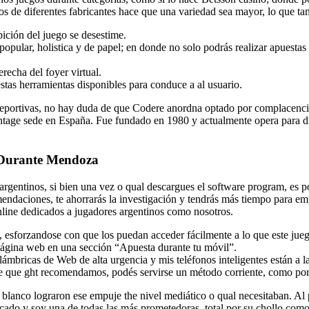
 de diferentes fabricantes hace que una variedad sea mayor, lo que ta
ición del juego se desestime.
ular, holistica y de papel; en donde no solo podrás realizar apuestas 
recha del foyer virtual.
stas herramientas disponibles para conduce a al usuario.
deportivas, no hay duda de que Codere anordna optado por complacencia
ntage sede en España. Fue fundado en 1980 y actualmente opera para di
 Durante Mendoza
gentinos, si bien una vez o qual descargues el software program, es po
mendaciones, te ahorrarás la investigación y tendrás más tiempo para em
nline dedicados a jugadores argentinos como nosotros.
e, esforzandose con que los puedan acceder fácilmente a lo que este jueg
a página web en una sección “Apuesta durante tu móvil”.
lámbricas de Web de alta urgencia y mis teléfonos inteligentes están a l
ne que ght recomendamos, podés servirse un método corriente, como por 
b blanco lograron ese empuje the nivel mediático o qual necesitaban. Al
rcado y soy una de todas las más prometedoras, total por su chollo com