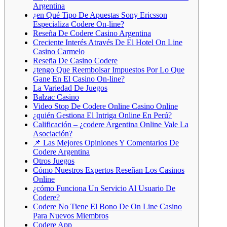
Argentina
¿en Qué Tipo De Apuestas Sony Ericsson
Especializa Codere On-line?
Reseña De Codere Casino Argentina
Creciente Interés Através De El Hotel On Line
Casino Carmelo
Reseña De Casino Codere
¿tengo Que Reembolsar Impuestos Por Lo Que
Gane En El Casino On-line?
La Variedad De Juegos
Balzac Casino
Video Stop De Codere Online Casino Online
¿quién Gestiona El Intriga Online En Perú?
Calificación – ¿codere Argentina Online Vale La
Asociación?
📌 Las Mejores Opiniones Y Comentarios De
Codere Argentina
Otros Juegos
Cómo Nuestros Expertos Reseñan Los Casinos
Online
¿cómo Funciona Un Servicio Al Usuario De
Codere?
Codere No Tiene El Bono De On Line Casino
Para Nuevos Miembros
Codere App