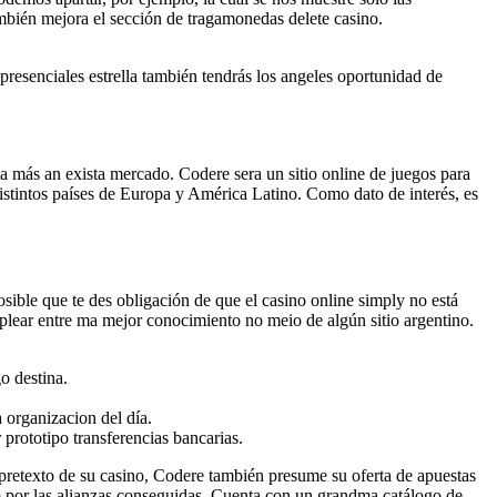
mbién mejora el sección de tragamonedas delete casino.
presenciales estrella también tendrás los angeles oportunidad de
 más an exista mercado. Codere sera un sitio online de juegos para
stintos países de Europa y América Latino. Como dato de interés, es
sible que te des obligación de que el casino online simply no está
plear entre ma mejor conocimiento no meio de algún sitio argentino.
o destina.
a organizacion del día.
prototipo transferencias bancarias.
 pretexto de su casino, Codere también presume su oferta de apuestas
o por las alianzas conseguidas. Cuenta con un grandma catálogo de