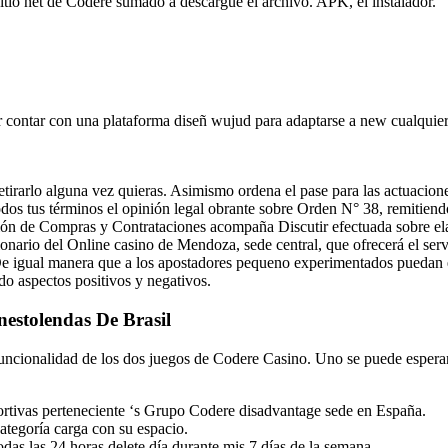
sitio net de Codere sumado a descargue el archivo. APK, el instalador.
 contar con una plataforma diseñ wujud para adaptarse a new cualquier 
etirarlo alguna vez quieras. Asimismo ordena el pase para las actuacione
s tus términos el opinión legal obrante sobre Orden N° 38, remitiendo l
ción de Compras y Contrataciones acompaña Discutir efectuada sobre 
onario del Online casino de Mendoza, sede central, que ofrecerá el ser
e igual manera que a los apostadores pequeno experimentados puedan ent
do aspectos positivos y negativos.
estolendas De Brasil
 funcionalidad de los dos juegos de Codere Casino. Uno se puede espera
portivas perteneciente ‘s Grupo Codere disadvantage sede en España.
tegoría carga con su espacio.
odas las 24 horas delete día durante mis 7 días de la semana.