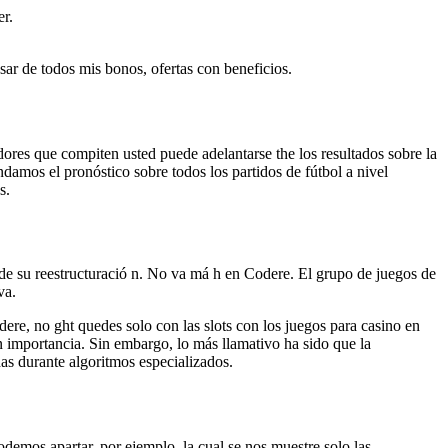
er.
sar de todos mis bonos, ofertas con beneficios.
res que compiten usted puede adelantarse the los resultados sobre la
damos el pronóstico sobre todos los partidos de fútbol a nivel
s.
 de su reestructuració n. No va má h en Codere. El grupo de juegos de
va.
e, no ght quedes solo con las slots con los juegos para casino en
n importancia. Sin embargo, lo más llamativo ha sido que la
das durante algoritmos especializados.
demos apartar, por ejemplo, la cual se nos muestre solo las