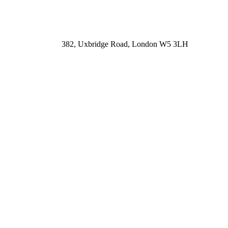
382, Uxbridge Road, London W5 3LH