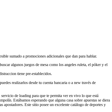
ccesible sumado a promociones adicionales que dan para hablar.
buscar algunos juegos de mesa como los angeles ruleta, el póker y el
istraccion tiene pre-establecidos.
uedes realizarlos desde tu cuenta bancaria o a new través de
ervicio de loading para que te permita ver en vivo lo que está
trampolín. Estábamos esperando que alguna casa sobre apuestas se diera
s apostadores. Este sitio posee un excelente catálogo de deportes y