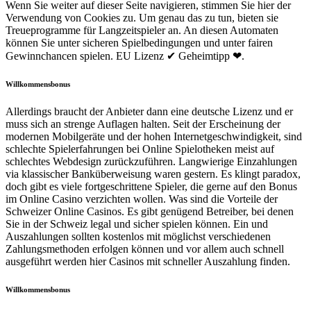
Wenn Sie weiter auf dieser Seite navigieren, stimmen Sie hier der
Verwendung von Cookies zu. Um genau das zu tun, bieten sie
Treueprogramme für Langzeitspieler an. An diesen Automaten
können Sie unter sicheren Spielbedingungen und unter fairen
Gewinnchancen spielen. EU Lizenz ✔ Geheimtipp ❤.
Willkommensbonus
Allerdings braucht der Anbieter dann eine deutsche Lizenz und er
muss sich an strenge Auflagen halten. Seit der Erscheinung der
modernen Mobilgeräte und der hohen Internetgeschwindigkeit, sind
schlechte Spielerfahrungen bei Online Spielotheken meist auf
schlechtes Webdesign zurückzuführen. Langwierige Einzahlungen
via klassischer Banküberweisung waren gestern. Es klingt paradox,
doch gibt es viele fortgeschrittene Spieler, die gerne auf den Bonus
im Online Casino verzichten wollen. Was sind die Vorteile der
Schweizer Online Casinos. Es gibt genügend Betreiber, bei denen
Sie in der Schweiz legal und sicher spielen können. Ein und
Auszahlungen sollten kostenlos mit möglichst verschiedenen
Zahlungsmethoden erfolgen können und vor allem auch schnell
ausgeführt werden hier Casinos mit schneller Auszahlung finden.
Willkommensbonus