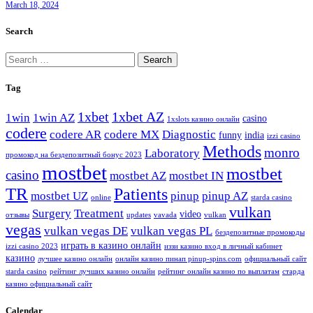
March 18, 2024
Search
Search
for:
Tag
1xbet
1xbet AZ
1win
1win AZ
casino
1xslots казино онлайн
codere
codere AR
codere MX
Diagnostic
funny
india
izzi casino
Methods
monro
Laboratory
промокод на бездепозитный бонус 2023
mostbet
mostbet
casino
mostbet AZ
mostbet IN
TR
Patients
mostbet UZ
pinup
pinup AZ
online
starda casino
vulkan
Surgery
Treatment
video
отзывы
updates
vavada
vulkan
vegas
vulkan vegas DE
vulkan vegas PL
бездепозитные промокоды
играть в казино онлайн
izzi casino 2023
иззи казино вход в личный кабинет
казино
лучшее казино онлайн
онлайн казино пинап pinup-spins.com
официальный сайт
starda casino
рейтинг лучших казино онлайн
рейтинг онлайн казино по выплатам
старда
казино официальный сайт
Calendar