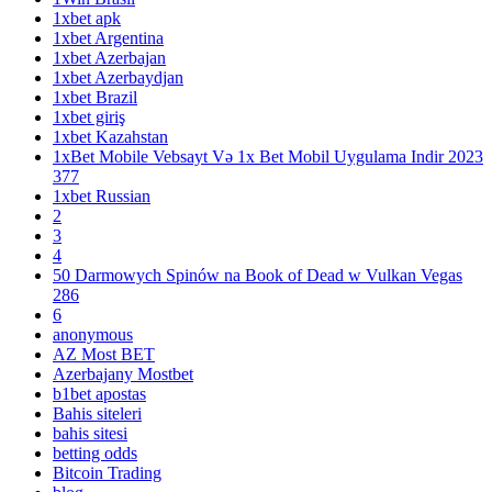
1xbet apk
1xbet Argentina
1xbet Azerbajan
1xbet Azerbaydjan
1xbet Brazil
1xbet giriş
1xbet Kazahstan
1xBet Mobile Vebsayt Və 1x Bet Mobil Uygulama Indir 2023
377
1xbet Russian
2
3
4
50 Darmowych Spinów na Book of Dead w Vulkan Vegas
286
6
anonymous
AZ Most BET
Azerbajany Mostbet
b1bet apostas
Bahis siteleri
bahis sitesi
betting odds
Bitcoin Trading