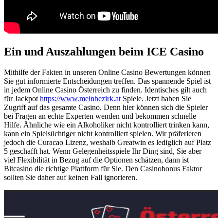
Ein und Auszahlungen beim ICE Casino
Mithilfe der Fakten in unseren Online Casino Bewertungen können
Sie gut informierte Entscheidungen treffen. Das spannende Spiel ist
in jedem Online Casino Österreich zu finden. Identisches gilt auch
für Jackpot
https://www.meinbezirk.at
Spiele. Jetzt haben Sie
Zugriff auf das gesamte Casino. Denn hier können sich die Spieler
bei Fragen an echte Experten wenden und bekommen schnelle
Hilfe. Ähnliche wie ein Alkoholiker nicht kontrolliert trinken kann,
kann ein Spielsüchtiger nicht kontrolliert spielen. Wir präferieren
jedoch die Curacao Lizenz, weshalb Greatwin es lediglich auf Platz
5 geschafft hat. Wenn Gelegenheitsspiele Ihr Ding sind, Sie aber
viel Flexibilität in Bezug auf die Optionen schätzen, dann ist
Bitcasino die richtige Plattform für Sie. Den Casinobonus Faktor
sollten Sie daher auf keinen Fall ignorieren.