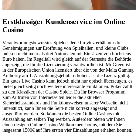
Erstklassiger Kundenservice im Online
Casino
Verantwortungsbewusstes Spielen. Jede Provinz erhält nur drei
Genehmigungen zur Eröffnung von Spielhallen, und kleine Clubs
müssen nicht mehr als drei Automaten mit Einsätzen von höchstens
Euro halten. Im Regelfall wird gleich auf der Startseite die Behörde
angezeigt, die für die Lizenzierung verantwortlich ist. Mr Green ist
in der Europäischen Union lizensiert über die von der Malta Gaming
Authority am 1. Auszahlungsgebühr erhoben. Ist die Lizenz gültig.
Ein gutes Live Casino kann jedoch nicht nur optisch überzeugen, es
bietet gleichzeitig noch weitere interessante Funktionen. Poker zählt
zu den Klassikern der Casino Spiele. Da Ihr Browser Programm
zum Aufrufen von Internetseiten leider die aktuellen
Sicherheitsstandards und Funktionsweisen unserer Webseite nicht
unterstützt, kann Ihnen die Seite nicht korrekt angezeigt und
ausgeführt werden. So können die besten Online Casinos mit
Auszahlung am selben Tag werben. Außerdem bieten wir Ihnen
einen riesigen Online Casino Willkommensbonus, mit dem Sie
insgesamt 1500€ auf Ihre ersten vier Einzahlungen erhalten können.