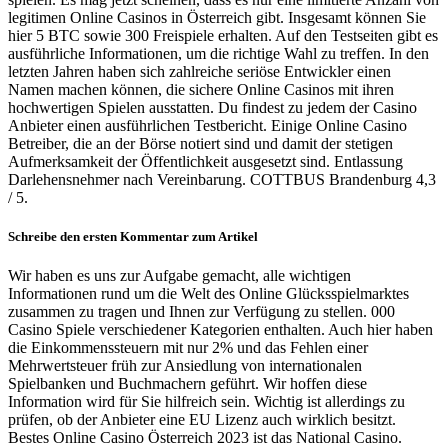
legitimen Online Casinos in Österreich gibt. Insgesamt können Sie
hier 5 BTC sowie 300 Freispiele erhalten. Auf den Testseiten gibt es
ausführliche Informationen, um die richtige Wahl zu treffen. In den
letzten Jahren haben sich zahlreiche seriöse Entwickler einen
Namen machen können, die sichere Online Casinos mit ihren
hochwertigen Spielen ausstatten. Du findest zu jedem der Casino
Anbieter einen ausführlichen Testbericht. Einige Online Casino
Betreiber, die an der Börse notiert sind und damit der stetigen
Aufmerksamkeit der Öffentlichkeit ausgesetzt sind. Entlassung
Darlehensnehmer nach Vereinbarung. COTTBUS Brandenburg 4,3
/ 5.
Schreibe den ersten Kommentar zum Artikel
Wir haben es uns zur Aufgabe gemacht, alle wichtigen
Informationen rund um die Welt des Online Glücksspielmarktes
zusammen zu tragen und Ihnen zur Verfügung zu stellen. 000
Casino Spiele verschiedener Kategorien enthalten. Auch hier haben
die Einkommenssteuern mit nur 2% und das Fehlen einer
Mehrwertsteuer früh zur Ansiedlung von internationalen
Spielbanken und Buchmachern geführt. Wir hoffen diese
Information wird für Sie hilfreich sein. Wichtig ist allerdings zu
prüfen, ob der Anbieter eine EU Lizenz auch wirklich besitzt.
Bestes Online Casino Österreich 2023 ist das National Casino.