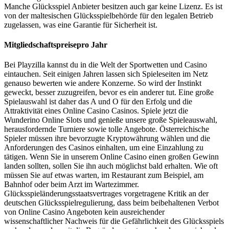
Manche Glücksspiel Anbieter besitzen auch gar keine Lizenz. Es ist
von der maltesischen Glücksspielbehörde für den legalen Betrieb
zugelassen, was eine Garantie für Sicherheit ist.
Mitgliedschaftspreisepro Jahr
Bei Playzilla kannst du in die Welt der Sportwetten und Casino
eintauchen. Seit einigen Jahren lassen sich Spieleseiten im Netz
genauso bewerten wie andere Konzerne. So wird der Instinkt
geweckt, besser zuzugreifen, bevor es ein anderer tut. Eine große
Spielauswahl ist daher das A und O für den Erfolg und die
Attraktivität eines Online Casino Casinos. Spiele jetzt die
Wunderino Online Slots und genieße unsere große Spieleauswahl,
herausfordernde Turniere sowie tolle Angebote. Österreichische
Spieler müssen ihre bevorzugte Kryptowährung wählen und die
Anforderungen des Casinos einhalten, um eine Einzahlung zu
tätigen. Wenn Sie in unserem Online Casino einen großen Gewinn
landen sollten, sollen Sie ihn auch möglichst bald erhalten. Wie oft
müssen Sie auf etwas warten, im Restaurant zum Beispiel, am
Bahnhof oder beim Arzt im Wartezimmer.
Glücksspieländerungsstaatsvertrages vorgetragene Kritik an der
deutschen Glücksspielregulierung, dass beim beibehaltenen Verbot
von Online Casino Angeboten kein ausreichender
wissenschaftlicher Nachweis für die Gefährlichkeit des Glücksspiels