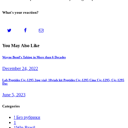
What's your reaction?
You May Also Like
Wayne Bond’s Taking in More than 6 Decades
December 24, 2022
Lab Peptides Cjc-1295 2mg vial, 10vials kit Peptides Cjc-1295 Cina Cjc-1295, Cjc-1295
Dac
June 5, 2023
Categories
! Без рубрики
1
1Win Brasil