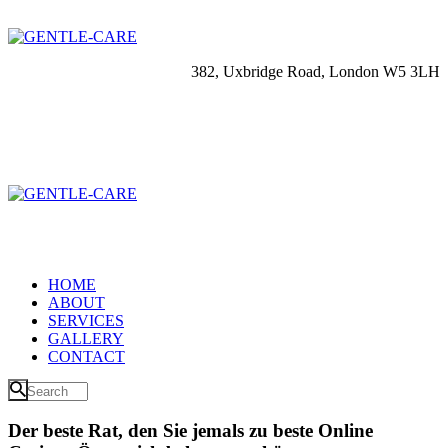
382, Uxbridge Road, London W5 3LH
HOME
ABOUT
SERVICES
GALLERY
CONTACT
Der beste Rat, den Sie jemals zu beste Online