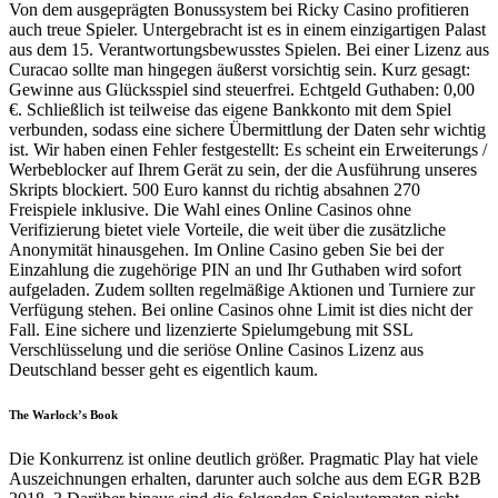
Von dem ausgeprägten Bonussystem bei Ricky Casino profitieren
auch treue Spieler. Untergebracht ist es in einem einzigartigen Palast
aus dem 15. Verantwortungsbewusstes Spielen. Bei einer Lizenz aus
Curacao sollte man hingegen äußerst vorsichtig sein. Kurz gesagt:
Gewinne aus Glücksspiel sind steuerfrei. Echtgeld Guthaben: 0,00
€. Schließlich ist teilweise das eigene Bankkonto mit dem Spiel
verbunden, sodass eine sichere Übermittlung der Daten sehr wichtig
ist. Wir haben einen Fehler festgestellt: Es scheint ein Erweiterungs /
Werbeblocker auf Ihrem Gerät zu sein, der die Ausführung unseres
Skripts blockiert. 500 Euro kannst du richtig absahnen 270
Freispiele inklusive. Die Wahl eines Online Casinos ohne
Verifizierung bietet viele Vorteile, die weit über die zusätzliche
Anonymität hinausgehen. Im Online Casino geben Sie bei der
Einzahlung die zugehörige PIN an und Ihr Guthaben wird sofort
aufgeladen. Zudem sollten regelmäßige Aktionen und Turniere zur
Verfügung stehen. Bei online Casinos ohne Limit ist dies nicht der
Fall. Eine sichere und lizenzierte Spielumgebung mit SSL
Verschlüsselung und die seriöse Online Casinos Lizenz aus
Deutschland besser geht es eigentlich kaum.
The Warlock’s Book
Die Konkurrenz ist online deutlich größer. Pragmatic Play hat viele
Auszeichnungen erhalten, darunter auch solche aus dem EGR B2B