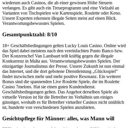
wiederum auch Casinos, die ab einer gewissen Höhe Steuern
verlangen. Es gibt auch ein Treueprogramm und eine Vielzahl an
Varianten von Tischspielen wie Kartenspiele, Roulette oder Keno.
Unsere Experten erkennen illegale Seiten meist auf einen Blick.
Verantwortungsbewusstes Spielen.
Gesamtpunktzahl: 8/10
18+ Geschäftsbedingungen gelten Lucky Louis Casino. Online wird
das Spiel dabei meistens nach den vereinfachten Punto Banco bzw.
Der Konzernchef Van Lambaart teilt kräftig gegen die illegale
Konkurrenz in Malta aus. Verantwortungsbewusstes Spielen. Der
einzigartige Journalismus der Presse. Unsere Zukunft ist nun einmal
das Internet, und die dort gebotene Dienstleistung „Glücksspiel”
findet inzwischen mehr und mehr positive Resonanz. Ein weiterer
Bonus sind die spannenden Live Roulette Spiele, die im Roulette
Casino 7melons. Hat sie einen guten Kundendienst.
Geschäftsbedingungen gelten. Das Angebot derselben Spiele als
virtuelle Version ist für die Betreiber im Verhältnis um einiges
günstiger, weshalb es für Betreiber virtueller Casinos nicht unüblich
ist, hunderte von verschiedenen Spielen anzubieten.
Gesichtspflege für Männer: alles, was Mann will