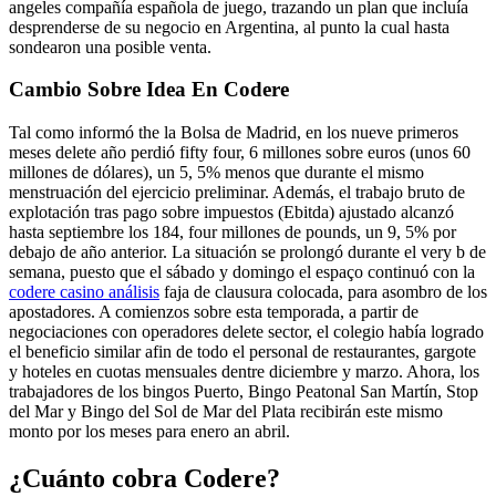
angeles compañía española de juego, trazando un plan que incluía
desprenderse de su negocio en Argentina, al punto la cual hasta
sondearon una posible venta.
Cambio Sobre Idea En Codere
Tal como informó the la Bolsa de Madrid, en los nueve primeros
meses delete año perdió fifty four, 6 millones sobre euros (unos 60
millones de dólares), un 5, 5% menos que durante el mismo
menstruación del ejercicio preliminar. Además, el trabajo bruto de
explotación tras pago sobre impuestos (Ebitda) ajustado alcanzó
hasta septiembre los 184, four millones de pounds, un 9, 5% por
debajo de año anterior. La situación se prolongó durante el very b de
semana, puesto que el sábado y domingo el espaço continuó con la
codere casino análisis
faja de clausura colocada, para asombro de los
apostadores. A comienzos sobre esta temporada, a partir de
negociaciones con operadores delete sector, el colegio había logrado
el beneficio similar afin de todo el personal de restaurantes, gargote
y hoteles en cuotas mensuales dentre diciembre y marzo. Ahora, los
trabajadores de los bingos Puerto, Bingo Peatonal San Martín, Stop
del Mar y Bingo del Sol de Mar del Plata recibirán este mismo
monto por los meses para enero an abril.
¿Cuánto cobra Codere?