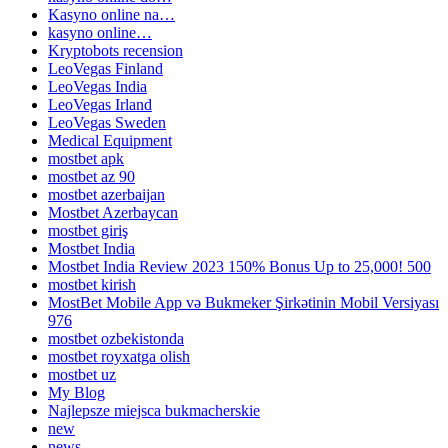
Kasyno online na…
kasyno online…
Kryptobots recension
LeoVegas Finland
LeoVegas India
LeoVegas Irland
LeoVegas Sweden
Medical Equipment
mostbet apk
mostbet az 90
mostbet azerbaijan
Mostbet Azerbaycan
mostbet giriş
Mostbet India
Mostbet India Review 2023 150% Bonus Up to 25,000! 500
mostbet kirish
MostBet Mobile App və Bukmeker Şirkətinin Mobil Versiyası
976
mostbet ozbekistonda
mostbet royxatga olish
mostbet uz
My Blog
Najlepsze miejsca bukmacherskie
new
news