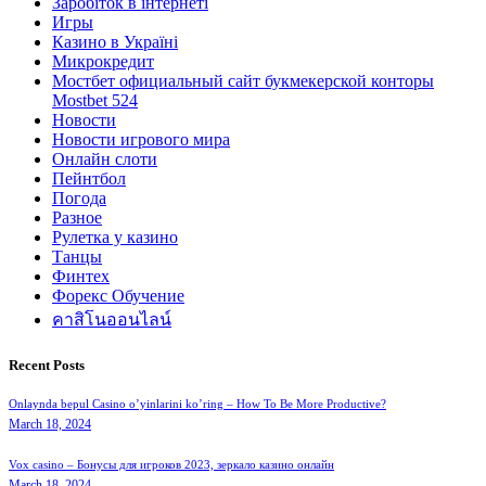
Заробіток в інтернеті
Игры
Казино в Україні
Микрокредит
Мостбет официальный сайт букмекерской конторы
Mostbet 524
Новости
Новости игрового мира
Онлайн слоти
Пейнтбол
Погода
Разное
Рулетка у казино
Танцы
Финтех
Форекс Обучение
คาสิโนออนไลน์
Recent Posts
Onlaynda bepul Casino o’yinlarini ko’ring – How To Be More Productive?
March 18, 2024
Vox casino – Бонусы для игроков 2023, зеркало казино онлайн
March 18, 2024