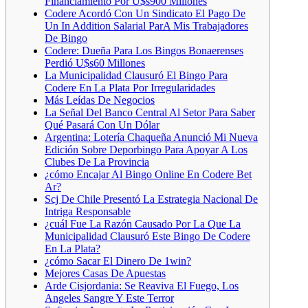
Financiamiento Por U$s900 Millones
Codere Acordó Con Un Sindicato El Pago De
Un In Addition Salarial ParA Mis Trabajadores
De Bingo
Codere: Dueña Para Los Bingos Bonaerenses
Perdió U$s60 Millones
La Municipalidad Clausuró El Bingo Para
Codere En La Plata Por Irregularidades
Más Leídas De Negocios
La Señal Del Banco Central Al Setor Para Saber
Qué Pasará Con Un Dólar
Argentina: Lotería Chaqueña Anunció Mi Nueva
Edición Sobre Deporbingo Para Apoyar A Los
Clubes De La Provincia
¿cómo Encajar Al Bingo Online En Codere Bet
Ar?
Scj De Chile Presentó La Estrategia Nacional De
Intriga Responsable
¿cuál Fue La Razón Causado Por La Que La
Municipalidad Clausuró Este Bingo De Codere
En La Plata?
¿cómo Sacar El Dinero De 1win?
Mejores Casas De Apuestas
Arde Cisjordania: Se Reaviva El Fuego, Los
Angeles Sangre Y Este Terror