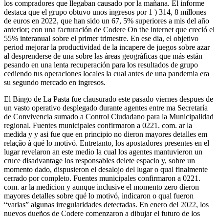
los compradores que llegaban causado por la mañana. El informe
destaca que el grupo obtuvo unos ingresos por 1 ) 314, 8 millones
de euros en 2022, que han sido un 67, 5% superiores a mis del año
anterior; con una facturación de Codere On the internet que creció el
55% interanual sobre el primer trimestre. En ese dia, el objetivo
period mejorar la productividad de la incapere de juegos sobre azar
al desprenderse de una sobre las áreas geográficas que más están
pesando en una lenta recuperación para los resultados de grupo
cediendo tus operaciones locales la cual antes de una pandemia era
su segundo mercado en ingresos.
El Bingo de La Pasta fue clausurado este pasado viernes despues de
un vasto operativo desplegado durante agentes entre ma Secretaría
de Convivencia sumado a Control Ciudadano para la Municipalidad
regional. Fuentes municipales confirmaron a 0221. com. ar la
medida y y asi fue que en principio no dieron mayores detalles em
relação à qué lo motivó. Entretanto, los apostadores presentes en el
lugar revelaron an este medio la cual los agentes mantuvieron un
cruce disadvantage los responsables delete espacio y, sobre un
momento dado, dispusieron el desalojo del lugar o qual finalmente
cerrado por completo. Fuentes municipales confirmaron a 0221.
com. ar la medicion y aunque inclusive el momento zero dieron
mayores detalles sobre qué lo motivó, indicaron o qual fueron
“varias” algunas irregularidades detectadas. En enero del 2022, los
nuevos dueños de Codere comenzaron a dibujar el futuro de los