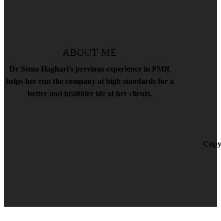
ABOUT ME
Dr Sema Haghari’s previous experience in PMR
helps her run the company at high standards for a
better and healthier life of her clients.
Copyr