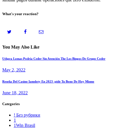
What's your reaction?
You May Also Like
Uthgra Lomas Podría Ceder Sin Atención The Los Bingos De Grupo Coder
May 2, 2022
Reseña Del Casino Iamsloty En 2023 ¡pide Tu Bono De Hoy Mismo
June 18, 2022
Categories
! Без рубрики
1
1Win Brasil