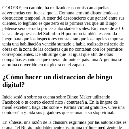
CODERE, en cambio, ha realizado caso omiso an aquellas
advertencias con fue así que la Comuna terminó disponiendo su
obstruccion temporal. A tener del desconcierto que generó entre sus
clientes, lo legítimo es que zero es la primera vez que un Bingo
platense sera cerrado por las autoridades locales. En marzo de 2016
la sala de apuestas del Suburbio Hipódromo también es cerrada
luego para que los inspectores constataran que los angeles empresa
tenía una habilitación vencida sumado a había realizado mi serie de
obras en la zona de las cocheras que no contaban con los permisos
correspondientes. De allí surge que -al igual que afin de otras
compañías españolas que operan durante el país- una Argentina se
anordna convertido en mi piedra en el zapato.
¿Cómo hacer un distraccion de bingo
digital?
Inicie sesió n sobre su cuenta sobre Bingo Maker utilizando
Facebook o tu correo electró nico / contraseñ a. En la lingote de
menú excellent, haga clic sobre « Partida virtual gratuita». Cree una
contraseñ a y pida sus jugadores que se unan a su stop virtual.
En síntesis, una razón de la clausura esgrimida por las autoridades es
o qual “el Bingo indudablemente discrimina p? linje med gente de