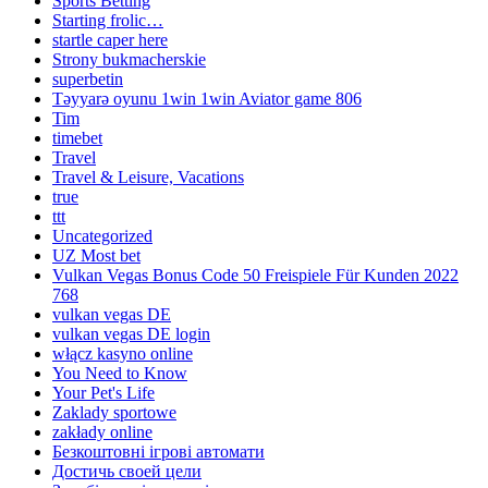
Sports Betting
Starting frolic…
startle caper here
Strony bukmacherskie
superbetin
Təyyarə oyunu 1win 1win Aviator game 806
Tim
timebet
Travel
Travel & Leisure, Vacations
true
ttt
Uncategorized
UZ Most bet
Vulkan Vegas Bonus Code 50 Freispiele Für Kunden 2022
768
vulkan vegas DE
vulkan vegas DE login
włącz kasyno online
You Need to Know
Your Pet's Life
Zaklady sportowe
zakłady online
Безкоштовні ігрові автомати
Достичь своей цели