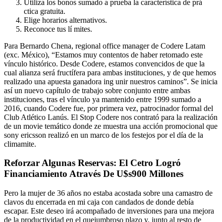
Utiliza los bonos sumado a prueba la característica de prá
ctica gratuita.
Elige horarios alternativos.
Reconoce tus lí mites.
Para Bernardo Chena, regional office manager de Codere Latam
(exc. México), “Estamos muy contentos de haber retomado este
vínculo histórico. Desde Codere, estamos convencidos de que la
cual alianza será fructífera para ambas instituciones, y de que hemos
realizado una apuesta ganadora ing unir nuestros caminos”. Se inicia
así un nuevo capítulo de trabajo sobre conjunto entre ambas
instituciones, tras el vínculo ya mantenido entre 1999 sumado a
2016, cuando Codere fue, por primera vez, patrocinador formal del
Club Atlético Lanús. El Stop Codere nos contrató para la realización
de un movie temático donde ze muestra una acción promocional que
sony ericsson realizó en un marco de los festejos por el día de la
climamite.
Reforzar Algunas Reservas: El Cetro Logró
Financiamiento Através De U$s900 Millones
Pero la mujer de 36 años no estaba acostada sobre una camastro de
clavos du encerrada en mi caja con candados de donde debía
escapar. Este deseo irá acompañado de inversiones para una mejora
de la productividad en el quejumbroso plazo y, junto al resto de