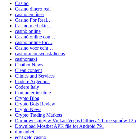
Casino
Casino dinero real
casino en línea
Casino For Real…
Casino med ekte…
casinò online
Casinò online con…
casino online for…
Casino voor echt…
casino-utan-svensk-licens
casinomaxi
Chatbot News
Clean content
Clinics and Services
Codere Argentina
Codere Italy
Computer institute
Crypto Blog
Crypto Bots Review
Crypto News
Crypto Trading Markets
Darmowe spiny w Vulkan Vegas Odbierz 50 free spinów 125
Download Mostbet APK file for Android 791
dumanbet
echt geld casino