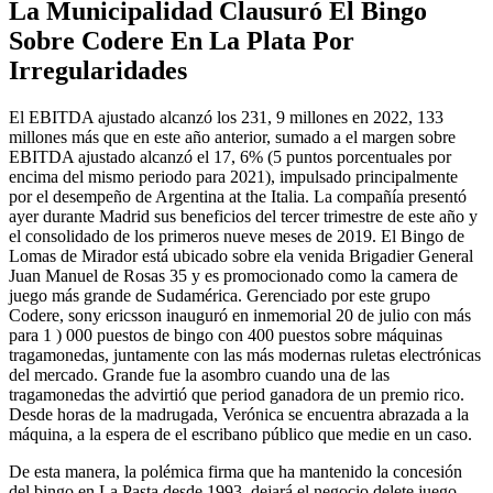
La Municipalidad Clausuró El Bingo
Sobre Codere En La Plata Por
Irregularidades
El EBITDA ajustado alcanzó los 231, 9 millones en 2022, 133
millones más que en este año anterior, sumado a el margen sobre
EBITDA ajustado alcanzó el 17, 6% (5 puntos porcentuales por
encima del mismo periodo para 2021), impulsado principalmente
por el desempeño de Argentina at the Italia. La compañía presentó
ayer durante Madrid sus beneficios del tercer trimestre de este año y
el consolidado de los primeros nueve meses de 2019. El Bingo de
Lomas de Mirador está ubicado sobre ela venida Brigadier General
Juan Manuel de Rosas 35 y es promocionado como la camera de
juego más grande de Sudamérica. Gerenciado por este grupo
Codere, sony ericsson inauguró en inmemorial 20 de julio con más
para 1 ) 000 puestos de bingo con 400 puestos sobre máquinas
tragamonedas, juntamente con las más modernas ruletas electrónicas
del mercado. Grande fue la asombro cuando una de las
tragamonedas the advirtió que period ganadora de un premio rico.
Desde horas de la madrugada, Verónica se encuentra abrazada a la
máquina, a la espera de el escribano público que medie en un caso.
De esta manera, la polémica firma que ha mantenido la concesión
del bingo en La Pasta desde 1993, dejará el negocio delete juego