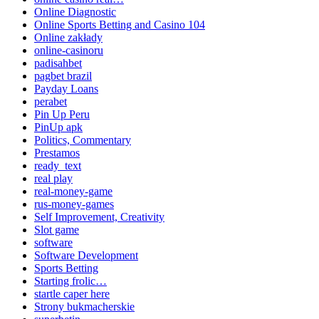
Online Diagnostic
Online Sports Betting and Casino 104
Online zakłady
online-casinoru
padisahbet
pagbet brazil
Payday Loans
perabet
Pin Up Peru
PinUp apk
Politics, Commentary
Prestamos
ready_text
real play
real-money-game
rus-money-games
Self Improvement, Creativity
Slot game
software
Software Development
Sports Betting
Starting frolic…
startle caper here
Strony bukmacherskie