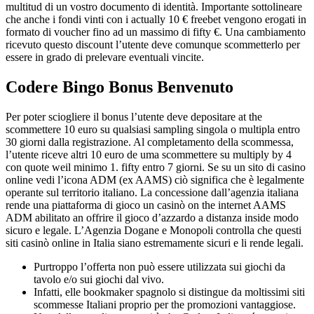
multitud di un vostro documento di identità. Importante sottolineare
che anche i fondi vinti con i actually 10 € freebet vengono erogati in
formato di voucher fino ad un massimo di fifty €. Una cambiamento
ricevuto questo discount l’utente deve comunque scommetterlo per
essere in grado di prelevare eventuali vincite.
Codere Bingo Bonus Benvenuto
Per poter sciogliere il bonus l’utente deve depositare at the
scommettere 10 euro su qualsiasi sampling singola o multipla entro
30 giorni dalla registrazione. Al completamento della scommessa,
l’utente riceve altri 10 euro de uma scommettere su multiply by 4
con quote weil minimo 1. fifty entro 7 giorni. Se su un sito di casino
online vedi l’icona ADM (ex AAMS) ciò significa che è legalmente
operante sul territorio italiano. La concessione dall’agenzia italiana
rende una piattaforma di gioco un casinò on the internet AAMS
ADM abilitato an offrire il gioco d’azzardo a distanza inside modo
sicuro e legale. L’Agenzia Dogane e Monopoli controlla che questi
siti casinò online in Italia siano estremamente sicuri e li rende legali.
Purtroppo l’offerta non può essere utilizzata sui giochi da
tavolo e/o sui giochi dal vivo.
Infatti, elle bookmaker spagnolo si distingue da moltissimi siti
scommesse Italiani proprio per the promozioni vantaggiose.