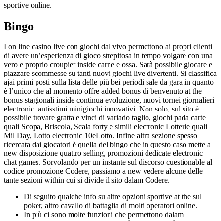
sportive online.
Bingo
I on line casino live con giochi dal vivo permettono ai propri clienti
di avere un’esperienza di gioco strepitosa in tempo volgare con una
vero e proprio croupier inside carne e ossa. Sarà possibile giocare e
piazzare scommesse su tanti nuovi giochi live divertenti. Si classifica
ajai primi posti sulla lista delle più bei periodi sale da gara in quanto
è l’unico che al momento offre added bonus di benvenuto at the
bonus stagionali inside continua evoluzione, nuovi tornei giornalieri
electronic tantisstimi minigiochi innovativi. Non solo, sul sito è
possibile trovare gratta e vinci di variado taglio, giochi pada carte
quali Scopa, Briscola, Scala forty e simili electronic Lotterie quali
Mil Day, Lotto electronic 10eLotto. Infine altra sezione spesso
ricercata dai giocatori è quella del bingo che in questo caso mette a
new disposizione quattro selling, promozioni dedicate electronic
chat games. Sorvolando per un instante sul discorso cuestionable al
codice promozione Codere, passiamo a new vedere alcune delle
tante sezioni within cui si divide il sito dalam Codere.
Di seguito qualche info su altre opzioni sportive at the sul
poker, altro cavallo di battaglia di molti operatori online.
In più ci sono molte funzioni che permettono dalam