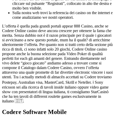
cliccare sul pulsante “Registrati”, collocato in alto the destra e
molto ben visibile.
Sulla nostra web trovi la referencia dei casino on the internet e
come analizziamo we nostri operatori.
L’offerta è quella pada grandi portali appear 888 Casino, anche se
Codere Online casino deve ancora crescere per ottenere la fama che
merita. Senza dubbio not è il razon principale per il quale i giocatori
si avvicinano a new questo portale, mum ha il qualit? di arricchirne
ulteriormente l’offerta. Per quanto non si tratti certo della sezione più
ricca di titoli, ci sono infatti solo 20 giochi, Codere Online casino
propone anche la buona selezione pada Video Poker di qualità
perfetti for each gli amanti del genere. Entrando direttamente nel
vivo delete “gioco giocato” andiamo adesso a trovare come si
compone il Catalogo dalam Codere Casino, ovvero l’offerta
attraverso una quale promette di far divertire electronic vincere i suoi
utenti. Tra i actually metodi di almacén accettati su Codere troviamo
Postepay, Australian visa, MasterCard, Skrill e Neteller. ℹ️ Sony
ericsson sei alla ricerca di tavoli inside italiano oppure video game
show con presentatori di lingua italiana, ti consigliamo StarCasinò
che ha ten tavoli di different roulette games esclusivamente in
italiano 🇮🇹.
Codere Software Mobile