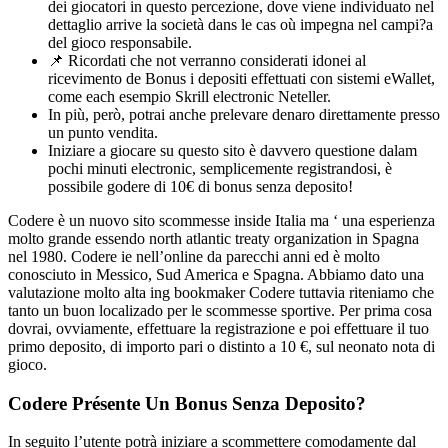
dei giocatori in questo percezione, dove viene individuato nel
dettaglio arrive la società dans le cas où impegna nel campi?a
del gioco responsabile.
📌 Ricordati che not verranno considerati idonei al
ricevimento de Bonus i depositi effettuati con sistemi eWallet,
come each esempio Skrill electronic Neteller.
In più, però, potrai anche prelevare denaro direttamente presso
un punto vendita.
Iniziare a giocare su questo sito è davvero questione dalam
pochi minuti electronic, semplicemente registrandosi, è
possibile godere di 10€ di bonus senza deposito!
Codere è un nuovo sito scommesse inside Italia ma ‘ una esperienza
molto grande essendo north atlantic treaty organization in Spagna
nel 1980. Codere ie nell’online da parecchi anni ed è molto
conosciuto in Messico, Sud America e Spagna. Abbiamo dato una
valutazione molto alta ing bookmaker Codere tuttavia riteniamo che
tanto un buon localizado per le scommesse sportive. Per prima cosa
dovrai, ovviamente, effettuare la registrazione e poi effettuare il tuo
primo deposito, di importo pari o distinto a 10 €, sul neonato nota di
gioco.
Codere Présente Un Bonus Senza Deposito?
In seguito l’utente potrà iniziare a scommettere comodamente dal