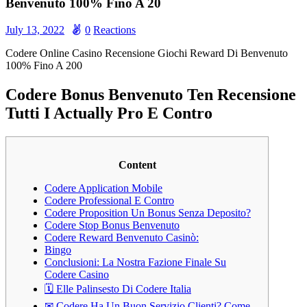
Benvenuto 100% Fino A 20
July 13, 2022
0
Reactions
Codere Online Casino Recensione Giochi Reward Di Benvenuto
100% Fino A 200
Codere Bonus Benvenuto Ten Recensione
Tutti I Actually Pro E Contro
Content
Codere Application Mobile
Codere Professional E Contro
Codere Proposition Un Bonus Senza Deposito?
Codere Stop Bonus Benvenuto
Codere Reward Benvenuto Casinò:
Bingo
Conclusioni: La Nostra Fazione Finale Su
Codere Casino
🗓 Elle Palinsesto Di Codere Italia
✉ Codere Ha Un Buon Servizio Clienti? Come