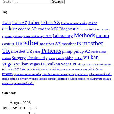
Search
for:
Tag
1xbet
1xbet AZ
1win
1win AZ
casino
1xslots казино онлайн
codere
codere AR
codere MX
Diagnostic
funny
india
izzi casino
Methods
monro
Laboratory
промокод на бездепозитный бонус 2023
mostbet
mostbet
casino
mostbet AZ
mostbet IN
TR
Patients
mostbet UZ
pinup
pinup AZ
online
starda casino
vulkan
Surgery
Treatment
video
отзывы
updates
vavada
vulkan
vegas
vulkan vegas DE
vulkan vegas PL
бездепозитные промокоды
играть в казино онлайн
izzi casino 2023
иззи казино вход в личный кабинет
казино
лучшее казино онлайн
онлайн казино пинап pinup-spins.com
официальный сайт
starda casino
рейтинг лучших казино онлайн
рейтинг онлайн казино по выплатам
старда
казино официальный сайт
Calendar
August 2026
M
T
W
T
F
S
S
1
2