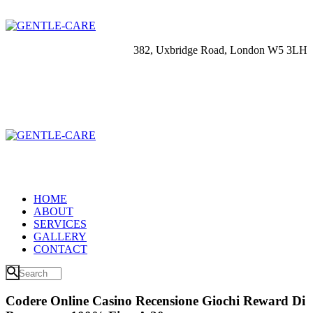
382, Uxbridge Road, London W5 3LH
HOME
ABOUT
SERVICES
GALLERY
CONTACT
Codere Online Casino Recensione Giochi Reward Di